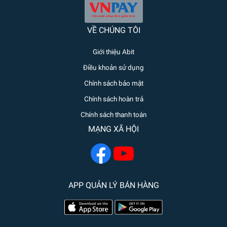
VỀ CHÚNG TÔI
Giới thiệu Abit
Điều khoản sử dụng
Chính sách bảo mật
Chính sách hoàn trả
Chính sách thanh toán
MẠNG XÃ HỘI
APP QUẢN LÝ BÁN HÀNG