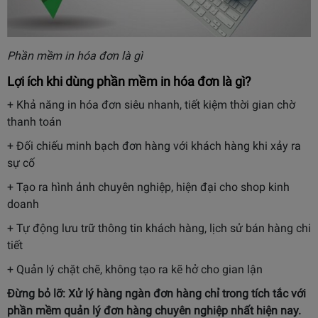
Phần mềm in hóa đơn là gì
Lợi ích khi dùng phần mềm in hóa đơn là gì?
+ Khả năng in hóa đơn siêu nhanh, tiết kiệm thời gian chờ
thanh toán
+ Đối chiếu minh bạch đơn hàng với khách hàng khi xảy ra
sự cố
+ Tạo ra hình ảnh chuyên nghiệp, hiện đại cho shop kinh
doanh
+ Tự động lưu trữ thông tin khách hàng, lịch sử bán hàng chi
tiết
+ Quản lý chặt chẽ, không tạo ra kẽ hở cho gian lận
Đừng bỏ lỡ: Xử lý hàng ngàn đơn hàng chỉ trong tích tắc với
phần mềm quản lý đơn hàng
chuyên nghiệp nhất hiện nay.