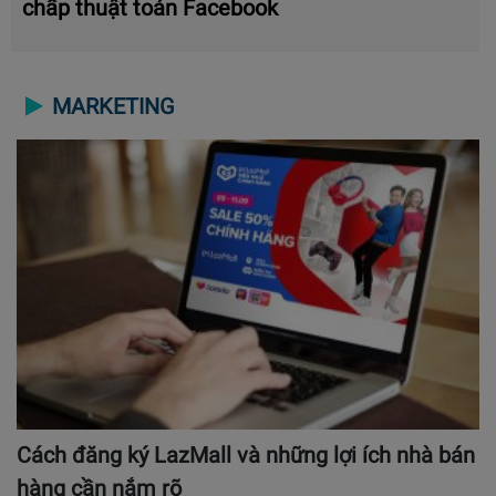
chấp thuật toán Facebook
MARKETING
Cách đăng ký LazMall và những lợi ích nhà bán
hàng cần nắm rõ