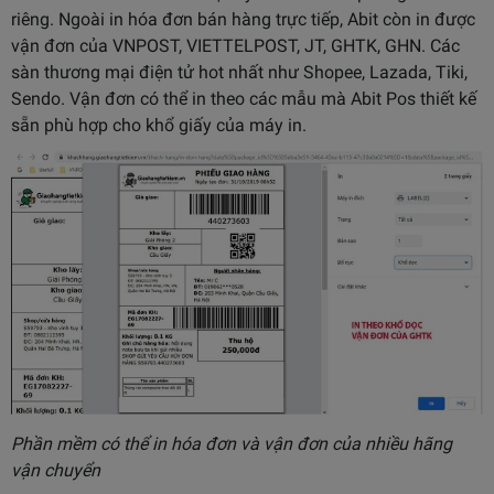
riêng. Ngoài in hóa đơn bán hàng trực tiếp, Abit còn in được
vận đơn của VNPOST, VIETTELPOST, JT, GHTK, GHN. Các
sàn thương mại điện tử hot nhất như Shopee, Lazada, Tiki,
Sendo. Vận đơn có thể in theo các mẫu mà Abit Pos thiết kế
sẵn phù hợp cho khổ giấy của máy in.
Phần mềm có thể in hóa đơn và vận đơn của nhiều hãng
vận chuyển