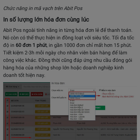
Chức năng in mã vạch trên Abit Pos
In số lượng lớn hóa đơn cùng lúc
Abit Pos ngoài tính năng in từng hóa đơn lẻ để thanh toán.
Nó còn có thể thực hiện in đồng loạt với siêu tốc. Tối đa tốc
độ in
60 đơn 1 phút
, in gần 1000 đơn chỉ mất hơn 15 phút.
Tiết kiệm 2-3h mỗi ngày cho nhân viên bán hàng để làm
công việc khác. Đồng thời cũng đáp ứng nhu cầu đóng gói
hàng hóa của những shop lớn hoặc doanh nghiệp kinh
doanh tốt hiện nay.