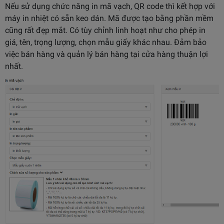
Nếu sử dụng chức năng in mã vạch, QR code thì kết hợp với
máy in nhiệt có sẵn keo dán. Mã được tạo bằng phần mềm
cũng rất đẹp mắt. Có tùy chỉnh linh hoạt như cho phép in
giá, tên, trọng lượng, chọn mẫu giấy khác nhau. Đảm bảo
việc bán hàng và quản lý bán hàng tại cửa hàng thuận lợi
nhất.