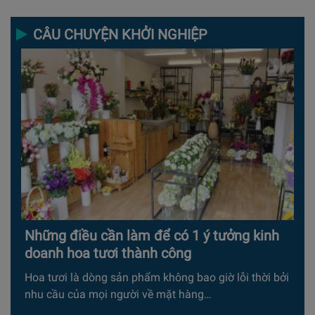
CÂU CHUYỆN KHỞI NGHIỆP
Những điều cần làm để có 1 ý tưởng kinh
doanh hoa tươi thành công
Hoa tươi là dòng sản phẩm không bao giờ lỗi thời bởi
nhu cầu của mọi người về mặt hàng…