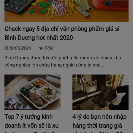
Check ngay 5 địa chỉ văn phòng phẩm giá sỉ
Bình Dương hot nhất 2020
30/05/2020
5750
Bình Dương đang trên đà phát triển mạnh với nhiều khu
công nghiệp lớn chứa hàng nghìn công ty nhà…
Top 7 ý tưởng kinh
4 lý do bạn nên nhập
doanh ít vốn sẽ là xu
hàng thời trang giá