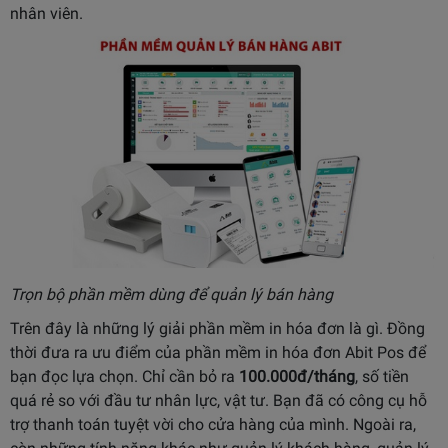
nhân viên.
Trọn bộ phần mềm dùng để quản lý bán hàng
Trên đây là những lý giải phần mềm in hóa đơn là gì. Đồng
thời đưa ra ưu điểm của phần mềm in hóa đơn Abit Pos để
bạn đọc lựa chọn. Chỉ cần bỏ ra
100.000đ/tháng
, số tiền
quá rẻ so với đầu tư nhân lực, vật tư. Bạn đã có công cụ hỗ
trợ thanh toán tuyệt vời cho cửa hàng của mình. Ngoài ra,