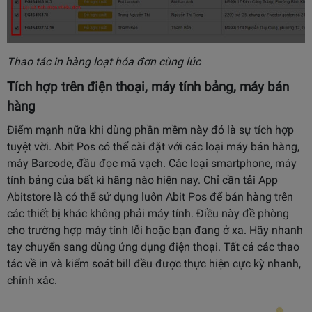
Thao tác in hàng loạt hóa đơn cùng lúc
Tích hợp trên điện thoại, máy tính bảng, máy bán
hàng
Điểm mạnh nữa khi dùng phần mềm này đó là sự tích hợp
tuyệt vời. Abit Pos có thể cài đặt với các loại máy bán hàng,
máy Barcode, đầu đọc mã vạch. Các loại smartphone, máy
tính bảng của bất kì hãng nào hiện nay. Chỉ cần tải App
Abitstore là có thể sử dụng luôn Abit Pos để bán hàng trên
các thiết bị khác không phải máy tính. Điều này đề phòng
cho trường hợp máy tính lỗi hoặc bạn đang ở xa. Hãy nhanh
tay chuyển sang dùng ứng dụng điện thoại. Tất cả các thao
tác về in và kiểm soát bill đều được thực hiện cực kỳ nhanh,
chính xác.