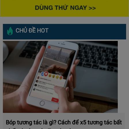
CHỦ ĐỀ HOT
Bóp tương tác là gì? Cách để x5 tương tác bất