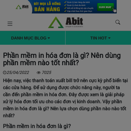
DANH MỤC BLOG
TIN HOT
Phần mềm in hóa đơn là gì? Nên dùng
phần mềm nào tốt nhất?
25/04/2022
7025
Hiện nay, việc thanh toán xuất bill trở nên cực kỳ phổ biến tại
các cửa hàng. Để sử dụng được chức năng này, người ta
cần đến phần mềm in hóa đơn. Đây được xem là giải pháp
xử lý hóa đơn tối ưu cho các đơn vị kinh doanh. Vậy phần
mềm in hóa đơn là gì? Nên lựa chọn dùng phần nào nào tốt
nhất?
Phần mềm in hóa đơn là gì?