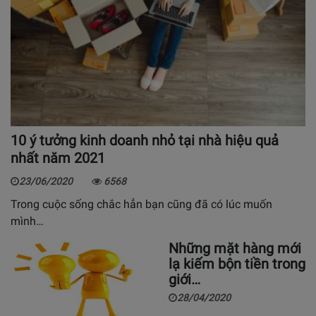
10 ý tưởng kinh doanh nhỏ tại nhà hiệu quả
nhất năm 2021
23/06/2020
6568
Trong cuộc sống chắc hẳn bạn cũng đã có lúc muốn
mình…
Những mặt hàng mới
lạ kiếm bộn tiền trong
giới…
28/04/2020