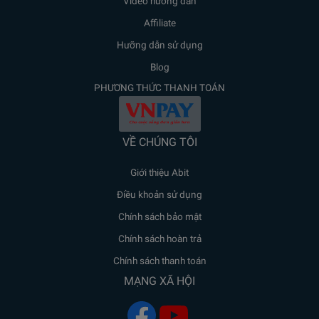
Video hướng dẫn
Affiliate
Hưỡng dẫn sử dụng
Blog
PHƯƠNG THỨC THANH TOÁN
VỀ CHÚNG TÔI
Giới thiệu Abit
Điều khoản sử dụng
Chính sách bảo mật
Chính sách hoàn trả
Chính sách thanh toán
MẠNG XÃ HỘI