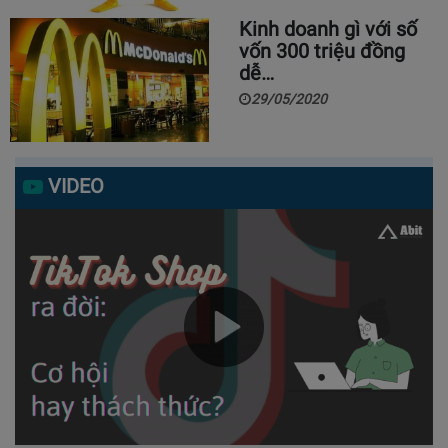
Kinh doanh gì với số
vốn 300 triệu đồng
dễ…
29/05/2020
VIDEO