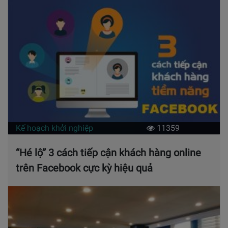
Kế hoạch khởi nghiệp
11359
“Hé lộ” 3 cách tiếp cận khách hàng online
trên Facebook cực kỳ hiệu quả