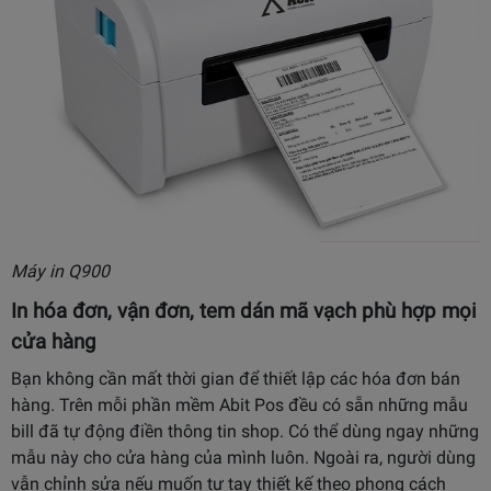
Máy in Q900
In hóa đơn, vận đơn, tem dán mã vạch phù hợp mọi
cửa hàng
Bạn không cần mất thời gian để thiết lập các hóa đơn bán
hàng. Trên mỗi phần mềm Abit Pos đều có sẵn những mẫu
bill đã tự động điền thông tin shop. Có thể dùng ngay những
mẫu này cho cửa hàng của mình luôn. Ngoài ra, người dùng
vẫn chỉnh sửa nếu muốn tự tay thiết kế theo phong cách