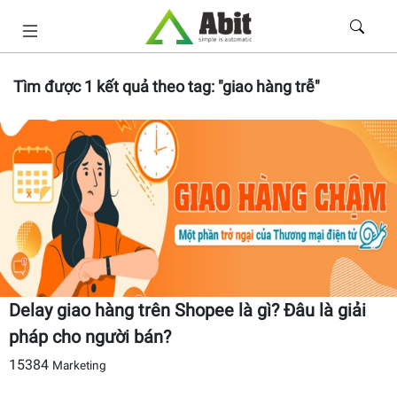
Tìm được
1
kết quả theo tag:
"giao hàng trễ"
Delay giao hàng trên Shopee là gì? Đâu là giải
pháp cho người bán?
15384
Marketing