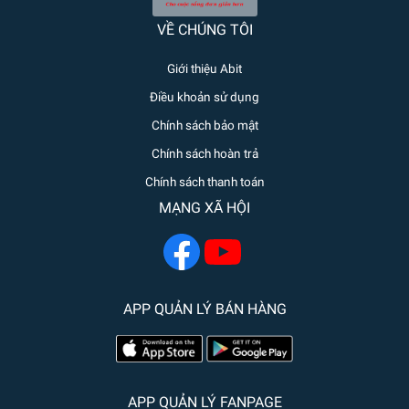
VỀ CHÚNG TÔI
Giới thiệu Abit
Điều khoản sử dụng
Chính sách bảo mật
Chính sách hoàn trả
Chính sách thanh toán
MẠNG XÃ HỘI
APP QUẢN LÝ BÁN HÀNG
APP QUẢN LÝ FANPAGE