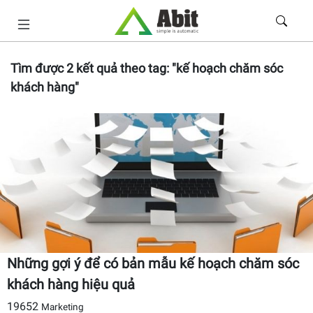
Tìm được
2
kết quả theo tag:
"kế hoạch chăm sóc
khách hàng"
Những gợi ý để có bản mẫu kế hoạch chăm sóc
khách hàng hiệu quả
19652
Marketing