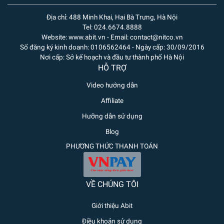
Địa chỉ: 488 Minh Khai, Hai Bà Trưng, Hà Nội
Tel: 024.6674.8888
Website: www.abit.vn - Email: contact@nitco.vn
Số đăng ký kinh doanh: 0106562464 - Ngày cấp: 30/09/2016
Nơi cấp: Sở kế hoạch và đầu tư thành phố Hà Nội
HỖ TRỢ
Video hướng dẫn
Affiliate
Hưỡng dẫn sử dụng
Blog
PHƯƠNG THỨC THANH TOÁN
VỀ CHÚNG TÔI
Giới thiệu Abit
Điều khoản sử dụng