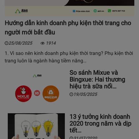
Hướng dẫn kinh doanh phụ kiện thời trang cho
người mới bắt đầu
25/08/2025
1914
1. Vì sao nên kinh doanh phụ kiện thời trang? Phụ kiện thời
trang luôn là ngành hàng tiềm năng…
So sánh Mixue và
Bingxue: Hai thương
hiệu trà sữa nổi…
19/05/2025
13 ý tưởng kinh doanh
2020 trong năm và dịp
tết…
31/07/2020