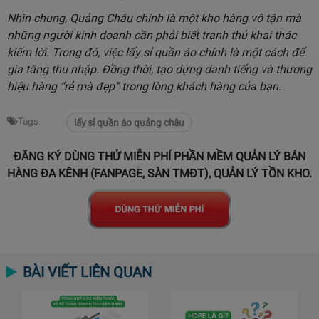
Nhìn chung, Quảng Châu chính là một kho hàng vô tận mà
những người kinh doanh cần phải biết tranh thủ khai thác
kiếm lời. Trong đó, việc lấy sỉ quần áo chính là một cách để
gia tăng thu nhập. Đồng thời, tạo dựng danh tiếng và thương
hiệu hàng “rẻ mà đẹp” trong lòng khách hàng của bạn.
Tags
lấy sỉ quần áo quảng châu
ĐĂNG KÝ DÙNG THỬ MIỄN PHÍ PHẦN MỀM QUẢN LÝ BÁN
HÀNG ĐA KÊNH (FANPAGE, SÀN TMĐT), QUẢN LÝ TỒN KHO.
BÀI VIẾT LIÊN QUAN