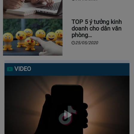
TOP 5 ý tưởng kinh
doanh cho dân văn
phòng…
25/05/2020
VIDEO