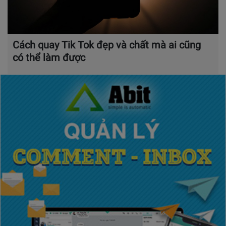
Cách quay Tik Tok đẹp và chất mà ai cũng
có thể làm được