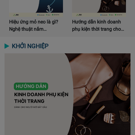
Hiệu ứng mỏ neo là gì?
Hướng dẫn kinh doanh
Nghệ thuật nắm…
phụ kiện thời trang cho…
KHỞI NGHIỆP