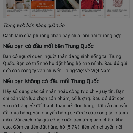
Trang web bán hàng quần áo
Cách làm của phương pháp này chia làm hai trường hợp:
Nếu bạn có đầu mối bên Trung Quốc
Bạn có người quen, người thân đang sinh sống tại Trung
Quốc. Bạn có thể nhờ họ đặt hàng hộ cho mình. Sau đó gửi
đến các công ty vận chuyển Trung-Việt về Việt Nam..
Nếu bạn không có đầu mối Trung Quốc
Hãy sử dụng các cá nhân hoặc công ty dịch vụ uy tín. Bạn
chỉ cần việc lựa chọn sản phẩm, số lượng. Sau đó đặt cọc
và chờ hàng về để thanh toán hết đơn hàng. Tất cả các vấn
đề mua hàng, vận chuyển hàng sẽ được các công ty lo toàn
diện. Với cách này giá công cước trên từng sản phẩm khá
cao. Gồm cả tiền đặt hàng hộ (5-7%), tiền vận chuyển nội