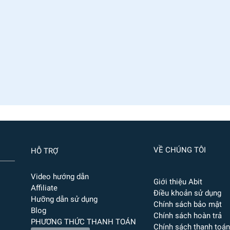
VỀ CHÚNG TÔI
HỖ TRỢ
Video hướng dẫn
Giới thiệu Abit
Affiliate
Điều khoản sử dụng
Hưỡng dẫn sử dụng
Chính sách bảo mật
Blog
Chính sách hoàn trả
PHƯƠNG THỨC THANH TOÁN
Chính sách thanh toán