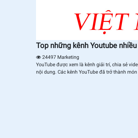
Top những kênh Youtube nhiều
24497
Marketing
YouTube được xem là kênh giải trí, chia sẻ vid
nội dung. Các kênh YouTube đã trở thành món ă