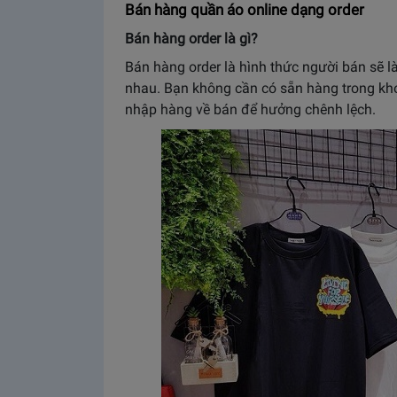
Bán hàng quần áo online dạng order
Bán hàng order là gì?
Bán hàng order là hình thức người bán sẽ 
nhau. Bạn không cần có sẵn hàng trong kh
nhập hàng về bán để hưởng chênh lệch.