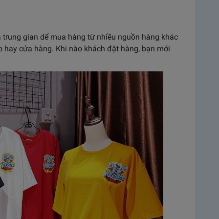
là trung gian dể mua hàng từ nhiều nguồn hàng khác
o hay cửa hàng. Khi nào khách đặt hàng, bạn mới