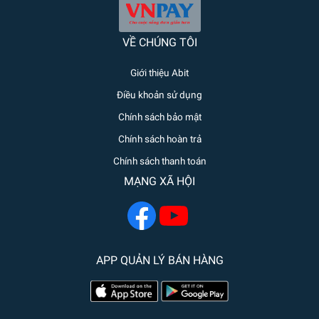
VỀ CHÚNG TÔI
Giới thiệu Abit
Điều khoản sử dụng
Chính sách bảo mật
Chính sách hoàn trả
Chính sách thanh toán
MẠNG XÃ HỘI
APP QUẢN LÝ BÁN HÀNG