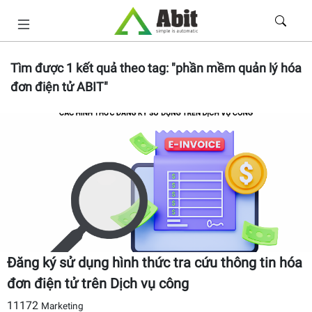
Tìm được
1
kết quả theo tag:
"phần mềm quản lý hóa
đơn điện tử ABIT"
Đăng ký sử dụng hình thức tra cứu thông tin hóa
đơn điện tử trên Dịch vụ công
11172
Marketing