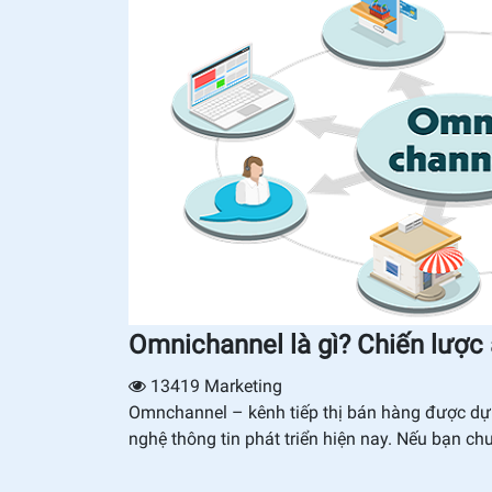
Omnichannel là gì? Chiến lược
13419
Marketing
Omnchannel – kênh tiếp thị bán hàng được dự 
nghệ thông tin phát triển hiện nay. Nếu bạn c