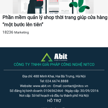
Phần mềm quản lý shop thời trang giúp cửa hàng
“một bước lên tiên”
18236
Marketing
CÔNG TY TNHH GIẢI PHÁP CÔNG NGHỆ NITCO
Địa chỉ: 488 Minh Khai, Hai Bà Trưng, Hà Nội
Tel: 024.6674.8888
Website: www.abit.vn - Email: contact@nitco.vn
Số đăng ký kinh doanh: 0106562464 - Ngày cấp: 30/09/2016
Nơi cấp: Sở kế hoạch và đầu tư thành phố Hà Nội
HỖ TRỢ