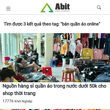
Tìm được
3
kết quả theo tag:
"bán quần áo online"
Nguồn hàng sỉ quần áo trong nước dưới 50k cho
shop thời trang
17776
Khởi Nghiệp