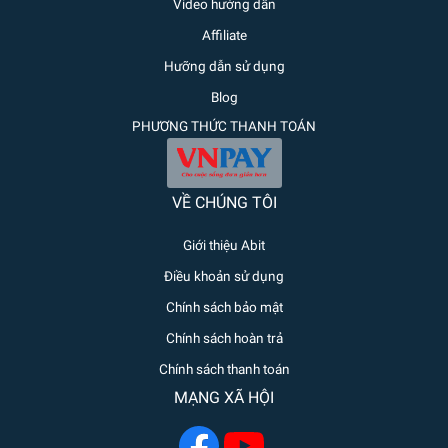
Video hướng dẫn
Affiliate
Hưỡng dẫn sử dụng
Blog
PHƯƠNG THỨC THANH TOÁN
VỀ CHÚNG TÔI
Giới thiệu Abit
Điều khoản sử dụng
Chính sách bảo mật
Chính sách hoàn trả
Chính sách thanh toán
MẠNG XÃ HỘI