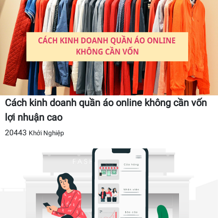
Cách kinh doanh quần áo online không cần vốn
lợi nhuận cao
20443
Khởi Nghiệp