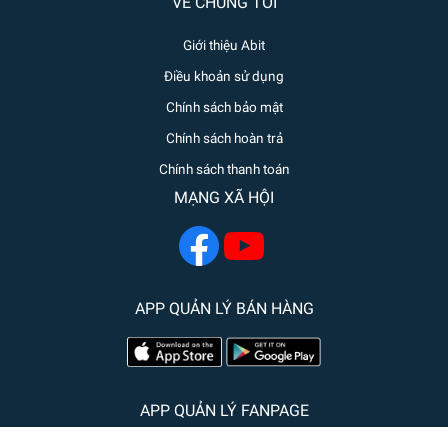
VỀ CHÚNG TÔI
Giới thiệu Abit
Điều khoản sử dụng
Chính sách bảo mật
Chính sách hoàn trả
Chính sách thanh toán
MẠNG XÃ HỘI
APP QUẢN LÝ BÁN HÀNG
APP QUẢN LÝ FANPAGE