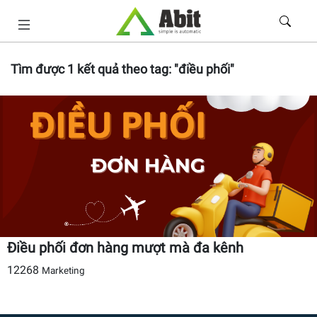
Tìm được
1
kết quả theo tag:
"điều phối"
Điều phối đơn hàng mượt mà đa kênh
12268
Marketing