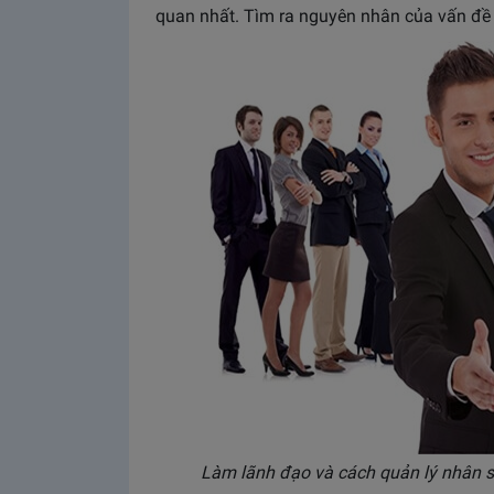
quan nhất. Tìm ra nguyên nhân của vấn đề 
Làm lãnh đạo và cách quản lý nhân s