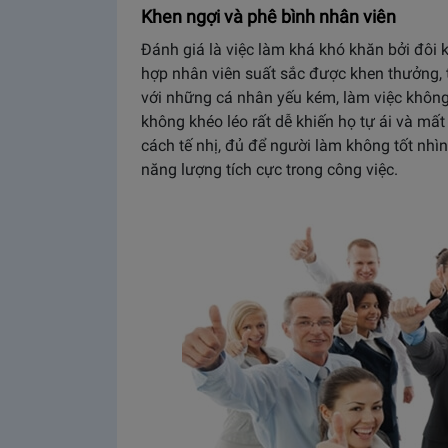
Khen ngợi và phê bình nhân viên
Đánh giá là việc làm khá khó khăn bởi đôi 
hợp nhân viên suất sắc được khen thưởng, 
với những cá nhân yếu kém, làm việc không
không khéo léo rất dễ khiến họ tự ái và mất
cách tế nhị, đủ để người làm không tốt nh
năng lượng tích cực trong công việc.