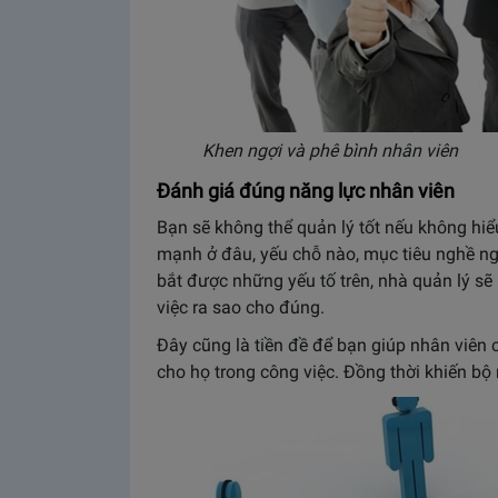
Khen ngợi và phê bình nhân viên
Đánh giá đúng năng lực nhân viên
Bạn sẽ không thể quản lý tốt nếu không hiểu
mạnh ở đâu, yếu chỗ nào, mục tiêu nghề ng
bắt được những yếu tố trên, nhà quản lý sẽ 
việc ra sao cho đúng.
Đây cũng là tiền đề để bạn giúp nhân viên 
cho họ trong công việc. Đồng thời khiến bộ