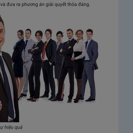
và đưa ra phương án giải quyết thỏa đáng.
ự hiệu quả