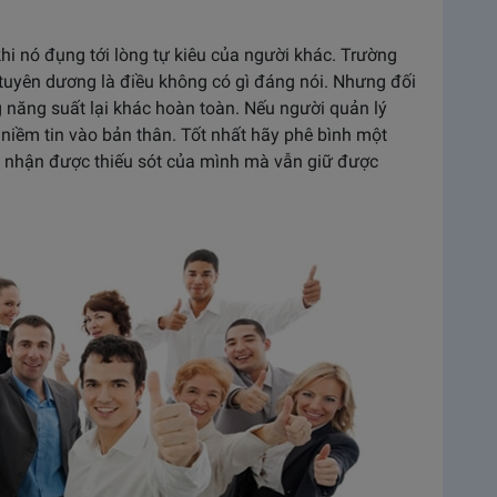
khi nó đụng tới lòng tự kiêu của người khác. Trường
tuyên dương là điều không có gì đáng nói. Nhưng đối
 năng suất lại khác hoàn toàn. Nếu người quản lý
 niềm tin vào bản thân. Tốt nhất hãy phê bình một
ìn nhận được thiếu sót của mình mà vẫn giữ được