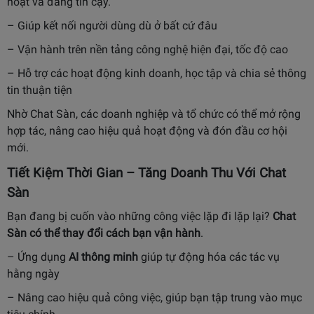
hoạt và đáng tin cậy.
– Giúp kết nối người dùng dù ở bất cứ đâu
– Vận hành trên nền tảng công nghệ hiện đại, tốc độ cao
– Hỗ trợ các hoạt động kinh doanh, học tập và chia sẻ thông
tin thuận tiện
Nhờ Chat Sàn, các doanh nghiệp và tổ chức có thể mở rộng
hợp tác, nâng cao hiệu quả hoạt động và đón đầu cơ hội
mới.
Tiết Kiệm Thời Gian – Tăng Doanh Thu Với Chat
Sàn
Bạn đang bị cuốn vào những công việc lặp đi lặp lại?
Chat
Sàn có thể thay đổi cách bạn vận hành
.
– Ứng dụng
AI thông minh
giúp tự động hóa các tác vụ
hằng ngày
– Nâng cao hiệu quả công việc, giúp bạn tập trung vào mục