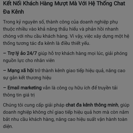
Kết Nối Khách Hàng Mượt Mà Với Hệ Thống Chat
Đa Kênh
Trong kỷ nguyên số, thành công của doanh nghiệp phụ
thuộc nhiều vào khả năng thấu hiểu và phản hồi nhanh
chóng với nhu cầu khách hàng. Vì vậy, việc xây dựng một hệ
thống tương tác đa kênh là điều thiết yếu.
– Trợ lý ảo 24/7
giúp hỗ trợ khách hàng mọi lúc, giải phóng
nguồn lực cho nhân viên
– Mạng xã hội
trở thành kênh giao tiếp hiệu quả, nâng cao
sự gắn kết thương hiệu
– Email marketing
vẫn là công cụ hữu ích để truyền tải
thông tin giá trị
Chúng tôi cung cấp giải pháp
chat đa kênh thông minh
, giúp
doanh nghiệp không chỉ giao tiếp hiệu quả hơn mà còn nắm
bắt nhu cầu khách hàng, nâng cao hiệu suất vận hành toàn
diện.