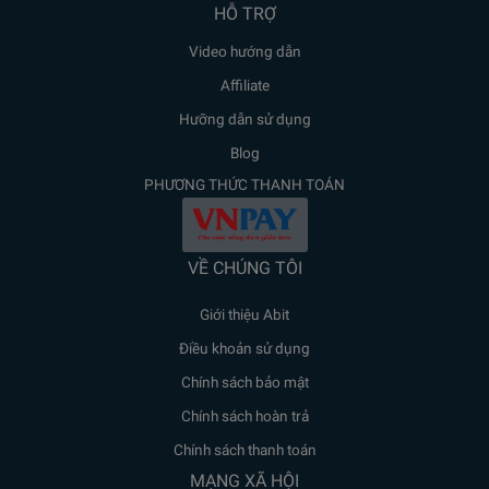
HỖ TRỢ
Video hướng dẫn
Affiliate
Hưỡng dẫn sử dụng
Blog
PHƯƠNG THỨC THANH TOÁN
VỀ CHÚNG TÔI
Giới thiệu Abit
Điều khoản sử dụng
Chính sách bảo mật
Chính sách hoàn trả
Chính sách thanh toán
MẠNG XÃ HỘI