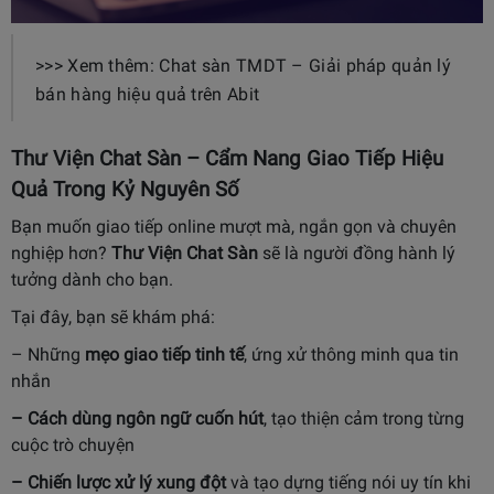
>>> Xem thêm: Chat sàn TMDT – Giải pháp quản lý
bán hàng hiệu quả trên Abit
Thư Viện Chat Sàn – Cẩm Nang Giao Tiếp Hiệu
Quả Trong Kỷ Nguyên Số
Bạn muốn giao tiếp online mượt mà, ngắn gọn và chuyên
nghiệp hơn?
Thư Viện Chat Sàn
sẽ là người đồng hành lý
tưởng dành cho bạn.
Tại đây, bạn sẽ khám phá:
– Những
mẹo giao tiếp tinh tế
, ứng xử thông minh qua tin
nhắn
– Cách dùng ngôn ngữ cuốn hút
, tạo thiện cảm trong từng
cuộc trò chuyện
– Chiến lược xử lý xung đột
và tạo dựng tiếng nói uy tín khi