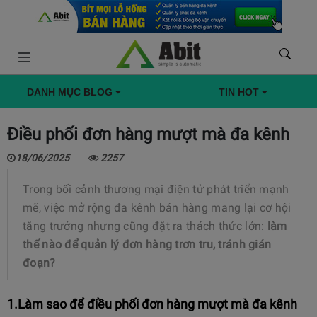
DANH MỤC BLOG
TIN HOT
Điều phối đơn hàng mượt mà đa kênh
18/06/2025
2257
Trong bối cảnh thương mại điện tử phát triển mạnh
mẽ, việc mở rộng đa kênh bán hàng mang lại cơ hội
tăng trưởng nhưng cũng đặt ra thách thức lớn:
làm
thế nào để quản lý đơn hàng trơn tru, tránh gián
đoạn?
1.Làm sao để điều phối đơn hàng mượt mà đa kênh