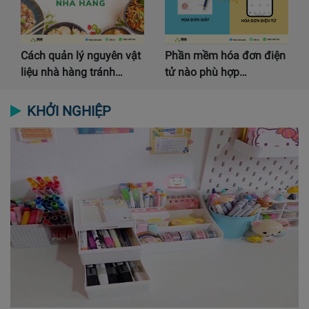
Cách quản lý nguyên vật
Phần mềm hóa đơn điện
liệu nhà hàng tránh…
tử nào phù hợp…
KHỞI NGHIỆP