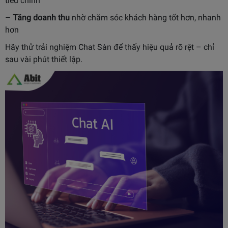
tiêu chính
– Tăng doanh thu
nhờ chăm sóc khách hàng tốt hơn, nhanh
hơn
Hãy thử trải nghiệm Chat Sàn để thấy hiệu quả rõ rệt – chỉ
sau vài phút thiết lập.