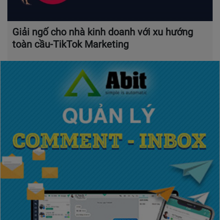
Giải ngố cho nhà kinh doanh với xu hướng
toàn cầu-TikTok Marketing