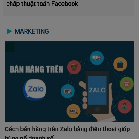
chấp thuật toán Facebook
MARKETING
Cách bán hàng trên Zalo bằng điện thoại giúp
bùng nổ doanh số