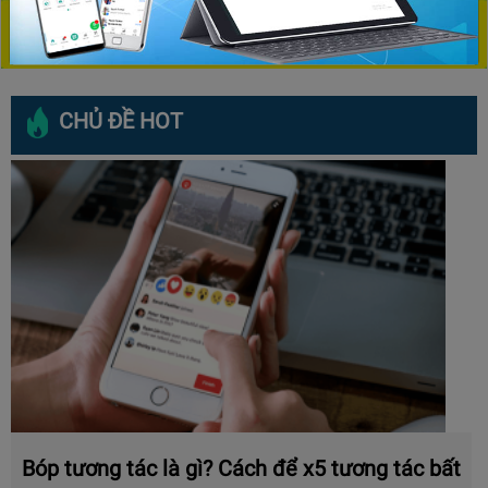
CHỦ ĐỀ HOT
Bóp tương tác là gì? Cách để x5 tương tác bất