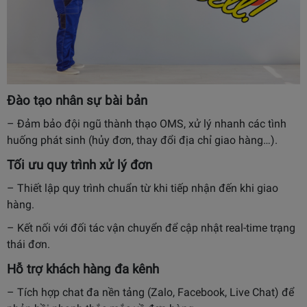
Đào tạo nhân sự bài bản
– Đảm bảo đội ngũ thành thạo OMS, xử lý nhanh các tình
huống phát sinh (hủy đơn, thay đổi địa chỉ giao hàng…).
Tối ưu quy trình xử lý đơn
– Thiết lập quy trình chuẩn từ khi tiếp nhận đến khi giao
hàng.
– Kết nối với đối tác vận chuyển để cập nhật real-time trạng
thái đơn.
Hỗ trợ khách hàng đa kênh
– Tích hợp chat đa nền tảng (Zalo, Facebook, Live Chat) để