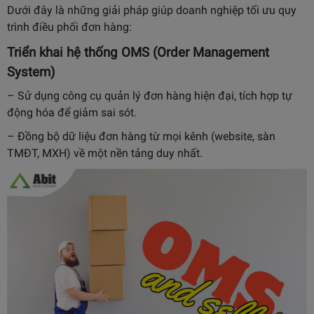
Dưới đây là những giải pháp giúp doanh nghiệp tối ưu quy
trình điều phối đơn hàng:
Triển khai hệ thống OMS (Order Management
System)
– Sử dụng công cụ
quản lý đơn hàng
hiện đại, tích hợp tự
động hóa để giảm sai sót.
– Đồng bộ dữ liệu đơn hàng từ mọi kênh (website, sàn
TMĐT, MXH) về một nền tảng duy nhất.