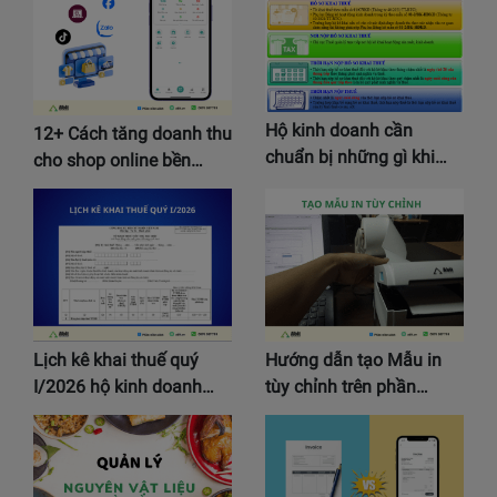
Hộ kinh doanh cần
12+ Cách tăng doanh thu
chuẩn bị những gì khi…
cho shop online bền…
Lịch kê khai thuế quý
Hướng dẫn tạo Mẫu in
I/2026 hộ kinh doanh…
tùy chỉnh trên phần…