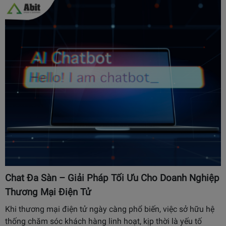
Chat Đa Sàn – Giải Pháp Tối Ưu Cho Doanh Nghiệp
Thương Mại Điện Tử
Khi thương mại điện tử ngày càng phổ biến, việc sở hữu hệ
thống chăm sóc khách hàng linh hoạt, kịp thời là yếu tố