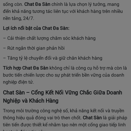
sống còn.
Chat Đa Sàn
chính là lựa chọn lý tưởng, mang
đến khả năng tương tác liên tục với khách hàng trên nhiều
nền tảng, 24/7.
Lợi ích nổi bật của Chat Đa Sàn:
– Cải thiện chất lượng chăm sóc khách hàng
– Rút ngắn thời gian phản hồi
– Tăng tỷ lệ chuyển đổi và giữ chân khách hàng
Tích hợp Chat Đa Sàn
không chỉ là công cụ hỗ trợ mà còn là
bước tiến chiến lược cho sự phát triển bền vững của doanh
nghiệp điện tử.
Chat Sàn – Cổng Kết Nối Vững Chắc Giữa Doanh
Nghiệp và Khách Hàng
Trong môi trường công nghệ số, khả năng kết nối và truyền
thông hiệu quả đóng vai trò then chốt.
Chat Sàn
là giải pháp
tiên tiến được thiết kế nhằm tạo nên một cổng giao tiếp linh