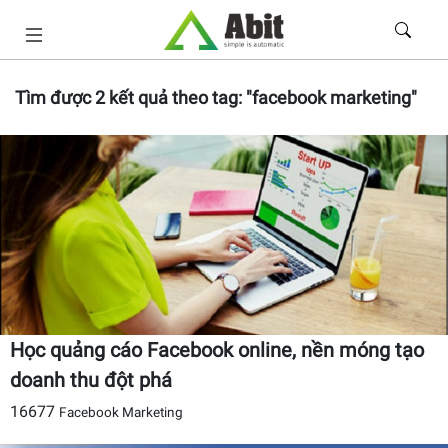
Tìm được
2
kết quả theo tag:
"facebook marketing"
Học quảng cáo Facebook online, nền móng tạo
doanh thu đột phá
16677
Facebook Marketing