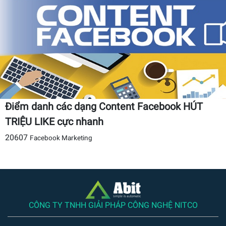
Điểm danh các dạng Content Facebook HÚT
TRIỆU LIKE cực nhanh
20607
Facebook Marketing
CÔNG TY TNHH GIẢI PHÁP CÔNG NGHỆ NITCO