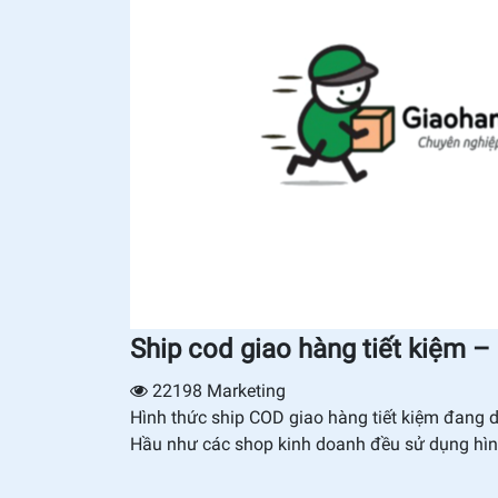
Ship cod giao hàng tiết kiệm – dị
22198
Marketing
Hình thức ship COD giao hàng tiết kiệm đang dầ
Hầu như các shop kinh doanh đều sử dụng hì