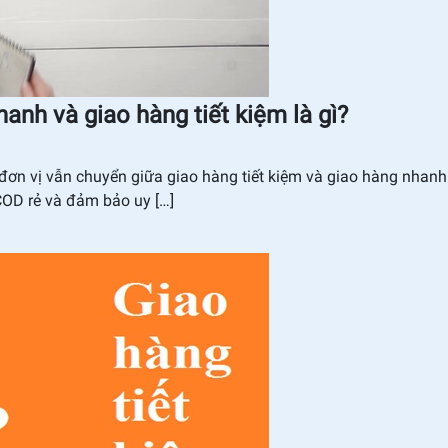
nh và giao hàng tiết kiệm là gì?
ọn đơn vị vẫn chuyển giữa giao hàng tiết kiệm và giao hàng nhan
 COD rẻ và đảm bảo uy […]