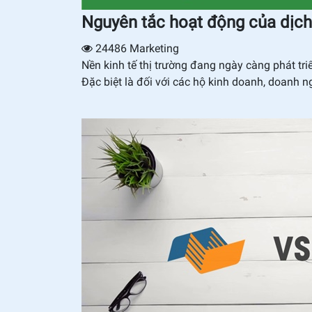
Nguyên tắc hoạt động của dị
24486
Marketing
Nền kinh tế thị trường đang ngày càng phát 
Đặc biệt là đối với các hộ kinh doanh, doanh 