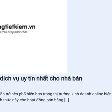
ch vụ uy tín nhất cho nhà bán
n trở nên phổ biến hơn trong thị trường kinh doanh online hiện
nh thức này cho hoạt động bán hàng […]