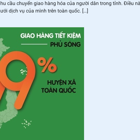
u cầu chuyển giao hàng hóa của người dân trong tỉnh. Điều n
 dịch vụ của mình trên toàn quốc. […]