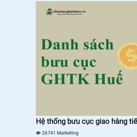
Hệ thống bưu cục giao hàng ti
26741
Marketing