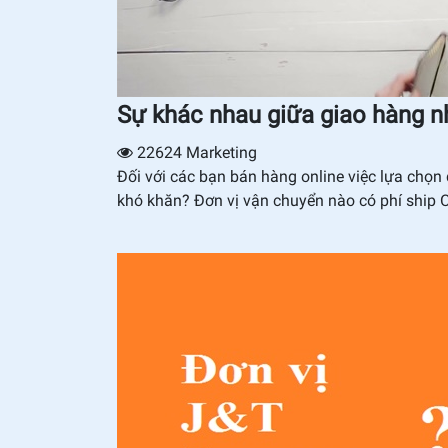
Sự khác nhau giữa giao hàng nha
22624
Marketing
Đối với các bạn bán hàng online việc lựa ch
khó khăn? Đơn vị vận chuyển nào có phí ship