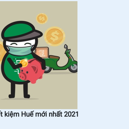
ết kiệm Huế mới nhất 2021