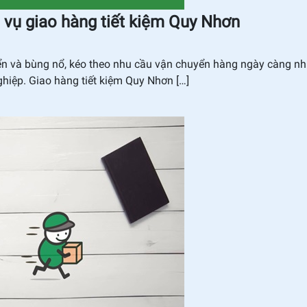
ch vụ giao hàng tiết kiệm Quy Nhơn
triển và bùng nổ, kéo theo nhu cầu vận chuyển hàng ngày càng nhi
nghiệp. Giao hàng tiết kiệm Quy Nhơn […]