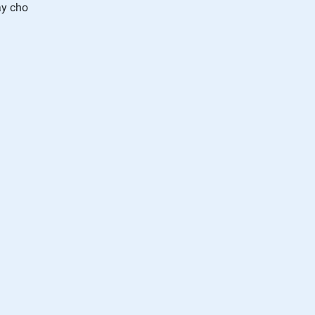
ày cho