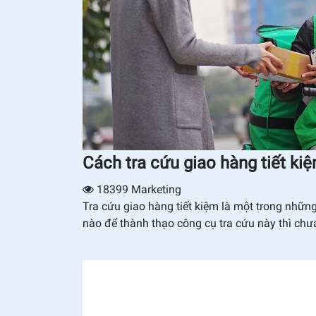
Cách tra cứu giao hàng tiết ki
18399
Marketing
Tra cứu giao hàng tiết kiệm là một trong nhữn
nào để thành thạo công cụ tra cứu này thì chư