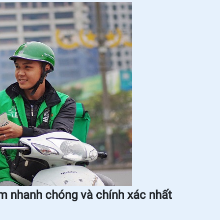
ệm nhanh chóng và chính xác nhất