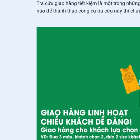
Tra cứu giao hàng tiết kiệm là một trong nhữn
nào để thành thạo công cụ tra cứu này thì chư