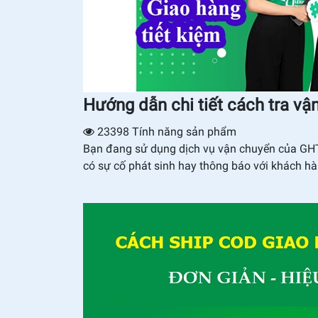
Hướng dẫn chi tiết cách tra vậ
23398
Tính năng sản phẩm
Bạn đang sử dụng dịch vụ vận chuyển của GHTK
có sự cố phát sinh hay thông báo với khách hàn