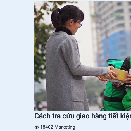
Cách tra cứu giao hàng tiết ki
18402
Marketing