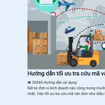
Hướng dẫn tối ưu tra cứu mã 
20045
Hướng dẫn sử dụng
Bất kỳ đơn vị kinh doanh nào cũng mong muố
nhất. Việc tối ưu tra cứu mã vận đơn như điều 