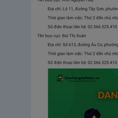
Địa chỉ: Lô 11, đường Tây Sơn, phư
Thời gian làm việc: Thứ 2 đến chủ n
Số điện thoại liên hệ: 02.566.525.410
Tên bưu cục: Bùi Thị Xuân
Địa chỉ: Số 613, đường Âu Cơ, phườn
Thời gian làm việc: Thứ 2 đến chủ n
Số điện thoại liên hệ: 02.566.525.410