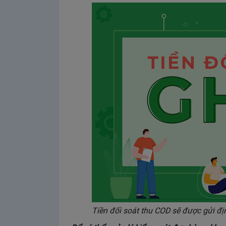
Tiền đối soát thu COD sẽ được gửi đị