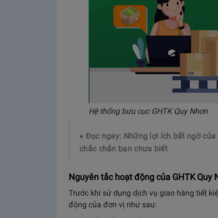
Hệ thống bưu cục GHTK Quy Nhơn
♦ Đọc ngay: Những lợi ích bất ngờ của
chắc chắn bạn chưa biết
Nguyên tắc hoạt động của GHTK Quy
Trước khi sử dụng dịch vụ giao hàng tiết k
động của đơn vị như sau: