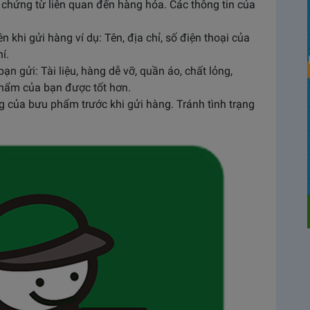
chứng từ liên quan đến hàng hóa. Các thông tin của
hi gửi hàng ví dụ: Tên, địa chỉ, số điện thoại của
í.
̣n gửi: Tài liệu, hàng dễ vỡ, quần áo, chất lỏng,
phẩm của bạn được tốt hơn.
g của bưu phẩm trước khi gửi hàng. Tránh tình trạng