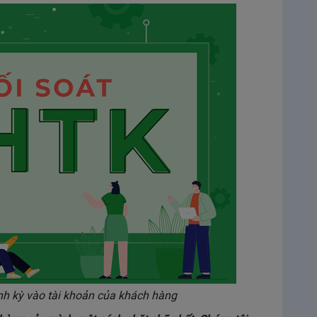
nh kỳ vào tài khoản của khách hàng