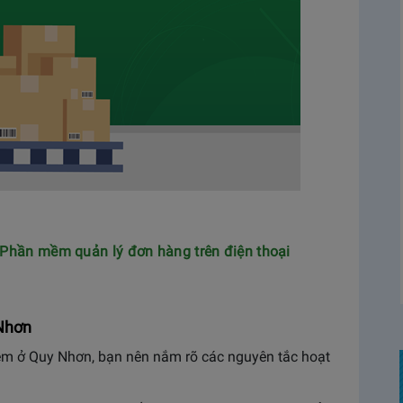
Phần mềm quản lý đơn hàng trên điện thoại
 Nhơn
iệm ở Quy Nhơn, bạn nên nắm rõ các nguyên tắc hoạt