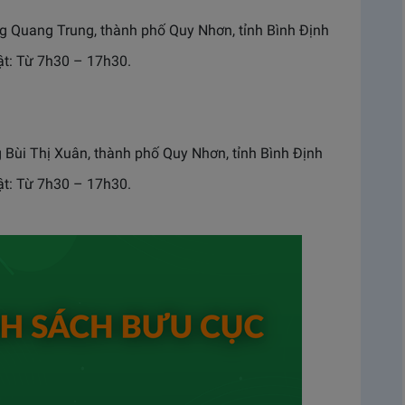
ờng Quang Trung, thành phố Quy Nhơn, tỉnh Bình Định
hật: Từ 7h30 – 17h30.
g Bùi Thị Xuân, thành phố Quy Nhơn, tỉnh Bình Định
hật: Từ 7h30 – 17h30.