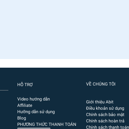
VỀ CHÚNG TÔI
HỖ TRỢ
Video hướng dẫn
Giới thiệu Abit
Affiliate
Điều khoản sử dụng
Hưỡng dẫn sử dụng
Chính sách bảo mật
Blog
Chính sách hoàn trả
PHƯƠNG THỨC THANH TOÁN
Chính sách thanh toán