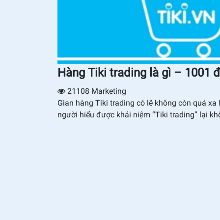
Hàng Tiki trading là gì – 1001 đ
21108
Marketing
Gian hàng Tiki trading có lẽ không còn quá xa
người hiểu được khái niệm “Tiki trading” lại kh