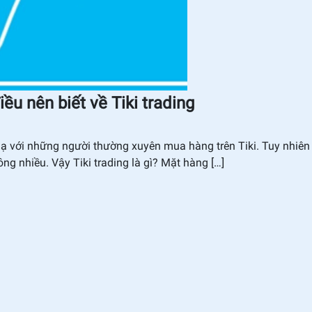
iều nên biết về Tiki trading
 lạ với những người thường xuyên mua hàng trên Tiki. Tuy nhiên 
ông nhiều. Vậy Tiki trading là gì? Mặt hàng […]