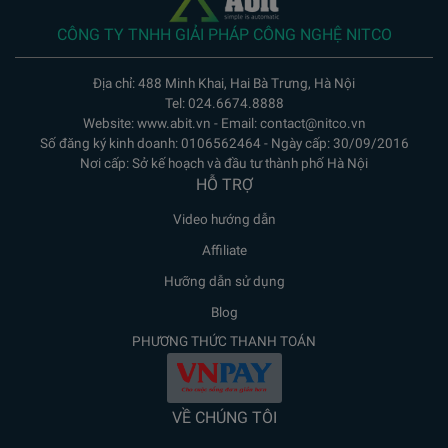
CÔNG TY TNHH GIẢI PHÁP CÔNG NGHỆ NITCO
Địa chỉ: 488 Minh Khai, Hai Bà Trưng, Hà Nội
Tel: 024.6674.8888
Website: www.abit.vn - Email: contact@nitco.vn
Số đăng ký kinh doanh: 0106562464 - Ngày cấp: 30/09/2016
Nơi cấp: Sở kế hoạch và đầu tư thành phố Hà Nội
HỖ TRỢ
Video hướng dẫn
Affiliate
Hưỡng dẫn sử dụng
Blog
PHƯƠNG THỨC THANH TOÁN
VỀ CHÚNG TÔI