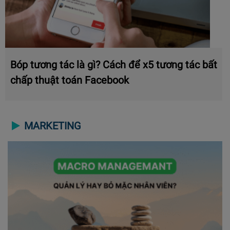
Bóp tương tác là gì? Cách để x5 tương tác bất
chấp thuật toán Facebook
MARKETING