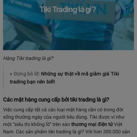
Hàng Tiki trading là gì?
♦ Đừng bỏ lỡ:
Những sự thật về mã giảm giá Tiki
trading bạn nên biết
Các mặt hàng cung cấp bởi tiki trading là gì?
Việc cung cấp tất cả các loại mặt hàng cần có trong đời
sống thường ngày của người tiêu dùng. Tiki được ví như
một “siêu thị khổng lồ” trên sàn
thương mại điện tử
Việt
Nam. Các
sản phẩm tiki trading là gì
? Với hơn 300.000 sản