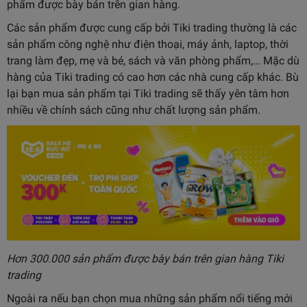
phẩm được bày bán trên gian hàng.
Các sản phẩm được cung cấp bởi Tiki trading thường là các
sản phẩm công nghệ như điện thoại, máy ảnh, laptop, thời
trang làm đẹp, mẹ và bé, sách và văn phòng phẩm,… Mặc dù
hàng của Tiki trading có cao hơn các nhà cung cấp khác. Bù
lại bạn mua sản phẩm tại Tiki trading sẽ thấy yên tâm hơn
nhiều về chính sách cũng như chất lượng sản phẩm.
Hơn 300.000 sản phẩm được bày bán trên gian hàng Tiki
trading
Ngoài ra nếu bạn chọn mua những sản phẩm nổi tiếng mới