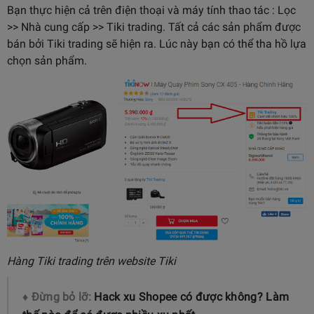
Bạn thực hiện cả trên điện thoại và máy tính thao tác : Lọc
>> Nhà cung cấp >> Tiki trading. Tất cả các sản phẩm được
bán bởi Tiki trading sẽ hiện ra. Lúc này bạn có thể tha hồ lựa
chọn sản phẩm.
Hàng Tiki trading trên website Tiki
♦ Đừng bỏ lỡ:
Hack xu Shopee có được không? Làm