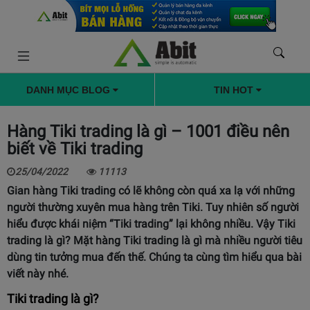
DANH MỤC BLOG
TIN HOT
Hàng Tiki trading là gì – 1001 điều nên
biết về Tiki trading
25/04/2022
11113
Gian hàng Tiki trading có lẽ không còn quá xa lạ với những
người thường xuyên mua hàng trên Tiki. Tuy nhiên số người
hiểu được khái niệm “Tiki trading” lại không nhiều. Vậy Tiki
trading là gì? Mặt hàng Tiki trading là gì mà nhiều người tiêu
dùng tin tưởng mua đến thế. Chúng ta cùng tìm hiểu qua bài
viết này nhé.
Tiki trading là gì?