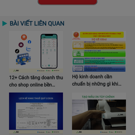
BÀI VIẾT LIÊN QUAN
Hộ kinh doanh cần
12+ Cách tăng doanh thu
chuẩn bị những gì khi…
cho shop online bền…