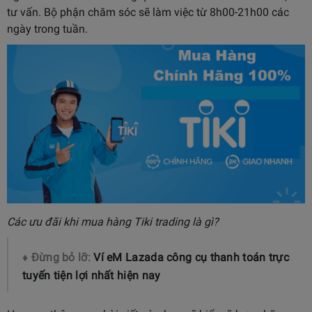
tư vấn. Bộ phận chăm sóc sẽ làm việc từ 8h00-21h00 các
ngày trong tuần.
Các ưu đãi khi mua hàng Tiki trading là gì?
♦ Đừng bỏ lỡ:
Ví eM Lazada công cụ thanh toán trực
tuyến tiện lợi nhất hiện nay