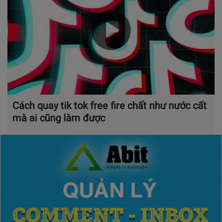
Cách quay tik tok free fire chất như nước cất
mà ai cũng làm được