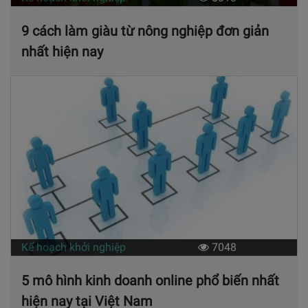
9 cách làm giàu từ nông nghiệp đơn giản
nhất hiện nay
Kế hoạch khởi nghiệp
7048
5 mô hình kinh doanh online phổ biến nhất
hiện nay tại Việt Nam