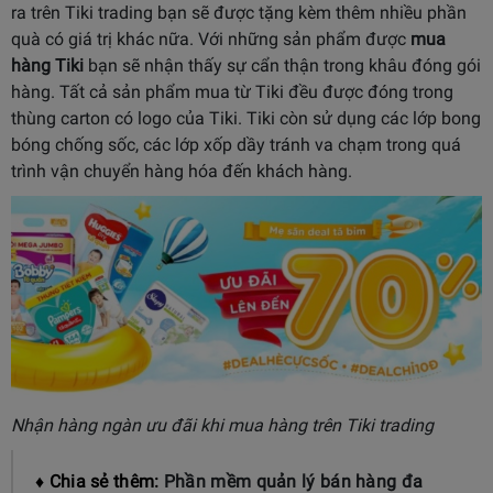
ra trên Tiki trading bạn sẽ được tặng kèm thêm nhiều phần
quà có giá trị khác nữa. Với những sản phẩm được
mua
hàng Tiki
bạn sẽ nhận thấy sự cẩn thận trong khâu đóng gói
hàng. Tất cả sản phẩm mua từ Tiki đều được đóng trong
thùng carton có logo của Tiki. Tiki còn sử dụng các lớp bong
bóng chống sốc, các lớp xốp dầy tránh va chạm trong quá
trình vận chuyển hàng hóa đến khách hàng.
Nhận hàng ngàn ưu đãi khi mua hàng trên Tiki trading
♦ Chia sẻ thêm:
Phần mềm quản lý bán hàng đa