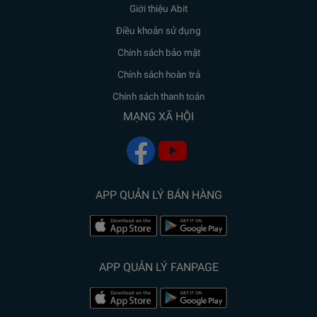
Giới thiệu Abit
Điều khoản sử dụng
Chính sách bảo mật
Chính sách hoàn trả
Chính sách thanh toán
MẠNG XÃ HỘI
APP QUẢN LÝ BÁN HÀNG
APP QUẢN LÝ FANPAGE