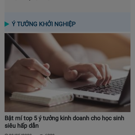
Ý TƯỞNG KHỞI NGHIỆP
Bật mí top 5 ý tưởng kinh doanh cho học sinh
siêu hấp dẫn