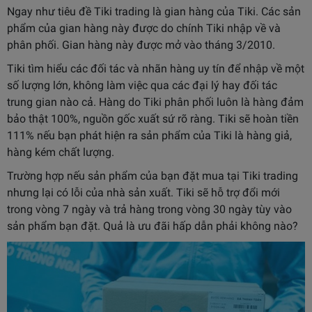
Ngay như tiêu đề Tiki trading là gian hàng của Tiki. Các sản
phẩm của gian hàng này được do chính Tiki nhập về và
phân phối. Gian hàng này được mở vào tháng 3/2010.
Tiki tìm hiểu các đối tác và nhãn hàng uy tín để nhập về một
số lượng lớn, không làm việc qua các đại lý hay đối tác
trung gian nào cả.
Hàng do Tiki phân phối luôn là hàng đảm
bảo thật 100%, nguồn gốc xuất sứ rõ ràng. Tiki sẽ hoàn tiền
111% nếu bạn phát hiện ra sản phẩm của Tiki là hàng giả,
hàng kém chất lượng.
Trường hợp nếu sản phẩm của bạn đặt mua tại Tiki trading
nhưng lại có lỗi của nhà sản xuất. Tiki sẽ hỗ trợ đổi mới
trong vòng 7 ngày và trả hàng trong vòng 30 ngày tùy vào
sản phẩm bạn đặt. Quả là ưu đãi hấp dẫn phải không nào?