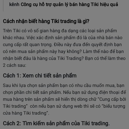
kênh
Công cụ hỗ trợ quản lý bán hàng Tiki hiệu quả
Cách nhận biết hàng Tiki trading là gì?
Trên Tiki có vô số gian hàng đa dạng các loại sản phẩm
khác nhau. Việc xác định sản phẩm đó là của nhà bán nào
cung cấp rất quan trọng. Điều này đưa đến quyết định bạn
có nên mua sản phẩm này hay không? Làm thế nào để bạn
nhận biết đâu là hàng của Tiki Trading? Bạn có thể làm theo
2 cách sau:
Cách 1: Xem chi tiết sản phẩm
Sau khi lựa chọn sản phẩm bạn có nhu cầu muốn mua, bạn
chọn phần chi tiết sản phẩm. Nếu bạn sử dụng điện thoại để
mua hàng trên sản phẩm sẽ hiển thị dòng chữ “Cung cấp bởi
Tiki trading” còn nếu bạn sử dụng web thì sẽ có “biểu tượng
cửa hàng Tiki trading”.
Cách 2: Tìm kiếm sản phẩm của Tiki trading.