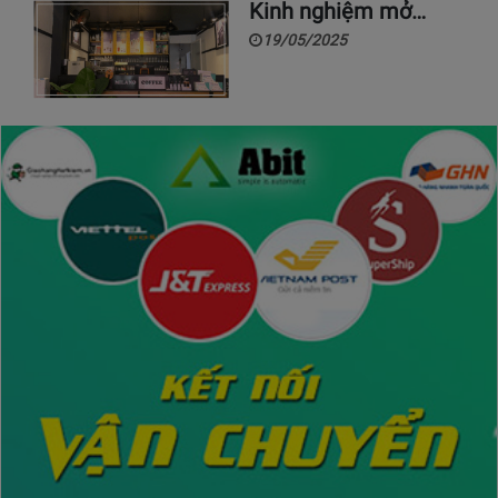
Kinh nghiệm mở…
19/05/2025