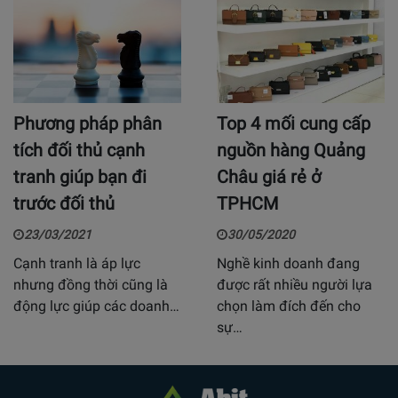
Phương pháp phân
Top 4 mối cung cấp
tích đối thủ cạnh
nguồn hàng Quảng
tranh giúp bạn đi
Châu giá rẻ ở
trước đối thủ
TPHCM
23/03/2021
30/05/2020
Cạnh tranh là áp lực
Nghề kinh doanh đang
nhưng đồng thời cũng là
được rất nhiều người lựa
động lực giúp các doanh…
chọn làm đích đến cho
sự…