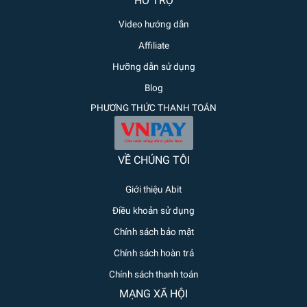
HỖ TRỢ
Video hướng dẫn
Affiliate
Hưỡng dẫn sử dụng
Blog
PHƯƠNG THỨC THANH TOÁN
VỀ CHÚNG TÔI
Giới thiệu Abit
Điều khoản sử dụng
Chính sách bảo mật
Chính sách hoàn trả
Chính sách thanh toán
MẠNG XÃ HỘI