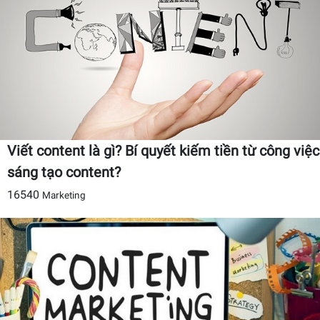
Viết content là gì? Bí quyết kiếm tiền từ công việc
sáng tạo content?
16540
Marketing