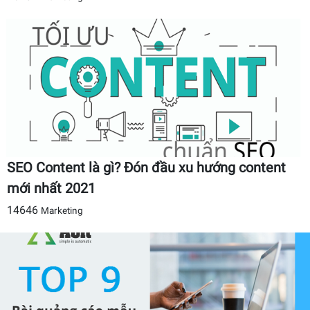
SEO Content là gì? Đón đầu xu hướng content
mới nhất 2021
14646
Marketing