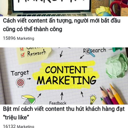
Cách viết content ấn tượng, người mới bắt đầu
cũng có thể thành công
15896
Marketing
Bật mí cách viết content thu hút khách hàng đạt
“triệu like”
16132
Marketing