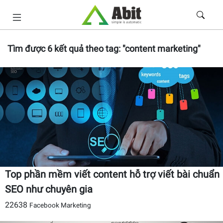
Tìm được
6
kết quả theo tag:
"content marketing"
Top phần mềm viết content hỗ trợ viết bài chuẩn
SEO như chuyên gia
22638
Facebook Marketing