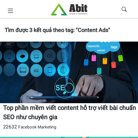
Tìm được
3
kết quả theo tag:
"Content Ads"
Top phần mềm viết content hỗ trợ viết bài chuẩn
SEO như chuyên gia
22632
Facebook Marketing