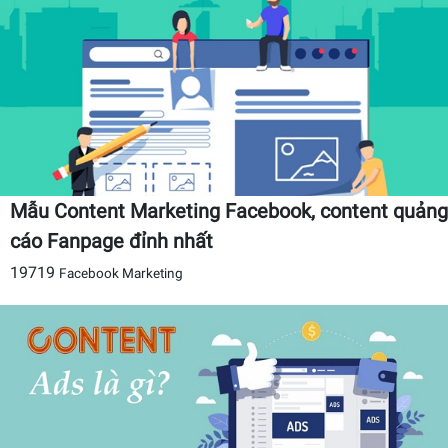
Mẫu Content Marketing Facebook, content quảng
cáo Fanpage đỉnh nhất
19719
Facebook Marketing