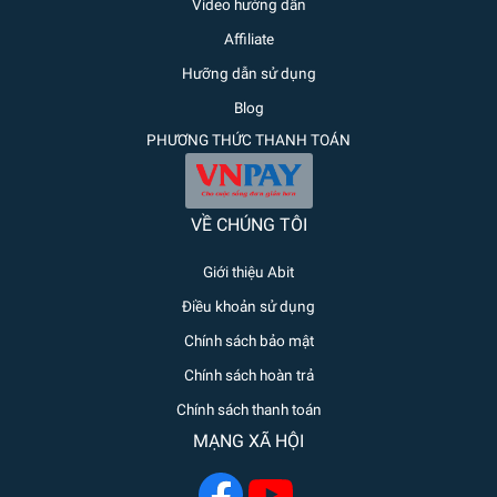
Video hướng dẫn
Affiliate
Hưỡng dẫn sử dụng
Blog
PHƯƠNG THỨC THANH TOÁN
VỀ CHÚNG TÔI
Giới thiệu Abit
Điều khoản sử dụng
Chính sách bảo mật
Chính sách hoàn trả
Chính sách thanh toán
MẠNG XÃ HỘI