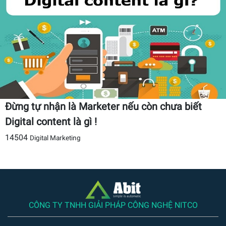
Đừng tự nhận là Marketer nếu còn chưa biết
Digital content là gì !
14504
Digital Marketing
CÔNG TY TNHH GIẢI PHÁP CÔNG NGHỆ NITCO