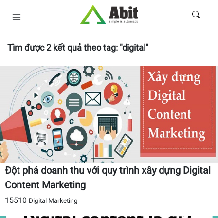
Tìm được
2
kết quả theo tag:
"digital"
Đột phá doanh thu với quy trình xây dựng Digital
Content Marketing
15510
Digital Marketing