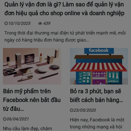
Quản lý vận đơn là gì? Làm sao để quản lý vận
đơn hiệu quả cho shop online và doanh nghiệp
10/10/2025
439
Trong thời đại thương mại điện tử phát triển mạnh mẽ, mỗi
ngày có hàng triệu đơn hàng được giao…
Bán mỹ phẩm trên
Bỏ ra 3 phút, bạn sẽ
Facebook nên bắt đầu
biết cách bán hàng…
từ đâu…
23/05/2020
06/04/2021
Hiện nay, Facebook là một
trong những mạng xã hội
Nhu cầu làm đẹp, chăm