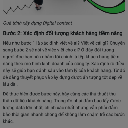
Quá trình xây dựng Digital content
Bước 2: Xác định đối tượng khách hàng tiềm năng
Nếu như bước 1 là xác định viết về ai? Viết về cái gì? Chuyển
sang bước 2 sẽ nói về việc viết cho ai? Ở đây đối tượng
người đọc bạn nên nhắm tới chính là tệp khách hàng tiềm
năng theo mô hình kinh doanh của công ty. Xác định rõ điều
này sẽ giúp bạn đánh sâu vào tâm lý của khách hàng. Từ đó
dễ dàng thuyết phục và xây dựng được ấn tượng tốt đẹp về
lâu dài.
Để thực hiện được bước này, hãy cùng các thủ thuật thu
thập dữ liệu khách hàng. Trong đó phải đảm bảo lấy được
lượng data lớn nhất, chính xác nhất nhưng vẫn phải đảm
bảo thời gian nhanh chóng để không làm chậm trễ các bước
khác.