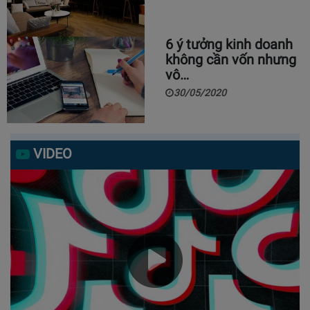
6 ý tưởng kinh doanh
không cần vốn nhưng
vô…
30/05/2020
VIDEO