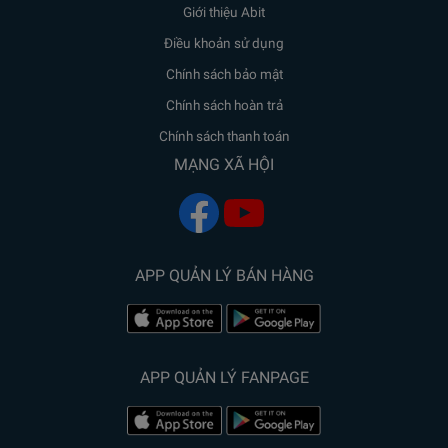
Giới thiệu Abit
Điều khoản sử dụng
Chính sách bảo mật
Chính sách hoàn trả
Chính sách thanh toán
MẠNG XÃ HỘI
APP QUẢN LÝ BÁN HÀNG
APP QUẢN LÝ FANPAGE