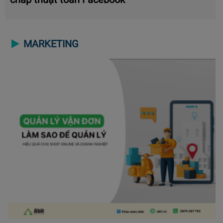
MARKETING