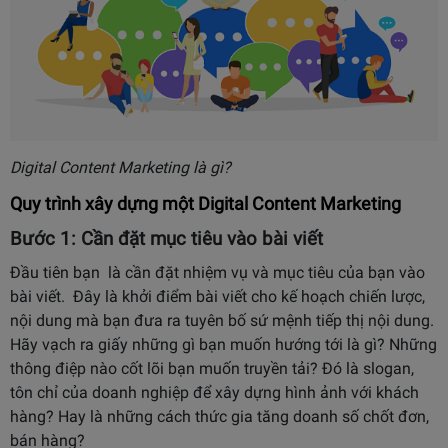
Digital Content Marketing là gì?
Quy trình xây dựng một
Digital Content Marketing
Bước 1: Cần đặt mục tiêu vào bài viết
Đầu tiên bạn là cần đặt nhiệm vụ và mục tiêu của bạn vào
bài viết.
Đây là khởi điểm bài viết cho kế hoạch chiến lược,
nội dung mà bạn đưa ra tuyên bố sứ mệnh tiếp thị nội dung.
Hãy vạch ra giấy những gì bạn muốn hướng tới là gì? Những
thông điệp nào cốt lõi bạn muốn truyền tải? Đó là slogan,
tôn chỉ của doanh nghiệp để xây dựng hình ảnh với khách
hàng? Hay là những cách thức gia tăng doanh số chốt đơn,
bán hàng?