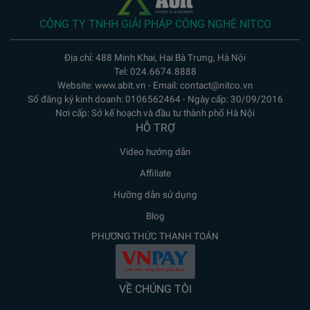
CÔNG TY TNHH GIẢI PHÁP CÔNG NGHỆ NITCO
Địa chỉ: 488 Minh Khai, Hai Bà Trưng, Hà Nội
Tel: 024.6674.8888
Website: www.abit.vn - Email: contact@nitco.vn
Số đăng ký kinh doanh: 0106562464 - Ngày cấp: 30/09/2016
Nơi cấp: Sở kế hoạch và đầu tư thành phố Hà Nội
HỖ TRỢ
Video hướng dẫn
Affiliate
Hưỡng dẫn sử dụng
Blog
PHƯƠNG THỨC THANH TOÁN
VỀ CHÚNG TÔI