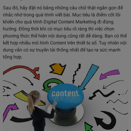
Sau đó, hãy đặt nó bằng những câu chữ thật ngắn gọn để
nhắc nhớ trong quá trình viết bài. Mục tiêu là điểm cốt lõi
khiến cho quá trình Digital Content Marketing đi đúng
hướng. Đồng thời khi có mục tiêu rõ ràng thì việc chọn
phương thức thể hiện nội dung cũng rất dễ dàng. Bạn có thể
kết hợp nhiều mô hình Content trên thiết bị số. Tuy nhiên nội
dung vẫn có sự truyền tải thống nhất để tạo ra sức mạnh
tổng hợp.