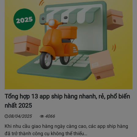
Tổng hợp 13 app ship hàng nhanh, rẻ, phổ biến
nhất 2025
08/04/2025
4066
Khi nhu cầu giao hàng ngày càng cao, các app ship hàng
đã trở thành công cụ không thể thiếu…