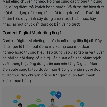
Marketing chuyên nghiệp. Nó phải cung cấp thông tin đúng
lúc, đúng điểm mà khách hàng muốn. Và được thể hiện dưới
một định dạng dễ tương tác nhất trong đời sống. Trước khi
đi tìm hiểu quy trình xây dựng chiến lược hoàn hảo, hãy
nhắc lại một chút kiến thức cơ bản về nó trước.
Content Digital Marketing là gì?
Content Digital Marketing nghĩa là
nội dung tiếp thị số.
Đây
là tên gọi tổ hợp hoạt động marketing của một doanh
nghiệp hoặc thương hiệu. Tập trung vào việc tạo ra và truyền
bá những nội dung có giá trị, liên quan đến sản phẩm/dịch
vụ/thương hiệu ứng dụng trên các nền tảng Digital. Mục
đích cuối cùng là tạo được nhận thức, giữ chân người đọc,
từ đó thúc đẩy chuyển đổi họ từ người quan tam thành
khách mua hàng.