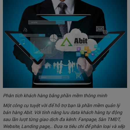
Phân tích khách hàng bằng phần mềm thông minh
Một công cụ tuyệt vời để hỗ trợ bạn là phần mềm quản lý
bán hàng Abit. Với tính năng lưu data khách hàng tự động
sau lần lượt từng giao dịch đa kênh: Fanpage, Sàn TMĐT,
Website, Landing page,.. Đưa ra tiêu chí để phân loại và xếp