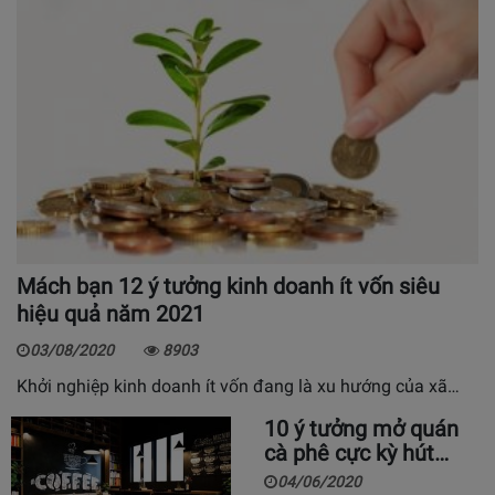
Mách bạn 12 ý tưởng kinh doanh ít vốn siêu
hiệu quả năm 2021
03/08/2020
8903
Khởi nghiệp kinh doanh ít vốn đang là xu hướng của xã…
10 ý tưởng mở quán
cà phê cực kỳ hút…
04/06/2020