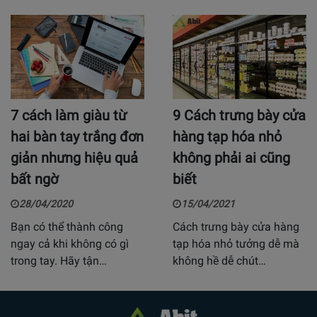
7 cách làm giàu từ
9 Cách trưng bày cửa
hai bàn tay trắng đơn
hàng tạp hóa nhỏ
giản nhưng hiệu quả
không phải ai cũng
bất ngờ
biết
28/04/2020
15/04/2021
Bạn có thể thành công
Cách trưng bày cửa hàng
ngay cả khi không có gì
tạp hóa nhỏ tưởng dễ mà
trong tay. Hãy tận…
không hề dễ chút…