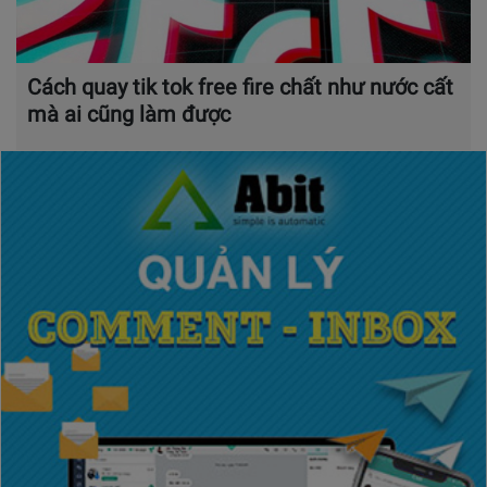
Cách quay tik tok free fire chất như nước cất
mà ai cũng làm được