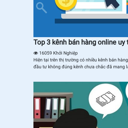
Top 3 kênh bán hàng online uy t
16059
Khởi Nghiệp
Hiện tại trên thị trường có nhiều kênh bán hàn
đầu tư không đúng kênh chưa chắc đã mang lạ