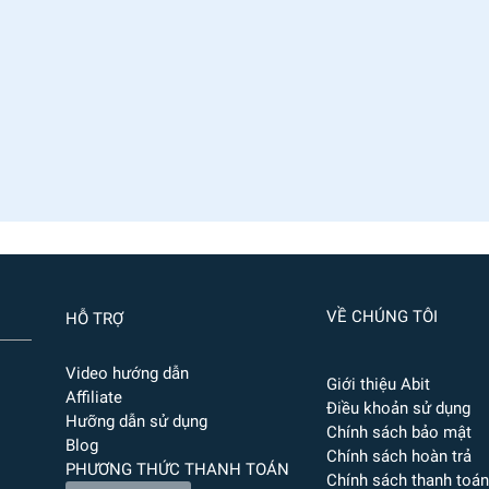
VỀ CHÚNG TÔI
HỖ TRỢ
Video hướng dẫn
Giới thiệu Abit
Affiliate
Điều khoản sử dụng
Hưỡng dẫn sử dụng
Chính sách bảo mật
Blog
Chính sách hoàn trả
PHƯƠNG THỨC THANH TOÁN
Chính sách thanh toán