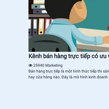
Kênh bán hàng trực tiếp có ưu
25940
Marketing
Bán hàng trực tiếp là một hình thức tiếp thị 
hay cửa hàng nào. Đây là mô hình kinh doanh đ