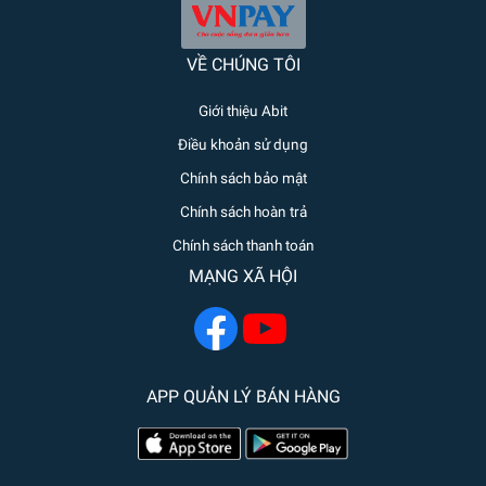
VỀ CHÚNG TÔI
Giới thiệu Abit
Điều khoản sử dụng
Chính sách bảo mật
Chính sách hoàn trả
Chính sách thanh toán
MẠNG XÃ HỘI
APP QUẢN LÝ BÁN HÀNG