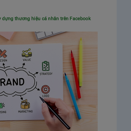
ây dựng thương hiệu cá nhân trên Facebook