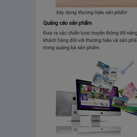
Xây dựng thương hiệu sản phẩm
Quảng cáo sản phẩm
Đưa ra các chiến lược truyền thông để nâng
khách hàng đối với thương hiệu và sản phâ
trong quảng bá sản phẩm.