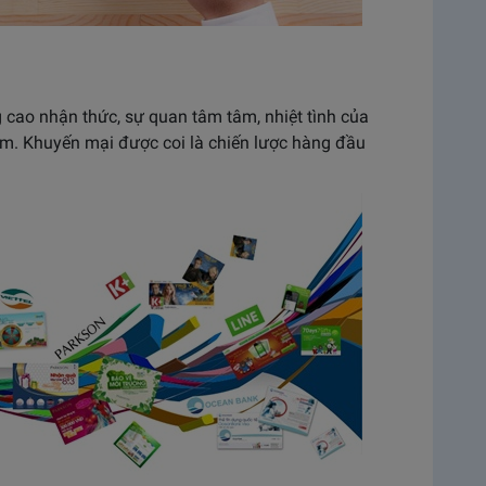
 cao nhận thức, sự quan tâm tâm, nhiệt tình của
̉m. Khuyến mại được coi là chiến lược hàng đầu