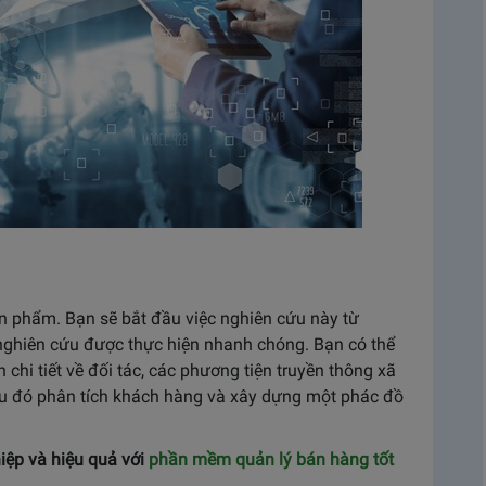
̉n phẩm. Bạn sẽ bắt đầu việc nghiên cứu này từ
c nghiên cứu được thực hiện nhanh chóng. Bạn có thể
hi tiết về đối tác, các phương tiện truyền thông xã
au đó phân tích khách hàng và xây dựng một phác đồ
iệp và hiệu quả với
phần mềm quản lý bán hàng tốt