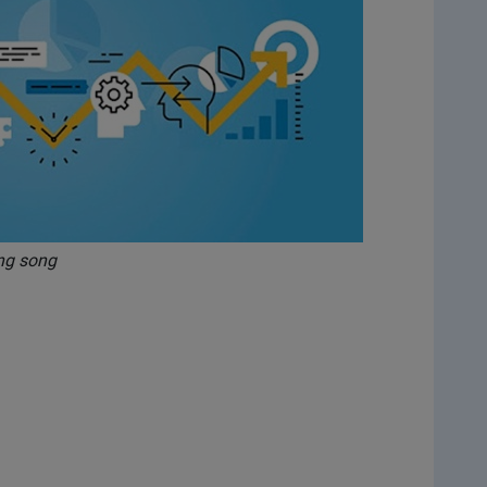
song song