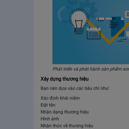
Phát triển và phát hành sản phẩm 
Xây dựng thương hiệu
Bạn nên dựa vào các tiêu chí như:
Xác định khái niệm
Đặt tên
Nhận dạng thương hiệu
Hình ảnh
Nhận thức về thương hiệu