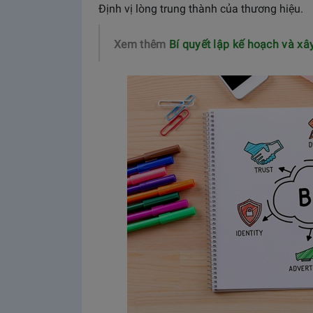
Định vị lòng trung thành của thương hiệu.
Xem thêm
Bí quyết lập kế hoạch và x