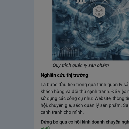
Quy trình quản lý sản phẩm
Nghiên cứu thị trường
Là bước đầu tiên trong quá trình quản lý sa
khách hàng và đối thủ cạnh tranh. Để việ
sử dụng các công cụ như: Website, thông tin c
hội, chuyên gia, sách quản lý sản phẩm. S
cạnh tranh cho mình.
Đừng bỏ qua cơ hội kinh doanh chuyên ngh
nhất
.