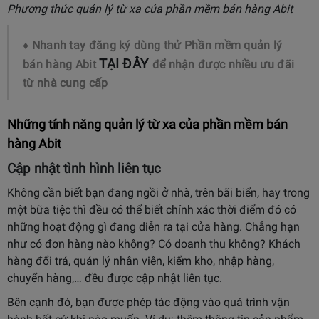
Phương thức quản lý từ xa của phần mềm bán hàng Abit
♦ Nhanh tay đăng ký dùng thử Phần mềm quản lý
TẠI ĐÂY
bán hàng Abit
để nhận được nhiều ưu đãi
từ nhà cung cấp
Những tính năng quản lý từ xa của phần mềm bán
hàng Abit
Cập nhật tình hình liên tục
Không cần biết bạn đang ngồi ở nhà, trên bãi biển, hay trong
một bữa tiệc thì đều có thể biết chính xác thời điểm đó có
những hoạt động gì đang diễn ra tại cửa hàng. Chẳng hạn
như có đơn hàng nào không? Có doanh thu không? Khách
hàng đổi trả, quản lý nhân viên, kiểm kho, nhập hàng,
chuyển hàng,… đều được cập nhật liên tục.
Bên cạnh đó, bạn được phép tác động vào quá trình vận