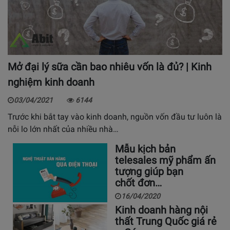
Mở đại lý sữa cần bao nhiêu vốn là đủ? | Kinh
nghiệm kinh doanh
03/04/2021
6144
Trước khi bắt tay vào kinh doanh, nguồn vốn đầu tư luôn là
nỗi lo lớn nhất của nhiều nhà…
Mẫu kịch bản
telesales mỹ phẩm ấn
tượng giúp bạn
chốt đơn…
16/04/2020
Kinh doanh hàng nội
thất Trung Quốc giá rẻ