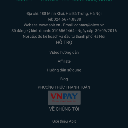
Địa chỉ: 488 Minh Khai, Hai Bà Trưng, Hà Nội
Tel: 024.6674.8888
Website: www.abit.vn - Email: contact@nitco.vn
Số đăng ký kinh doanh: 0106562464 - Ngày cấp: 30/09/2016
Nơi cấp: Sở kế hoạch và đầu tư thành phố Hà Nội
HỖ TRỢ
Video hướng dẫn
Affiliate
Hưỡng dẫn sử dụng
Blog
PHƯƠNG THỨC THANH TOÁN
VỀ CHÚNG TÔI
Giới thiệu Abit