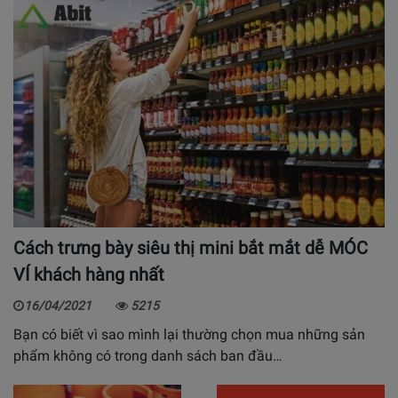
Cách trưng bày siêu thị mini bắt mắt dễ MÓC
VÍ khách hàng nhất
16/04/2021
5215
Bạn có biết vì sao mình lại thường chọn mua những sản
phẩm không có trong danh sách ban đầu…