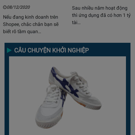
08/12/2020
Sau nhiều năm hoạt động
thì ứng dụng đã có hơn 1 tỷ
Nếu đang kinh doanh trên
tài…
Shopee, chắc chắn bạn sẽ
biết rõ tầm quan…
CÂU CHUYỆN KHỞI NGHIỆP