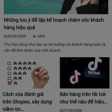
Những lưu ý để lập kế hoạch chăm sóc khách
hàng hiệu quả
02/06/2020
1833
Thu hút cũng như tạo sự tin tưởng với khách hàng luôn là
vấn đề khó khăn của mỗi doanh…
Cách xóa đánh giá
Bán hàng trên tik tok
trên Shopee, xây dựng
như thế nào để hiệu…
niềm tin…
07/05/2020