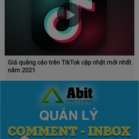
Giá quảng cáo trên TikTok cập nhật mới nhất
năm 2021