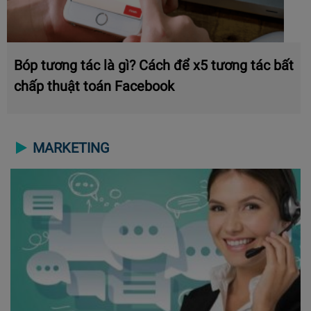
Bóp tương tác là gì? Cách để x5 tương tác bất
chấp thuật toán Facebook
MARKETING