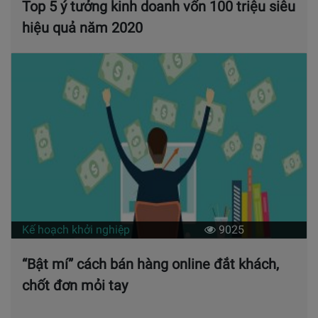
Top 5 ý tưởng kinh doanh vốn 100 triệu siêu
hiệu quả năm 2020
Kế hoạch khởi nghiệp
9025
“Bật mí” cách bán hàng online đắt khách,
chốt đơn mỏi tay