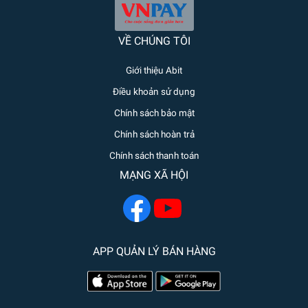
VỀ CHÚNG TÔI
Giới thiệu Abit
Điều khoản sử dụng
Chính sách bảo mật
Chính sách hoàn trả
Chính sách thanh toán
MẠNG XÃ HỘI
APP QUẢN LÝ BÁN HÀNG