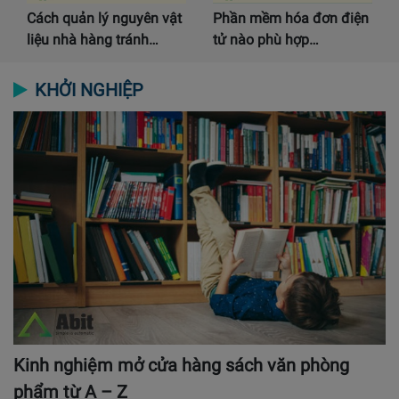
Cách quản lý nguyên vật
Phần mềm hóa đơn điện
liệu nhà hàng tránh…
tử nào phù hợp…
KHỞI NGHIỆP
Kinh nghiệm mở cửa hàng sách văn phòng
phẩm từ A – Z