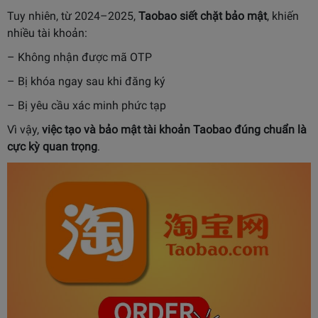
Tuy nhiên, từ 2024–2025,
Taobao siết chặt bảo mật
, khiến
nhiều tài khoản:
– Không nhận được mã OTP
– Bị khóa ngay sau khi đăng ký
– Bị yêu cầu xác minh phức tạp
Vì vậy,
việc tạo và bảo mật tài khoản Taobao đúng chuẩn là
cực kỳ quan trọng
.