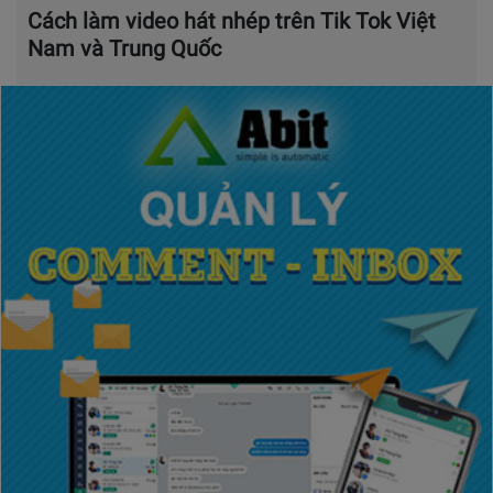
Cách làm video hát nhép trên Tik Tok Việt
Nam và Trung Quốc