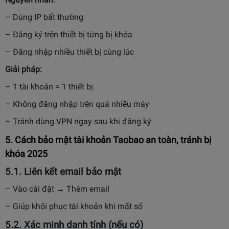
– Dùng IP bất thường
– Đăng ký trên thiết bị từng bị khóa
– Đăng nhập nhiều thiết bị cùng lúc
Giải pháp:
– 1 tài khoản = 1 thiết bị
– Không đăng nhập trên quá nhiều máy
– Tránh dùng VPN ngay sau khi đăng ký
5. Cách bảo mật tài khoản Taobao an toàn, tránh bị
khóa 2025
5.
1. Liên kết email bảo mật
– Vào cài đặt → Thêm email
– Giúp khôi phục tài khoản khi mất số
5.
2. Xác minh danh tính (nếu có)