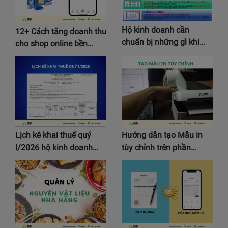
Hộ kinh doanh cần
12+ Cách tăng doanh thu
chuẩn bị những gì khi…
cho shop online bền…
Lịch kê khai thuế quý
Hướng dẫn tạo Mẫu in
I/2026 hộ kinh doanh…
tùy chỉnh trên phần…