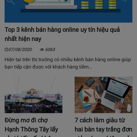
Top 3 kênh bán hàng online uy tín hiệu quả
nhất hiện nay
07/08/2020
6063
Hiện tại trên thị trường có nhiều kênh bán hàng online giúp
bạn tiếp cận được với khách hàng tiềm…
Đừng mơ đi chợ
7 cách làm giàu từ
Hạnh Thông Tây lấy
hai bàn tay trắng đơn