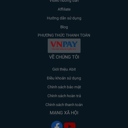
Video hướng dẫn
Affiliate
Hưỡng dẫn sử dụng
Blog
PHƯƠNG THỨC THANH TOÁN
VỀ CHÚNG TÔI
Giới thiệu Abit
Điều khoản sử dụng
Chính sách bảo mật
Chính sách hoàn trả
Chính sách thanh toán
MẠNG XÃ HỘI