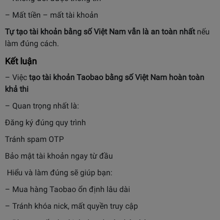
– Mất tiền – mất tài khoản
Tự tạo tài khoản bằng số Việt Nam vẫn là an toàn nhất
nếu
làm đúng cách.
Kết luận
– Việc
tạo tài khoản Taobao bằng số Việt Nam hoàn toàn
khả thi
– Quan trọng nhất là:
Đăng ký đúng quy trình
Tránh spam OTP
Bảo mật tài khoản ngay từ đầu
Hiểu và làm đúng sẽ giúp bạn:
– Mua hàng Taobao ổn định lâu dài
– Tránh khóa nick, mất quyền truy cập