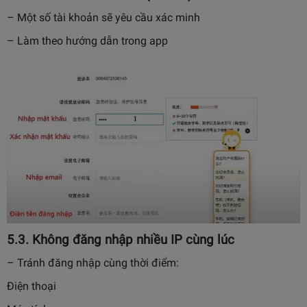
– Một số tài khoản sẽ yêu cầu xác minh
– Làm theo hướng dẫn trong app
5.
3. Không đăng nhập nhiều IP cùng lúc
– Tránh đăng nhập cùng thời điểm:
Điện thoại