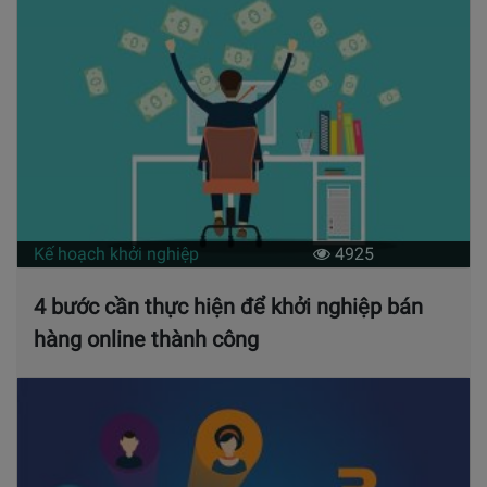
Kế hoạch khởi nghiệp
4925
4 bước cần thực hiện để khởi nghiệp bán
hàng online thành công