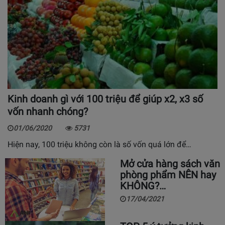
Kinh doanh gì với 100 triệu để giúp x2, x3 số
vốn nhanh chóng?
01/06/2020
5731
Hiện nay, 100 triệu không còn là số vốn quá lớn để…
Mở cửa hàng sách văn
phòng phẩm NÊN hay
KHÔNG?…
17/04/2021