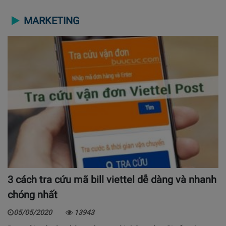
MARKETING
3 cách tra cứu mã bill viettel dễ dàng và nhanh
chóng nhất
05/05/2020
13943