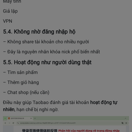
Máy tính
Giả lập
VPN
5.4. Không nhờ đăng nhập hộ
– Không share tài khoản cho nhiều người
– Đây là nguyên nhân khóa nick phổ biến nhất
5.5. Hoạt động như người dùng thật
– Tìm sản phẩm
– Thêm giỏ hàng
– Chat shop (nếu cần)
Điều này giúp Taobao đánh giá tài khoản
hoạt động tự
nhiên
, hạn chế bị nghi ngờ.