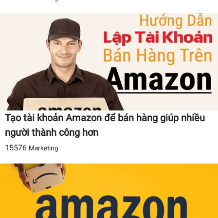
Tạo tài khoản Amazon để bán hàng giúp nhiều
người thành công hơn
15576
Marketing