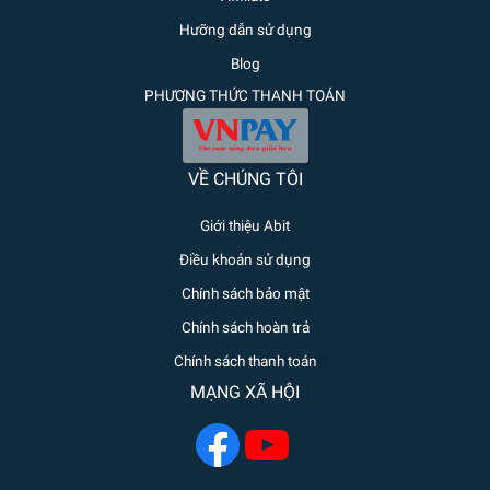
Hưỡng dẫn sử dụng
Blog
PHƯƠNG THỨC THANH TOÁN
VỀ CHÚNG TÔI
Giới thiệu Abit
Điều khoản sử dụng
Chính sách bảo mật
Chính sách hoàn trả
Chính sách thanh toán
MẠNG XÃ HỘI