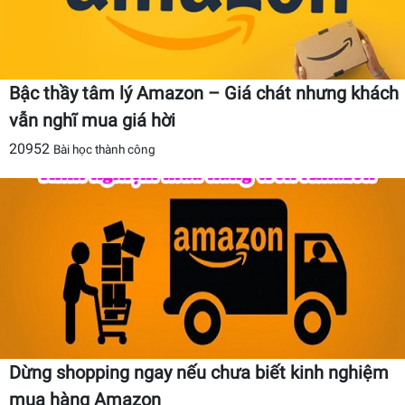
Bậc thầy tâm lý Amazon – Giá chát nhưng khách
vẫn nghĩ mua giá hời
20952
Bài học thành công
Dừng shopping ngay nếu chưa biết kinh nghiệm
mua hàng Amazon