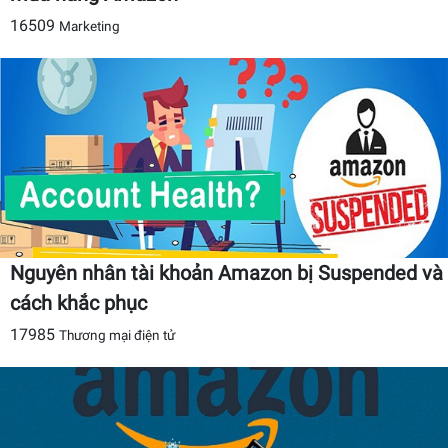
16509
Marketing
Nguyên nhân tài khoản Amazon bị Suspended và
cách khắc phục
17985
Thương mại điện tử