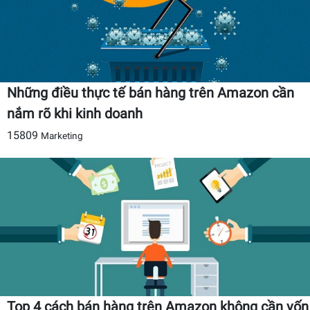
Những điều thực tế bán hàng trên Amazon cần
nắm rõ khi kinh doanh
15809
Marketing
Top 4 cách bán hàng trên Amazon không cần vốn