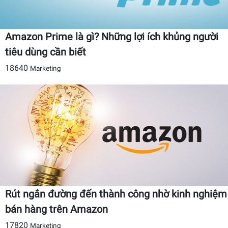
Amazon Prime là gì? Những lợi ích khủng người
tiêu dùng cần biết
18640
Marketing
Rút ngắn đường đến thành công nhờ kinh nghiệm
bán hàng trên Amazon
17820
Marketing