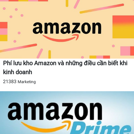
Phí lưu kho Amazon và những điều cần biết khi
kinh doanh
21383
Marketing