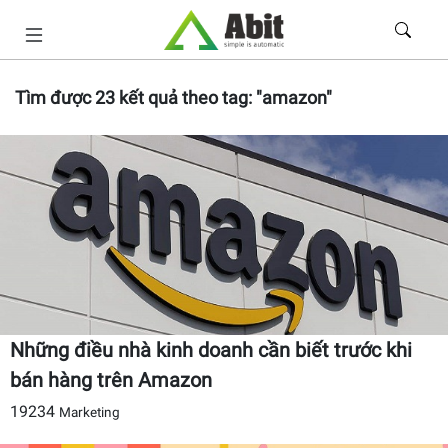
Tìm được
23
kết quả theo tag:
"amazon"
Những điều nhà kinh doanh cần biết trước khi
bán hàng trên Amazon
19234
Marketing