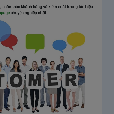
vụ chăm sóc khách hàng và kiểm soát tương tác hiệu
anpage
chuyên nghiệp nhất.