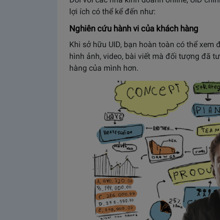
lợi ích có thể kể đến như:
Nghiên cứu hành vi của khách hàng
Khi sở hữu UID, bạn hoàn toàn có thể xem đư
hình ảnh, video, bài viết mà đối tượng đã tư
hàng của mình hơn.