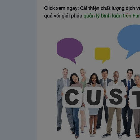
Click xem ngay: Cải thiện chất lượng dịch 
quả với giải pháp
quản lý bình luận trên F