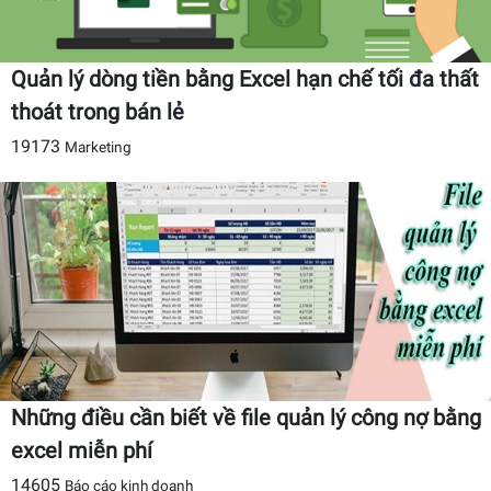
Quản lý dòng tiền bằng Excel hạn chế tối đa thất
thoát trong bán lẻ
19173
Marketing
Những điều cần biết về file quản lý công nợ bằng
excel miễn phí
14605
Báo cáo kinh doanh