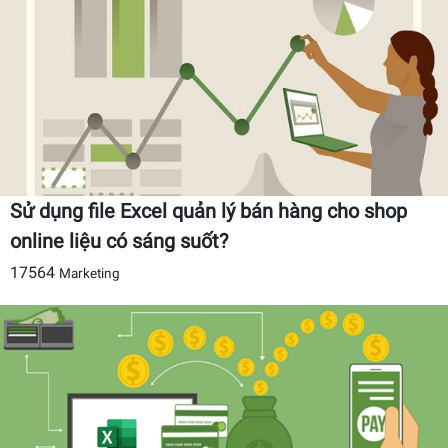
Sử dụng file Excel quản lý bán hàng cho shop
online liệu có sáng suốt?
17564
Marketing