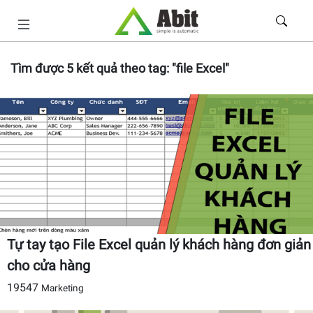
Tìm được
5
kết quả theo tag:
"file Excel"
Tự tay tạo File Excel quản lý khách hàng đơn giản
cho cửa hàng
19547
Marketing