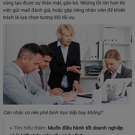
cũng tạo được sự thân mật, gắn bó. Những lỗi lớn hơn thì
việc gửi mail đánh giá, hoặc gặp riêng nhân viên để khiển
trách là lựa chọn tương đối tối ưu.
Cân nhắc có nên phê bình trực tiếp hay không?
♦ Tìm hiểu thêm:
Muốn điều hành tốt doanh nghiệp