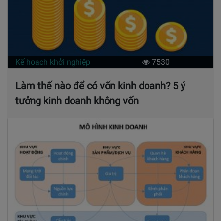
Kế hoạch khởi nghiệp
7530
Làm thế nào để có vốn kinh doanh? 5 ý
tưởng kinh doanh không vốn