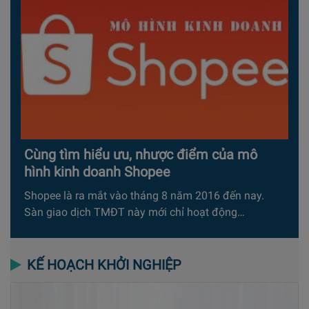
Cùng tìm hiểu ưu, nhược điểm của mô
hình kinh doanh Shopee
Shopee là ra mắt vào tháng 8 năm 2016 đến nay.
Sàn giao dịch TMĐT này mới chỉ hoạt động…
KẾ HOẠCH KHỞI NGHIỆP