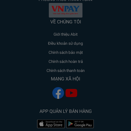
VỀ CHÚNG TÔI
Giới thiệu Abit
Điều khoản sử dụng
Chính sách bảo mật
Chính sách hoàn trả
Chính sách thanh toán
MẠNG XÃ HỘI
APP QUẢN LÝ BÁN HÀNG