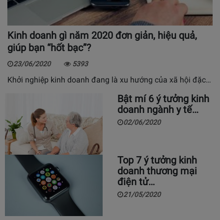
Kinh doanh gì năm 2020 đơn giản, hiệu quả,
giúp bạn “hốt bạc”?
23/06/2020
5393
Khởi nghiệp kinh doanh đang là xu hướng của xã hội đặc…
Bật mí 6 ý tưởng kinh
doanh ngành y tế…
02/06/2020
Top 7 ý tưởng kinh
doanh thương mại
điện tử…
21/05/2020