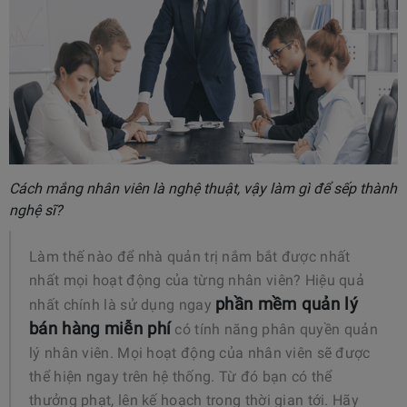
Cách mắng nhân viên là nghệ thuật, vậy làm gì để sếp thành
nghệ sĩ?
Làm thế nào để nhà quản trị nắm bắt được nhất
nhất mọi hoạt động của từng nhân viên? Hiệu quả
phần mềm quản lý
nhất chính là sử dụng ngay
bán hàng miễn phí
có tính năng phân quyền quản
lý nhân viên. Mọi hoạt động của nhân viên sẽ được
thể hiện ngay trên hệ thống. Từ đó bạn có thể
thưởng phạt, lên kế hoạch trong thời gian tới. Hãy