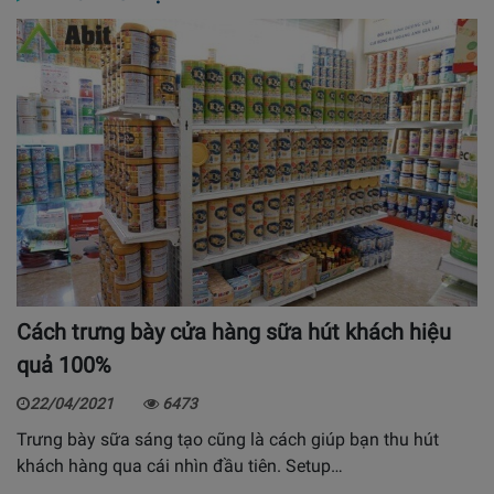
Cách trưng bày cửa hàng sữa hút khách hiệu
quả 100%
22/04/2021
6473
Trưng bày sữa sáng tạo cũng là cách giúp bạn thu hút
khách hàng qua cái nhìn đầu tiên. Setup…