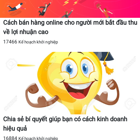
Cách bán hàng online cho người mới bắt đầu thu
về lợi nhuận cao
17466
Kế hoạch khởi nghiệp
Chia sẻ bí quyết giúp bạn có cách kinh doanh
hiệu quả
16884
Kế hoạch khởi nghiệp