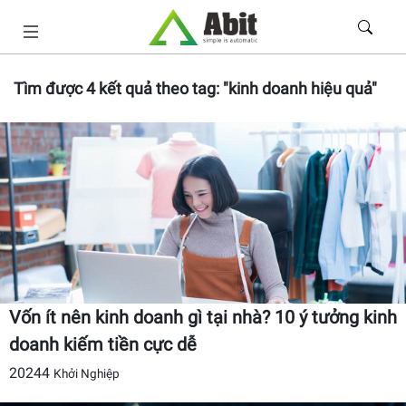
Tìm được
4
kết quả theo tag:
"kinh doanh hiệu quả"
Vốn ít nên kinh doanh gì tại nhà? 10 ý tưởng kinh
doanh kiếm tiền cực dễ
20244
Khởi Nghiệp