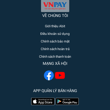
VỀ CHÚNG TÔI
Giới thiệu Abit
Điều khoản sử dụng
Chính sách bảo mật
Chính sách hoàn trả
Chính sách thanh toán
MẠNG XÃ HỘI
APP QUẢN LÝ BÁN HÀNG