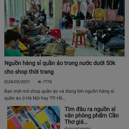
Nguồn hàng sỉ quần áo trong nước dưới 50k
cho shop thời trang
24/03/2021
7776
Bạn mới mở shop quần áo và đang tìm nguồn hàng sỉ
quần áo ở Hà Nội hay TP. Hồ…
Tìm đâu ra nguồn sỉ
văn phòng phẩm Cần
Thơ giá…