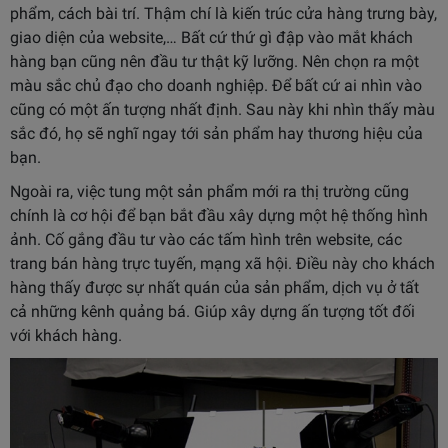
phẩm, cách bài trí. Thậm chí là kiến trúc cửa hàng trưng bày,
giao diện của website,… Bất cứ thứ gì đập vào mắt khách
hàng bạn cũng nên đầu tư thật kỹ lưỡng. Nên chọn ra một
màu sắc chủ đạo cho doanh nghiệp. Để bất cứ ai nhìn vào
cũng có một ấn tượng nhất định. Sau này khi nhìn thấy màu
sắc đó, họ sẽ nghĩ ngay tới sản phẩm hay thương hiệu của
bạn.
Ngoài ra, việc tung một sản phẩm mới ra thị trường cũng
chính là cơ hội để bạn bắt đầu xây dựng một hệ thống hình
ảnh. Cố gắng đầu tư vào các tấm hình trên website, các
trang bán hàng trực tuyến, mạng xã hội. Điều này cho khách
hàng thấy được sự nhất quán của sản phẩm, dịch vụ ở tất
cả những kênh quảng bá. Giúp xây dựng ấn tượng tốt đối
với khách hàng.