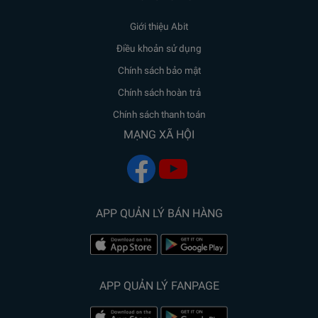
Giới thiệu Abit
Điều khoản sử dụng
Chính sách bảo mật
Chính sách hoàn trả
Chính sách thanh toán
MẠNG XÃ HỘI
APP QUẢN LÝ BÁN HÀNG
APP QUẢN LÝ FANPAGE