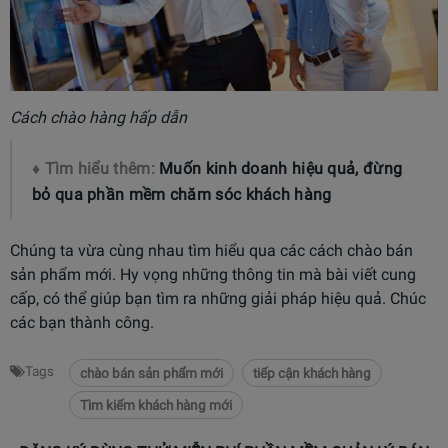
Cách chào hàng hấp dẫn
♦ Tìm hiểu thêm:
Muốn kinh doanh hiệu quả, đừng
bỏ qua phần mềm chăm sóc khách hàng
Chúng ta vừa cùng nhau tìm hiểu qua các cách chào bán
sản phẩm mới. Hy vọng những thông tin mà bài viết cung
cấp, có thể giúp bạn tìm ra những giải pháp hiệu quả. Chúc
các bạn thành công.
Tags
chào bán sản phẩm mới
tiếp cận khách hàng
Tìm kiếm khách hàng mới