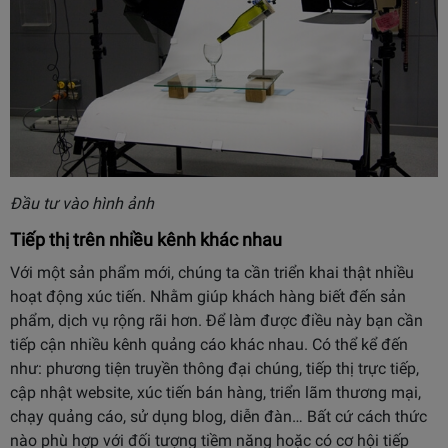
Đầu tư vào hình ảnh
Tiếp thị trên nhiều kênh khác nhau
Với một sản phẩm mới, chúng ta cần triển khai thật nhiều
hoạt động xúc tiến. Nhằm giúp khách hàng biết đến sản
phẩm, dịch vụ rộng rãi hơn. Để làm được điều này bạn cần
tiếp cận nhiều kênh quảng cáo khác nhau. Có thể kể đến
như: phương tiện truyền thông đại chúng, tiếp thị trực tiếp,
cập nhật website, xúc tiến bán hàng, triển lãm thương mại,
chạy quảng cáo, sử dụng blog, diễn đàn… Bất cứ cách thức
nào phù hợp với đối tượng tiềm năng hoặc có cơ hội tiếp