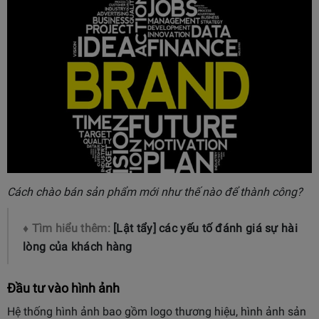
Cách chào bán sản phẩm mới như thế nào để thành công?
♦ Tìm hiểu thêm:
[Lật tẩy] các yếu tố đánh giá sự hài
lòng của khách hàng
Đầu tư vào hình ảnh
Hệ thống hình ảnh bao gồm logo thương hiệu, hình ảnh sản