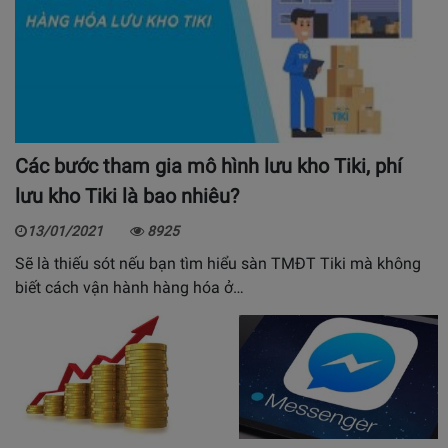
Các bước tham gia mô hình lưu kho Tiki, phí
lưu kho Tiki là bao nhiêu?
13/01/2021
8925
Sẽ là thiếu sót nếu bạn tìm hiểu sàn TMĐT Tiki mà không
biết cách vận hành hàng hóa ở…