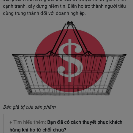
cạnh tranh, xây dựng niềm tin. Biến họ trở thành người tiêu
dùng trung thành đối với doanh nghiệp.
Bán giá trị của sản phẩm
♦ Tìm hiểu thêm:
Bạn đã có cách thuyết phục khách
hàng khi họ từ chối chưa?