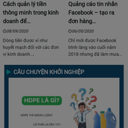
Cách quản lý tiền
Quảng cáo tin nhắn
thông minh trong kinh
Facebook – tạo ra
doanh để…
đơn hàng…
08/09/2020
06/05/2020
Dòng tiền được ví như
Chỉ mới được Facebook
huyết mạch đối với các đơn
trình làng vào cuối năm
vị kinh doanh.…
2018 nhưng đã làm mưa…
CÂU CHUYỆN KHỞI NGHIỆP