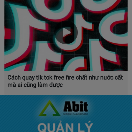
Cách quay tik tok free fire chất như nước cất
mà ai cũng làm được