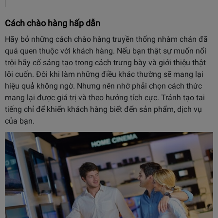
Cách chào hàng hấp dẫn
Hãy bỏ những cách chào hàng truyền thống nhàm chán đã
quá quen thuộc với khách hàng. Nếu bạn thật sự muốn nổi
trội hãy cố sáng tạo trong cách trưng bày và giới thiệu thật
lôi cuốn. Đôi khi làm những điều khác thường sẽ mang lại
hiệu quả không ngờ. Nhưng nên nhớ phải chọn cách thức
mang lại được giá trị và theo hướng tích cực. Tránh tạo tai
tiếng chỉ để khiến khách hàng biết đến sản phẩm, dịch vụ
của bạn.