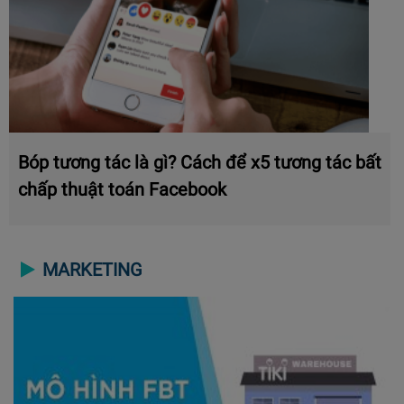
Bóp tương tác là gì? Cách để x5 tương tác bất
chấp thuật toán Facebook
MARKETING