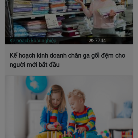
Kế hoạch khởi nghiệp
7744
Kế hoạch kinh doanh chăn ga gối đệm cho
người mới bắt đầu