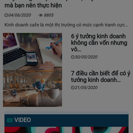
mà bạn nên thực hiện
04/06/2020
8805
Kinh doanh cafe là một thị trường có mức cạnh tranh cực…
6 ý tưởng kinh doanh
không cần vốn nhưng
vô…
30/05/2020
7 điều cần biết để có ý
tưởng kinh doanh…
21/05/2020
VIDEO