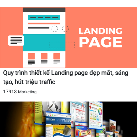
Quy trình thiết kế Landing page đẹp mắt, sáng
tạo, hút triệu traffic
17913
Marketing