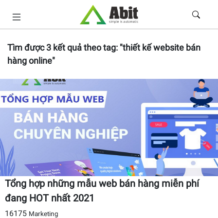
Tìm được
3
kết quả theo tag:
"thiết kế website bán
hàng online"
Tổng hợp những mẫu web bán hàng miễn phí
đang HOT nhất 2021
16175
Marketing