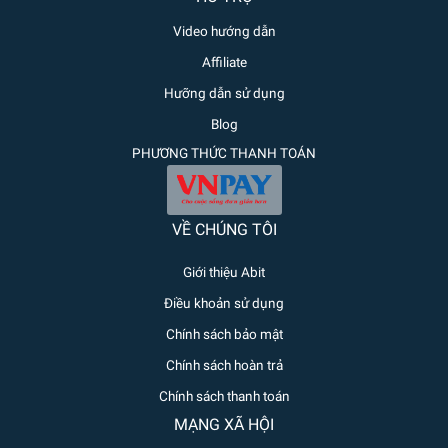
Video hướng dẫn
Affiliate
Hưỡng dẫn sử dụng
Blog
PHƯƠNG THỨC THANH TOÁN
VỀ CHÚNG TÔI
Giới thiệu Abit
Điều khoản sử dụng
Chính sách bảo mật
Chính sách hoàn trả
Chính sách thanh toán
MẠNG XÃ HỘI