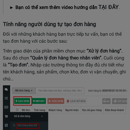
TẠI ĐÂY
► Bạn có thể xem thêm video hướng dẫn
.
Tính năng người dùng tự tạo đơn hàng
Đối với những khách hàng bạn trực tiếp tư vấn, bạn có thể
tạo đơn hàng với các bước sau:
Trên giao diện của phần mềm chọn mục
“Xử lý đơn hàng”.
Sau đó chọn
“Quản lý đơn hàng theo nhân viên”.
Cuối cùng
là
“Tạo đơn”.
Nhập các trường thông tin đầy đủ chi tiết như
tên khách hàng, sản phẩm, chọn kho, đơn vị vận chuyển, ghi
chú…