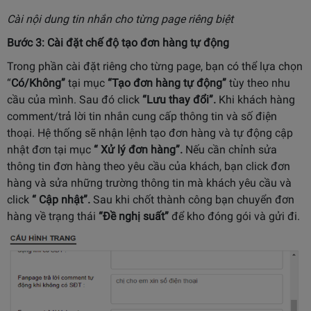
Cài nội dung tin nhắn cho từng page riêng biệt
Bước 3: Cài đặt chế độ tạo đơn hàng tự động
Trong phần cài đặt riêng cho từng page, bạn có thể lựa chọn
“
Có/Không”
tại mục
“Tạo đơn hàng tự động”
tùy theo nhu
cầu của mình. Sau đó click
“Lưu thay đổi”.
Khi khách hàng
comment/trả lời tin nhắn cung cấp thông tin và số điện
thoại. Hệ thống sẽ nhận lệnh tạo đơn hàng và tự động cập
nhật đơn tại mục
“ Xử lý đơn hàng”.
Nếu cần chỉnh sửa
thông tin đơn hàng theo yêu cầu của khách, bạn click đơn
hàng và sửa những trường thông tin mà khách yêu cầu và
click
“ Cập nhật”.
Sau khi chốt thành công bạn chuyển đơn
hàng về trạng thái
“Đề nghị suất”
để kho đóng gói và gửi đi.