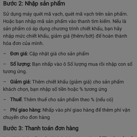
Bước 2: Nhập sản phẩm
Sử dụng máy quét mã vạch, quét mã vạch trên sản phẩm.
Hoặc bạn nhập mã sản phẩm vào thanh tìm kiếm. Nếu là
sản phẩm có áp dụng chương trình chiết khấu, bạn hãy
nhập mức chiết khấu, giảm giá (thêm/bớt) để hoàn thành
hóa đơn của mình.
–
Đơn giá:
Cập nhật giá cho sản phẩm
–
Số lượng:
Bạn nhấp vào ô Số lượng mua rồi nhập con số
tương ứng.
–
Giảm giá:
Thêm chiết khấu (giảm giá) cho sản phẩm
khách chọn, bạn nhập số tiền hoặc % tương ứng
–
Thuế:
Thêm thuế cho sản phẩm theo % (nếu có)
–
Phí giao hàng:
Nhấp vào phí giao hàng để thêm phí vận
chuyển cho đơn hàng
Bước 3: Thanh toán đơn hàng