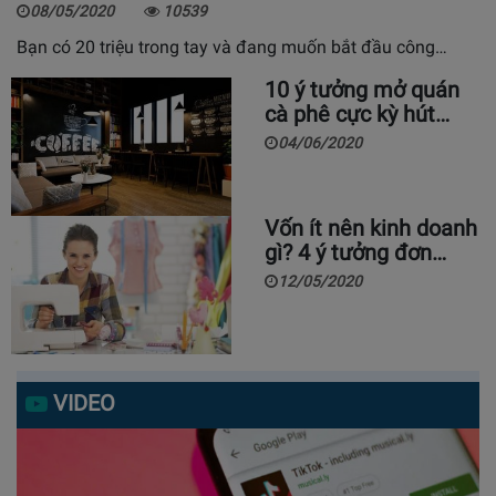
08/05/2020
10539
Bạn có 20 triệu trong tay và đang muốn bắt đầu công…
10 ý tưởng mở quán
cà phê cực kỳ hút…
04/06/2020
Vốn ít nên kinh doanh
gì? 4 ý tưởng đơn…
12/05/2020
VIDEO