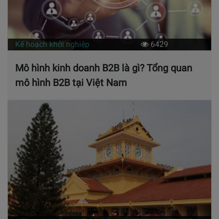
Kế hoạch khởi nghiệp
6429
Mô hình kinh doanh B2B là gì? Tổng quan
mô hình B2B tại Việt Nam