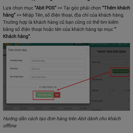
Lựa chọn mục
“Abit POS”
>> Tại góc phải chọn
“Thêm khách
hàng”
>> Nhập Tên, số điện thoại, địa chỉ của khách hàng.
Trường hợp là khách hàng cũ bạn cũng có thể tìm kiếm
bằng số điện thoại hoặc tên của khách hàng tại mục
“
Khách hàng”
.
Hướng dẫn cách tạo đơn hàng trên Abit dành cho khách
offline