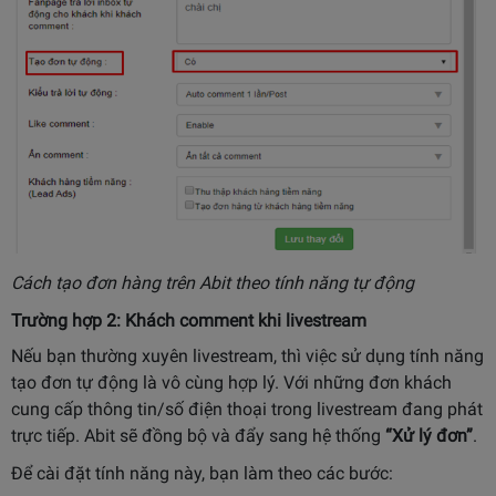
Cách tạo đơn hàng trên Abit theo tính năng tự động
Trường hợp 2: Khách comment khi livestream
Nếu bạn thường xuyên livestream, thì việc sử dụng tính năng
tạo đơn tự động là vô cùng hợp lý. Với những đơn khách
cung cấp thông tin/số điện thoại trong livestream đang phát
trực tiếp. Abit sẽ đồng bộ và đẩy sang hệ thống
“Xử lý đơn”
.
Để cài đặt tính năng này, bạn làm theo các bước: