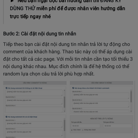
► Nếu bạn ngại đọc bài hướng dẫn thì
ĐĂNG KÝ
DÙNG THỬ
miễn phí để được nhân viên hướng dẫn
trực tiếp ngay nhé
Bước 2: Cài đặt nội dung tin nhắn
Tiếp theo bạn cài đặt nội dung tin nhắn trả lời tự động cho
comment của khách hàng. Thao tác này có thể áp dụng cài
đặt cho tất cả các page. Với mỗi tin nhắn cần tạo tối thiểu 3
nội dung khác nhau. Mục đích chính là để hệ thống có thể
random lựa chọn câu trả lời phù hợp nhất.