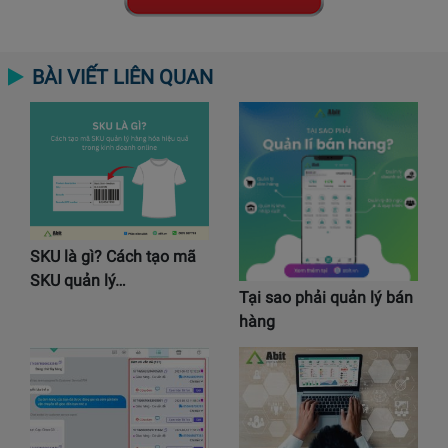
BÀI VIẾT LIÊN QUAN
SKU là gì? Cách tạo mã
SKU quản lý…
Tại sao phải quản lý bán
hàng