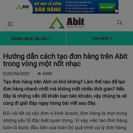
DANH MỤC BLOG
TIN HOT
Hướng dẫn cách tạo đơn hàng trên Abit
trong vòng một nốt nhạc
25/04/2022
6980
Tạo đơn hàng trên Abit có khó không? Làm thế nào để tạo
đơn hàng nhanh nhất mà không mất nhiều thời gian? Nếu
đây là những vấn đề khiến bạn băn khoăn, vậy chúng ta sẽ
cùng đi giải đáp ngay trong bài viết sau đây.
Đối với tất cả các đơn vị kinh doanh, đơn hàng là một trong
những yếu tố đặc biệt quan trọng. Vì vậy, việc tạo đơn hàng
luôn là bước đầu tiên của toàn bộ quá trình xử lý đơn hàng.