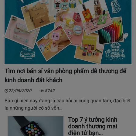
Tìm nơi bán sỉ văn phòng phẩm dễ thương để
kinh doanh đắt khách
22/05/2020
8742
Bán gì hiện nay đang là câu hỏi ai cũng quan tâm, đặc biệt
là những người có số vốn…
Top 7 ý tưởng kinh
doanh thương mại
điện tử bạn…