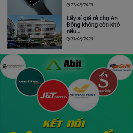
21/05/2020
Lấy sỉ giá rẻ chợ An
Đông không còn khó
nếu…
03/06/2020