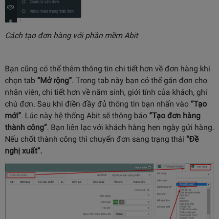
Cách tạo đơn hàng với phần mềm Abit
Bạn cũng có thể thêm thông tin chi tiết hơn về đơn hàng khi
chọn tab
“Mở rộng”
. Trong tab này bạn có thể gán đơn cho
nhân viên, chi tiết hơn về năm sinh, giới tính của khách, ghi
chú đơn. Sau khi điền đầy đủ thông tin bạn nhấn vào
“Tạo
mới”
. Lúc này hệ thống Abit sẽ thông báo
“Tạo đơn hàng
thành công”
. Bạn liên lạc với khách hàng hẹn ngày gửi hàng.
Nếu chốt thành công thì chuyển đơn sang trạng thái
“Đề
nghị xuất”.