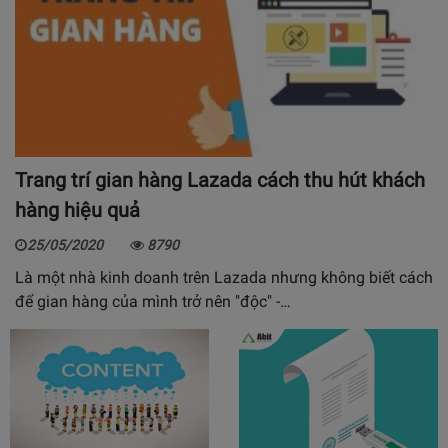
Trang trí gian hàng Lazada cách thu hút khách
hàng hiệu quả
25/05/2020
8790
Là một nhà kinh doanh trên Lazada nhưng không biết cách
để gian hàng của mình trở nên "độc" -…