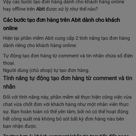
Vậy các bước tạo đơn hàng dành cho khách hàng online
hay offline trên
Abit
được xử lý như thế nào?
Các bước tạo đơn hàng trên Abit dành cho khách
online
Hiện tại phần mềm Abit cung cấp 2 tính năng tạo đơn hàng
dành riêng cho khách hàng online:
Tự động tạo đơn hàng từ comment và tin nhắn chứa số điện
thoại.
Người dùng (chủ shop) tự tạo đơn hàng.
Tính năng tự động tạo đơn hàng từ comment và tin
nhắn
Đối với tính năng này, phần mềm sẽ thực hiện công việc vừa
chat vừa chốt đơn với khách hàng như một nhân viên thực
sự. Bạn hoàn toàn có thể yên tâm, bởi nó có thể hoạt động
hết công suất mà không bỏ sót bất kỳ đơn hàng nào bên
bạn nhận được.