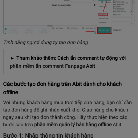
Tính năng người dùng tự tạo đơn hàng
► Tham khảo thêm: Cách ẩn comment tự động với
phần mềm ẩn comment Fanpage
Abit
Các bước tạo đơn hàng trên Abit dành cho khách
offline
Với những khách hàng mua trực tiếp cửa hàng, bạn chỉ cần
tạo đơn hàng để ghi nhận xuất kho. Giao hàng cho khách
ngay sau khi tạo đơn thành công. Hãy thực hiện theo các
bước sau trên
phần mềm quản lý bán hàng offline
Abit
:
Bước 1: Nhập thông tin khách hàng