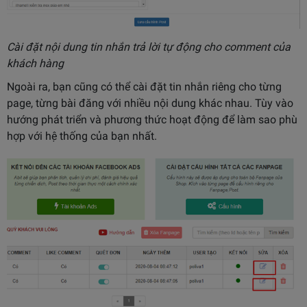
Cài đặt nội dung tin nhắn trả lời tự động cho comment của
khách hàng
Ngoài ra, bạn cũng có thể cài đặt tin nhắn riêng cho từng
page, từng bài đăng với nhiều nội dung khác nhau. Tùy vào
hướng phát triển và phương thức hoạt động để làm sao phù
hợp với hệ thống của bạn nhất.