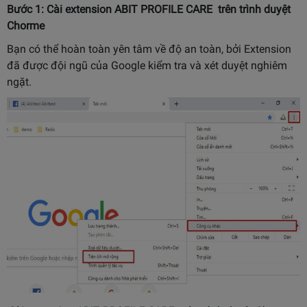
Bước 1: Cài extension ABIT PROFILE CARE trên trình duyệt
Chorme
Bạn có thể hoàn toàn yên tâm về độ an toàn, bởi Extension
đã được đội ngũ của Google kiểm tra và xét duyệt nghiêm
ngặt.