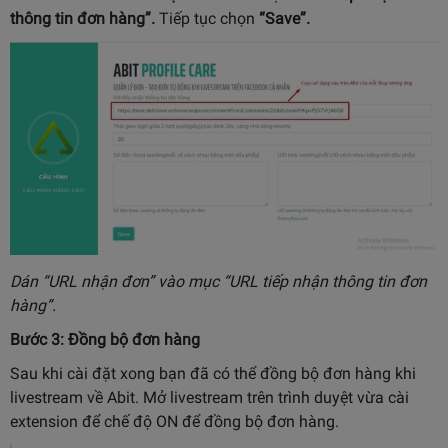
thông tin đơn hàng”.
Tiếp tục chọn
“Save”.
Dán “URL nhận đơn” vào mục “URL tiếp nhận thông tin đơn
hàng”.
Bước 3: Đồng bộ đơn hàng
Sau khi cài đặt xong bạn đã có thể đồng bộ đơn hàng khi
livestream về Abit. Mở livestream trên trình duyệt vừa cài
extension để chế độ ON để đồng bộ đơn hàng.