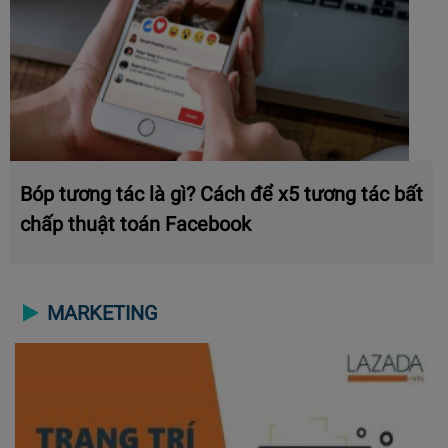
Bóp tương tác là gì? Cách để x5 tương tác bất
chấp thuật toán Facebook
MARKETING