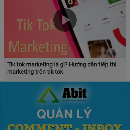
Tik tok marketing là gì? Hướng dẫn tiếp thị
marketing trên tik tok