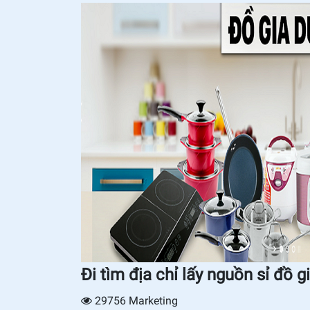
Đi tìm địa chỉ lấy nguồn sỉ đồ 
29756
Marketing