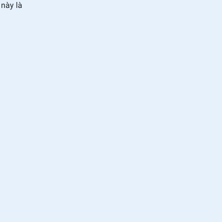
này là