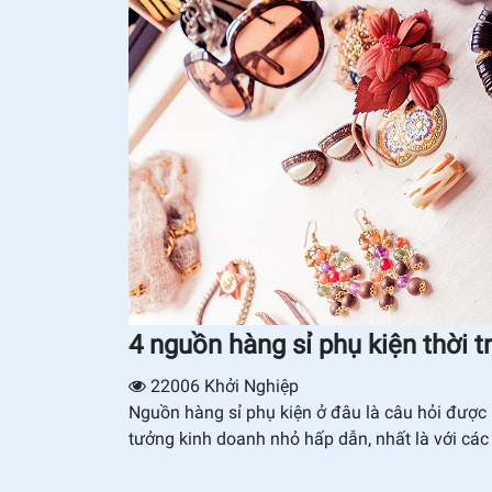
4 nguồn hàng sỉ phụ kiện thời tr
22006
Khởi Nghiệp
Nguồn hàng sỉ phụ kiện ở đâu là câu hỏi được 
tưởng kinh doanh nhỏ hấp dẫn, nhất là với các 