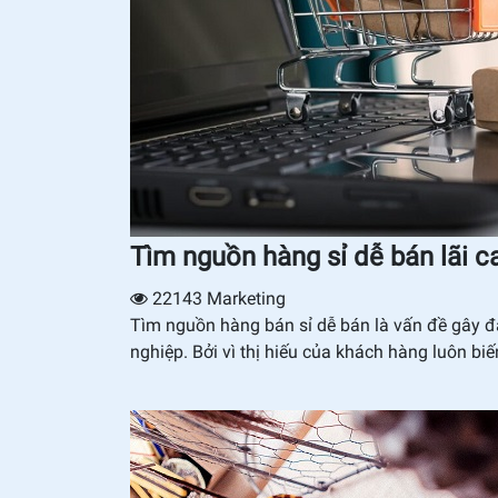
Tìm nguồn hàng sỉ dễ bán lãi c
22143
Marketing
Tìm nguồn hàng bán sỉ dễ bán là vấn đề gây đ
nghiệp. Bởi vì thị hiếu của khách hàng luôn biến