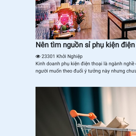
Nên tìm nguồn sỉ phụ kiện điện 
23301
Khởi Nghiệp
Kinh doanh phụ kiện điện thoại là ngành nghề 
người muốn theo đuổi ý tưởng này nhưng chưa