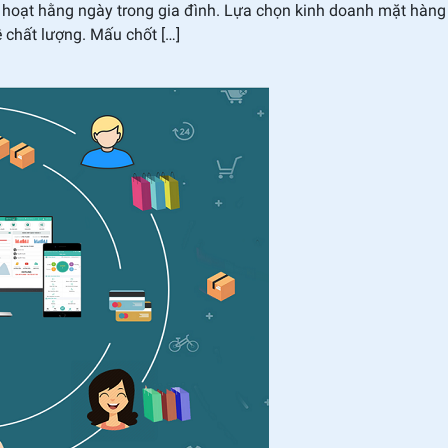
h hoạt hằng ngày trong gia đình. Lựa chọn kinh doanh mặt hàng 
 chất lượng. Mấu chốt […]