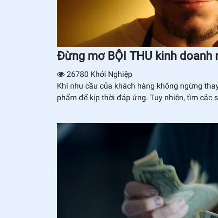
Đừng mơ BỘI THU kinh doanh n
26780
Khởi Nghiệp
Khi nhu cầu của khách hàng không ngừng thay 
phẩm để kịp thời đáp ứng. Tuy nhiên, tìm các s