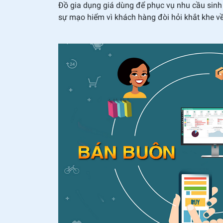
Đồ gia dụng giá dùng để phục vụ nhu cầu sin
sự mạo hiểm vì khách hàng đòi hỏi khắt khe về