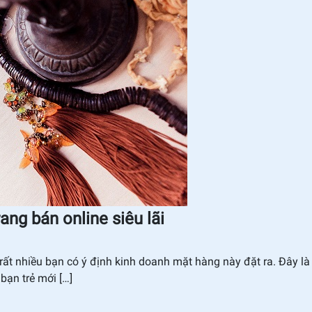
ang bán online siêu lãi
rất nhiều bạn có ý định kinh doanh mặt hàng này đặt ra. Đây là
bạn trẻ mới […]