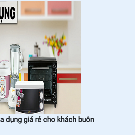
gia dụng giá rẻ cho khách buôn