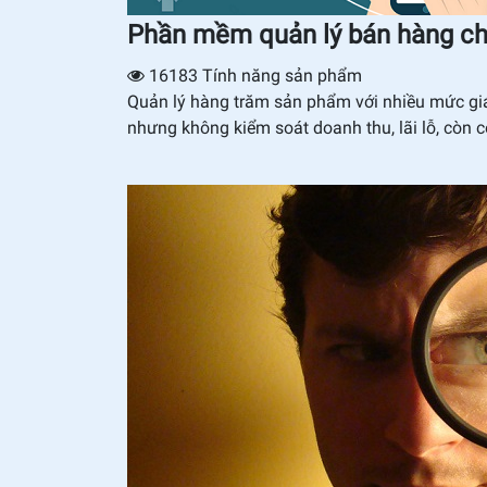
Phần mềm quản lý bán hàng cho
16183
Tính năng sản phẩm
Quản lý hàng trăm sản phẩm với nhiều mức giá 
nhưng không kiểm soát doanh thu, lãi lỗ, còn cô