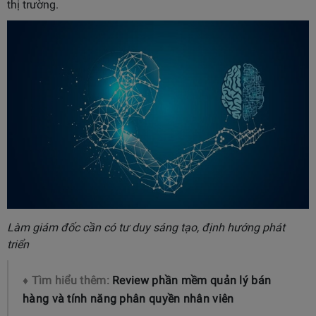
thị trường.
Làm giám đốc cần có tư duy sáng tạo, định hướng phát
triển
♦ Tìm hiểu thêm:
Review phần mềm quản lý bán
hàng và tính năng phân quyền nhân viên