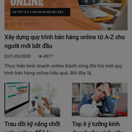
Xây dựng quy trình bán hàng online từ A-Z cho
người mới bắt đầu
01/09/2020
8377
Thực hiện kinh doanh online thành công đòi hỏi một quy
trình bán hàng online hiệu quả. Bởi đây là…
Trau dồi kỹ năng chốt
Top 6 ý tưởng kinh