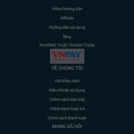
Video hướng dẫn
Affiliate
Hưỡng dẫn sử dụng
Blog
PHƯƠNG THỨC THANH TOÁN
VỀ CHÚNG TÔI
Giới thiệu Abit
Điều khoản sử dụng
Chính sách bảo mật
Chính sách hoàn trả
Chính sách thanh toán
MẠNG XÃ HỘI