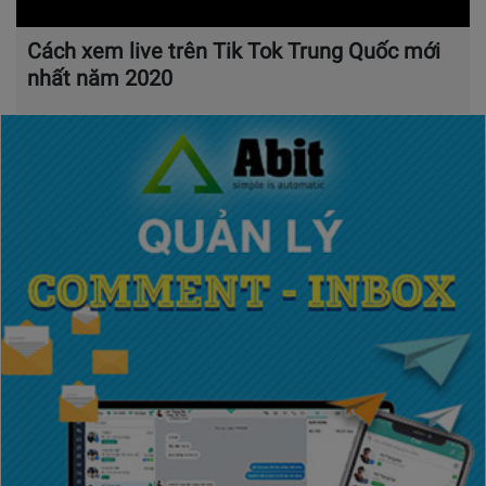
Cách xem live trên Tik Tok Trung Quốc mới
nhất năm 2020