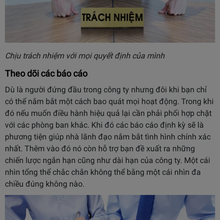
Chịu trách nhiệm với mọi quyết định của mình
Theo dõi các báo cáo
Dù là người đứng đầu trong công ty nhưng đôi khi bạn chỉ
có thể nắm bắt một cách bao quát mọi hoạt động. Trong khi
đó nếu muốn điều hành hiệu quả lại cần phải phối hợp chặt
với các phòng ban khác. Khi đó các báo cáo định kỳ sẽ là
phương tiện giúp nhà lãnh đạo nắm bắt tình hình chính xác
nhất. Thêm vào đó nó còn hỗ trợ bạn đề xuất ra những
chiến lược ngắn hạn cũng như dài hạn của công ty. Một cái
nhìn tổng thể chắc chắn không thể bằng một cái nhìn đa
chiều đúng không nào.