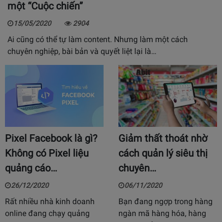
một “Cuộc chiến”
15/05/2020
2904
Ai cũng có thể tự làm content. Nhưng làm một cách
chuyên nghiệp, bài bản và quyết liệt lại là…
Pixel Facebook là gì?
Giảm thất thoát nhờ
Không có Pixel liệu
cách quản lý siêu thị
quảng cáo…
chuyên…
26/12/2020
06/11/2020
Rất nhiều nhà kinh doanh
Bạn đang ngợp trong hàng
online đang chạy quảng
ngàn mã hàng hóa, hàng