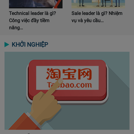
Technical leader là gì?
Sale leader là gì? Nhiệm
Công việc đầy tiềm
vụ và yêu cầu…
năng…
KHỞI NGHIỆP