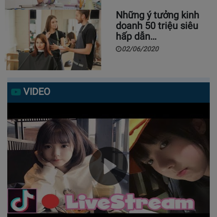
Những ý tưởng kinh
doanh 50 triệu siêu
hấp dẫn…
02/06/2020
VIDEO