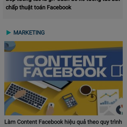
chấp thuật toán Facebook
MARKETING
Làm Content Facebook hiệu quả theo quy trình