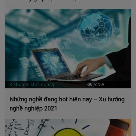
Kế hoạch khởi nghiệp
5258
Những nghề đang hot hiện nay – Xu hướng
nghề nghiệp 2021