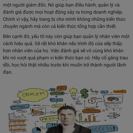
một người giám đốc. Nó giúp bạn điều hành, quản lý và
đánh giá được mọi hoạt động xảy ra trong doanh nghiệp.
Chính vì vậy, hãy trang bị cho mình không những kiến thức
chuyên ngành mà còn cả kiến thức tổng hợp cần thiết.
Bên cạnh đó, yếu tố này còn giúp bạn quản lý nhân viên một
cách hiệu quả. Sẽ rất khó khăn nếu trình độ của sếp thấp
hơn nhân viên của họ. Việc đánh giá sẽ vô cùng khó khăn
khi nó vượt quá phạm vi kiến thức bạn có. Hãy cố gắng trau
dồi, học hỏi thật nhiều trước khi muốn trở thành người lãnh
đạo.