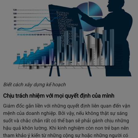
Biết cách xây dựng kế hoạch
Chịu trách nhiệm với mọi quyết định của mình
Giám đốc gắn liền với những quyết định liên quan đến vận
mệnh của doanh nghiệp. Bởi vậy, nếu không thật sự sáng
suốt và chắc chắn rất có thể bạn sẽ phải gánh chịu những
hậu quả khôn lường. Khi kinh nghiệm còn non trẻ bạn nên
tham khảo ý kiến từ những cộng sự hoặc những người có