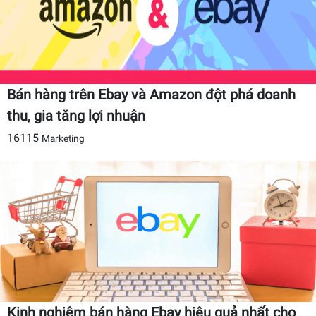
Bán hàng trên Ebay và Amazon đột phá doanh
thu, gia tăng lợi nhuận
16115
Marketing
Kinh nghiệm bán hàng Ebay hiệu quả nhất cho