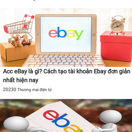
Acc eBay là gì? Cách tạo tài khoản Ebay đơn giản
nhất hiện nay
20230
Thương mại điện tử