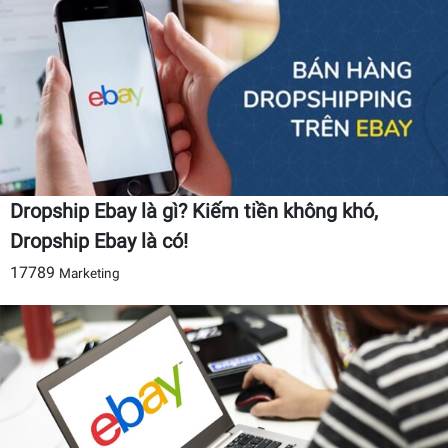
Dropship Ebay là gì? Kiếm tiền không khó,
Dropship Ebay là có!
17789
Marketing