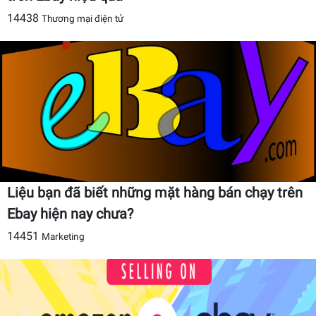
14438
Thương mại điện tử
Liệu bạn đã biết những mặt hàng bán chạy trên
Ebay hiện nay chưa?
14451
Marketing