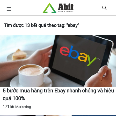
Tìm được
13
kết quả theo tag:
"ebay"
5 bước mua hàng trên Ebay nhanh chóng và hiệu
quả 100%
17156
Marketing