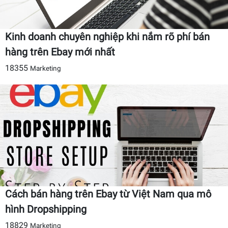
Kinh doanh chuyên nghiệp khi nắm rõ phí bán
hàng trên Ebay mới nhất
18355
Marketing
Cách bán hàng trên Ebay từ Việt Nam qua mô
hình Dropshipping
18829
Marketing