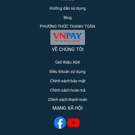
Hưỡng dẫn sử dụng
Blog
PHƯƠNG THỨC THANH TOÁN
VỀ CHÚNG TÔI
Giới thiệu Abit
Điều khoản sử dụng
Chính sách bảo mật
Chính sách hoàn trả
Chính sách thanh toán
MẠNG XÃ HỘI