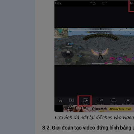
Lưu ảnh đã edit lại để chèn vào video
3.2. Giai đoạn tạo video đứng hình bằng 