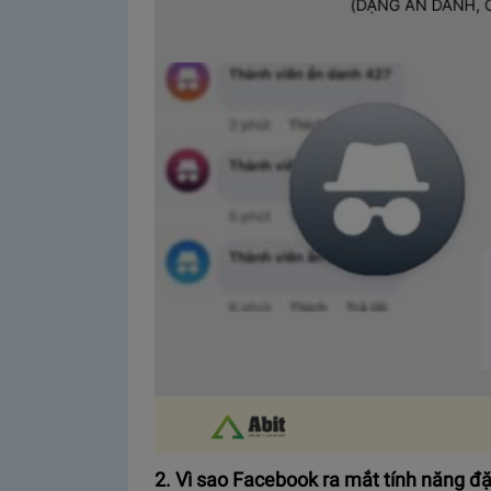
2. Vì sao Facebook ra mắt tính năng đ