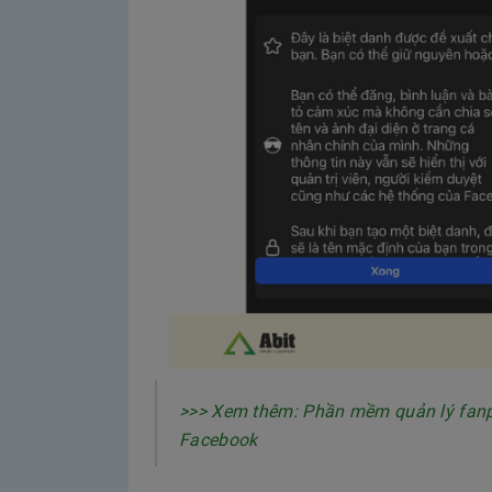
>>> Xem thêm: Phần mềm quản lý fanpa
Facebook