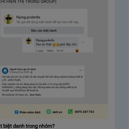
ặt biệt danh trong nhóm?