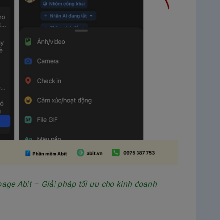
ge Abit – Giải pháp tối ưu cho kinh doanh