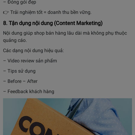
– Đóng gói đẹp
👉 Trải nghiệm tốt = doanh thu bền vững.
8. Tận dụng nội dung (Content Marketing)
Nội dung giúp shop bán hàng lâu dài mà không phụ thuộc
quảng cáo.
Các dạng nội dung hiệu quả:
– Video review sản phẩm
– Tips sử dụng
– Before – After
– Feedback khách hàng