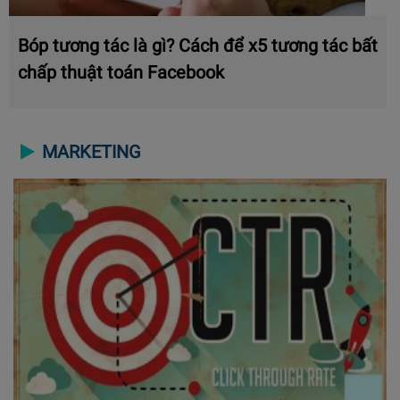
Bóp tương tác là gì? Cách để x5 tương tác bất
chấp thuật toán Facebook
MARKETING