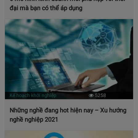
đại mà bạn có thể áp dụng
Kế hoạch khởi nghiệp
5258
Những nghề đang hot hiện nay – Xu hướng
nghề nghiệp 2021