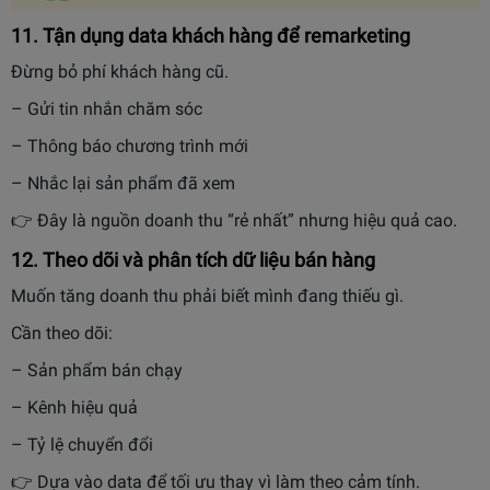
11. Tận dụng data khách hàng để remarketing
Đừng bỏ phí khách hàng cũ.
– Gửi tin nhắn chăm sóc
– Thông báo chương trình mới
– Nhắc lại sản phẩm đã xem
👉 Đây là nguồn doanh thu “rẻ nhất” nhưng hiệu quả cao.
12. Theo dõi và phân tích dữ liệu bán hàng
Muốn tăng doanh thu phải biết mình đang thiếu gì.
Cần theo dõi:
– Sản phẩm bán chạy
– Kênh hiệu quả
– Tỷ lệ chuyển đổi
👉 Dựa vào data để tối ưu thay vì làm theo cảm tính.