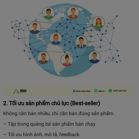
2. Tối ưu sản phẩm chủ lực (Best-seller)
Không cần bán nhiều, chỉ cần bán đúng sản phẩm.
– Tập trung quảng bá sản phẩm bán chạy
– Tối ưu hình ảnh, mô tả, feedback