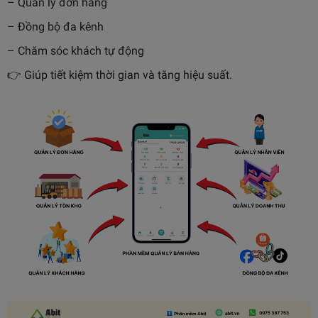
– Quản lý đơn hàng
– Đồng bộ đa kênh
– Chăm sóc khách tự động
👉 Giúp tiết kiệm thời gian và tăng hiệu suất.