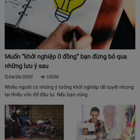
Muốn “khởi nghiệp 0 đồng” bạn đừng bỏ qua
những lưu ý sau
04/06/2020
10236
Nhiều người có những ý tưởng khởi nghiệp rất tuyệt nhưng
lại thiếu vốn để đầu tư. Nếu bạn cũng…