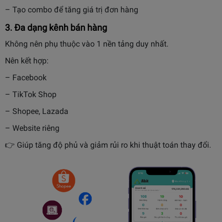
– Tạo combo để tăng giá trị đơn hàng
3. Đa dạng kênh bán hàng
Không nên phụ thuộc vào 1 nền tảng duy nhất.
Nên kết hợp:
– Facebook
– TikTok Shop
– Shopee, Lazada
– Website riêng
👉 Giúp tăng độ phủ và giảm rủi ro khi thuật toán thay đổi.