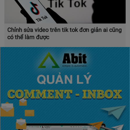
Chỉnh sửa video trên tik tok đơn giản ai cũng
có thể làm được