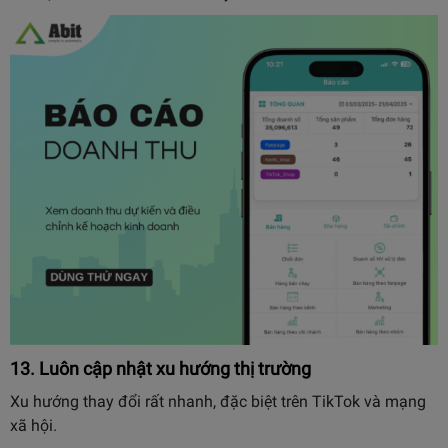
13. Luôn cập nhật xu hướng thị trường
Xu hướng thay đổi rất nhanh, đặc biệt trên TikTok và mạng
xã hội.