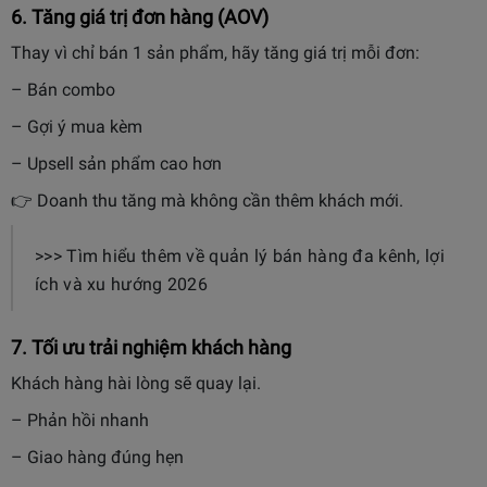
6. Tăng giá trị đơn hàng (AOV)
Thay vì chỉ bán 1 sản phẩm, hãy tăng giá trị mỗi đơn:
– Bán combo
– Gợi ý mua kèm
– Upsell sản phẩm cao hơn
👉 Doanh thu tăng mà không cần thêm khách mới.
>>> Tìm hiểu thêm về quản lý bán hàng đa kênh, lợi
ích và xu hướng 2026
7. Tối ưu trải nghiệm khách hàng
Khách hàng hài lòng sẽ quay lại.
– Phản hồi nhanh
– Giao hàng đúng hẹn