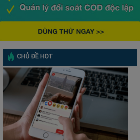
CHỦ ĐỀ HOT