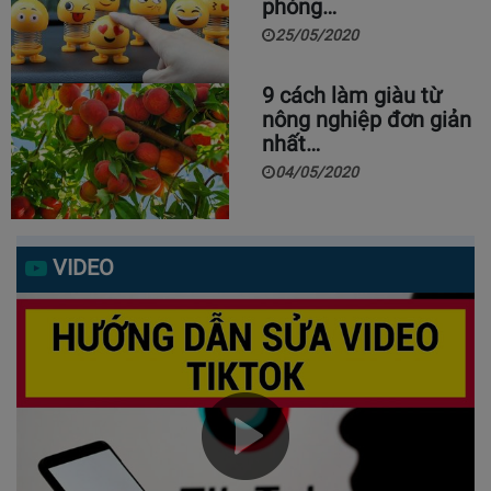
phòng…
25/05/2020
9 cách làm giàu từ
nông nghiệp đơn giản
nhất…
04/05/2020
VIDEO