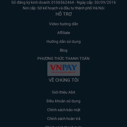
Số đăng ký kinh doanh: 0106562464 - Ngày cấp: 30/09/2016
Nơi cấp: Sở kế hoạch và đầu tư thành phố Hà Nội
HỖ TRỢ
Video hướng dẫn
Affiliate
Hưỡng dẫn sử dụng
Blog
PHƯƠNG THỨC THANH TOÁN
VỀ CHÚNG TÔI
Giới thiệu Abit
Điều khoản sử dụng
Chính sách bảo mật
Chính sách hoàn trả