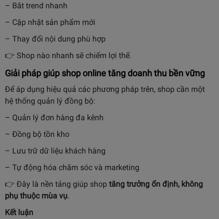
– Bắt trend nhanh
– Cập nhật sản phẩm mới
– Thay đổi nội dung phù hợp
👉 Shop nào nhanh sẽ chiếm lợi thế.
Giải pháp giúp shop online tăng doanh thu bền vững
Để áp dụng hiệu quả các phương pháp trên, shop cần một
hệ thống quản lý đồng bộ:
– Quản lý đơn hàng đa kênh
– Đồng bộ tồn kho
– Lưu trữ dữ liệu khách hàng
– Tự động hóa chăm sóc và marketing
👉 Đây là nền tảng giúp shop
tăng trưởng ổn định, không
phụ thuộc mùa vụ
.
Kết luận