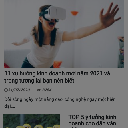
11 xu hướng kinh doanh mới năm 2021 và
trong tương lai bạn nên biết
31/07/2020
8284
Đời sống ngày một nâng cao, công nghệ ngày một hiện
đại.…
TOP 5 ý tưởng kinh
doanh cho dân văn