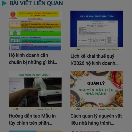
BÀI VIẾT LIÊN QUAN
Hộ kinh doanh cần
Lịch kê khai thuế quý
chuẩn bị những gì khi…
I/2026 hộ kinh doanh…
Hướng dẫn tạo Mẫu in
Cách quản lý nguyên vật
tùy chỉnh trên phần…
liệu nhà hàng tránh…