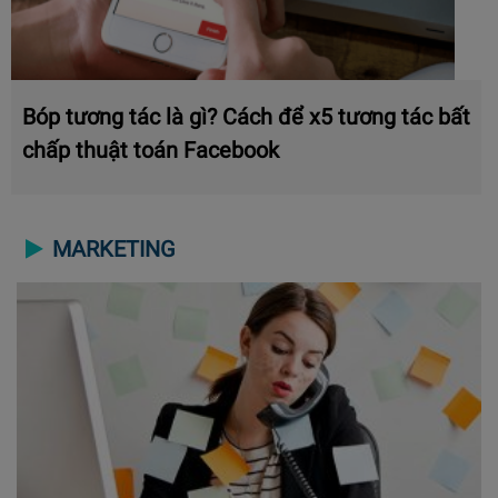
Bóp tương tác là gì? Cách để x5 tương tác bất
chấp thuật toán Facebook
MARKETING