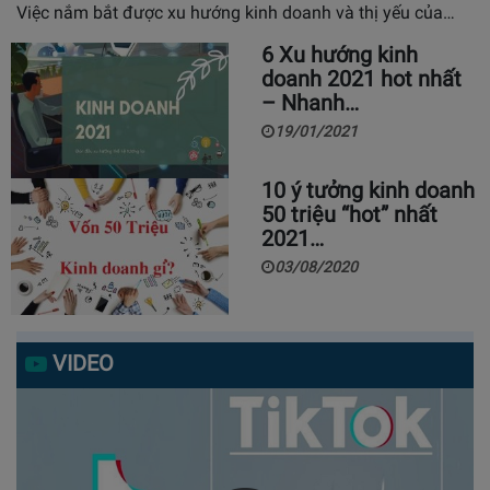
Việc nắm bắt được xu hướng kinh doanh và thị yếu của…
6 Xu hướng kinh
doanh 2021 hot nhất
– Nhanh…
19/01/2021
10 ý tưởng kinh doanh
50 triệu “hot” nhất
2021…
03/08/2020
VIDEO