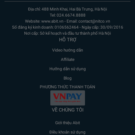
Địa chỉ: 488 Minh Khai, Hai Bà Trưng, Hà Nội
Tel: 024.6674.8888
Website: www.abit.vn - Email: contact@nitco.vn
Số đăng ký kinh doanh: 0106562464 - Ngày cấp: 30/09/2016
Nơi cấp: Sở kế hoạch và đầu tư thành phố Hà Nội
HỖ TRỢ
Video hướng dẫn
Affiliate
Hưỡng dẫn sử dụng
Blog
PHƯƠNG THỨC THANH TOÁN
VỀ CHÚNG TÔI
Giới thiệu Abit
Điều khoản sử dụng