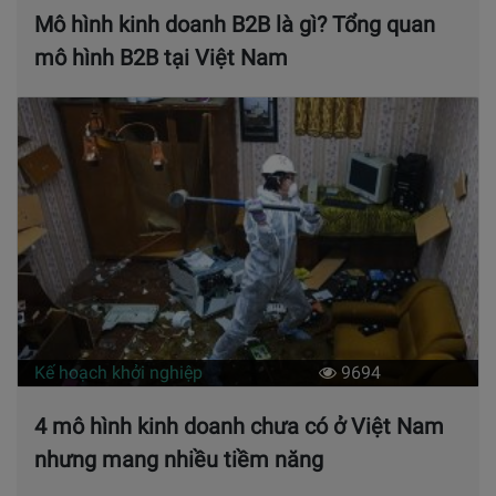
Mô hình kinh doanh B2B là gì? Tổng quan
mô hình B2B tại Việt Nam
Kế hoạch khởi nghiệp
9694
4 mô hình kinh doanh chưa có ở Việt Nam
nhưng mang nhiều tiềm năng