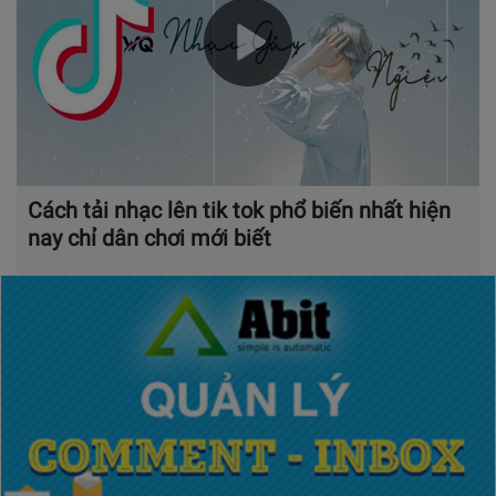
Cách tải nhạc lên tik tok phổ biến nhất hiện
nay chỉ dân chơi mới biết