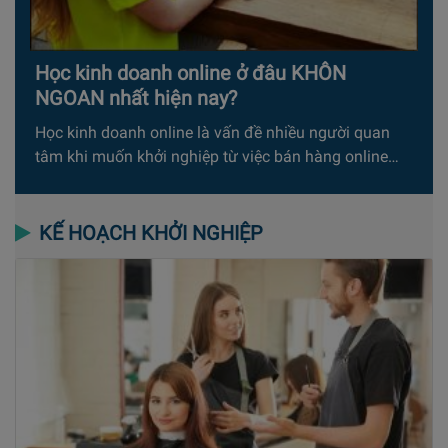
Học kinh doanh online ở đâu KHÔN
NGOAN nhất hiện nay?
Học kinh doanh online là vấn đề nhiều người quan
tâm khi muốn khởi nghiệp từ việc bán hàng online…
KẾ HOẠCH KHỞI NGHIỆP