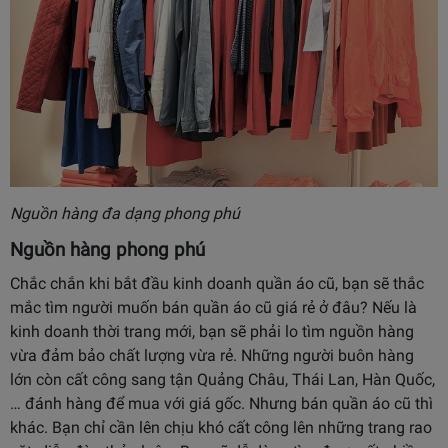
Nguồn hàng đa dạng phong phú
Nguồn hàng phong phú
Chắc chắn khi bắt đầu kinh doanh quần áo cũ, bạn sẽ thắc
mắc tìm người muốn bán quần áo cũ giá rẻ ở đâu? Nếu là
kinh doanh thời trang mới, bạn sẽ phải lo tìm nguồn hàng
vừa đảm bảo chất lượng vừa rẻ. Những người buôn hàng
lớn còn cất công sang tận Quảng Châu, Thái Lan, Hàn Quốc,
… đánh hàng để mua với giá gốc. Nhưng bán quần áo cũ thì
khác. Bạn chỉ cần lên chịu khó cất công lên những trang rao