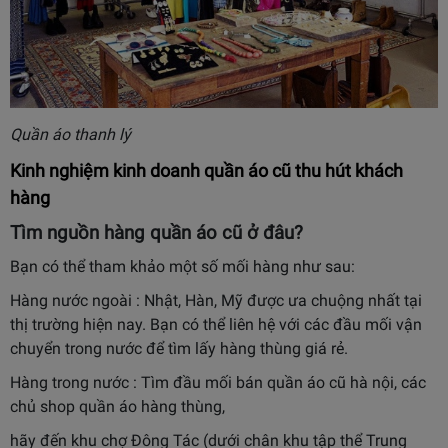
Quần áo thanh lý
Kinh nghiệm kinh doanh quần áo cũ thu hút khách
hàng
Tìm nguồn hàng quần áo cũ ở đâu?
Bạn có thể tham khảo một số mối hàng như sau:
Hàng nước ngoài : Nhật, Hàn, Mỹ được ưa chuộng nhất tại
thị trường hiện nay. Bạn có thể liên hệ với các đầu mối vận
chuyển trong nước để tìm lấy hàng thùng giá rẻ.
Hàng trong nước : Tìm đầu mối bán quần áo cũ hà nội, các
chủ shop quần áo hàng thùng,
hãy đến khu chợ Đông Tác (dưới chân khu tập thể Trung