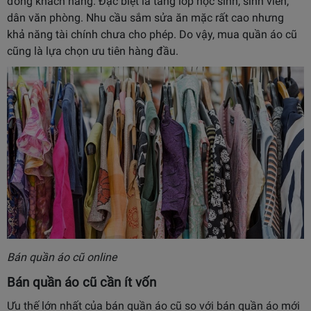
đông khách hàng. Đặc biệt là tầng lớp học sinh, sinh viên,
dân văn phòng. Nhu cầu sắm sửa ăn mặc rất cao nhưng
khả năng tài chính chưa cho phép. Do vậy, mua quần áo cũ
cũng là lựa chọn ưu tiên hàng đầu.
Bán quần áo cũ online
Bán quần áo cũ cần ít vốn
Ưu thế lớn nhất của bán quần áo cũ so với bán quần áo mới