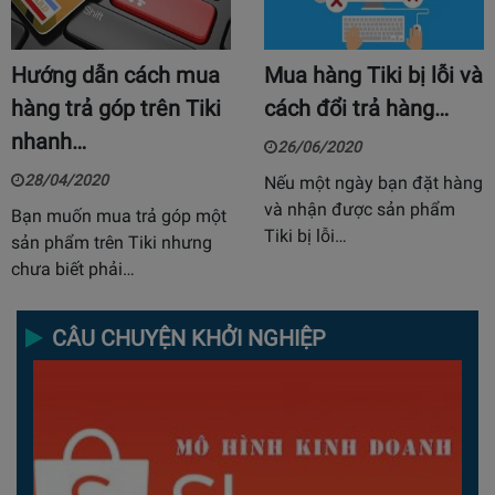
Hướng dẫn cách mua
Mua hàng Tiki bị lỗi và
hàng trả góp trên Tiki
cách đổi trả hàng…
nhanh…
26/06/2020
28/04/2020
Nếu một ngày bạn đặt hàng
và nhận được sản phẩm
Bạn muốn mua trả góp một
Tiki bị lỗi…
sản phẩm trên Tiki nhưng
chưa biết phải…
CÂU CHUYỆN KHỞI NGHIỆP