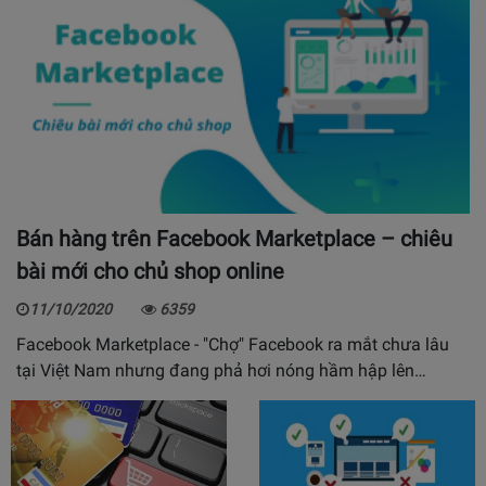
Bán hàng trên Facebook Marketplace – chiêu
bài mới cho chủ shop online
11/10/2020
6359
Facebook Marketplace - "Chợ" Facebook ra mắt chưa lâu
tại Việt Nam nhưng đang phả hơi nóng hầm hập lên…