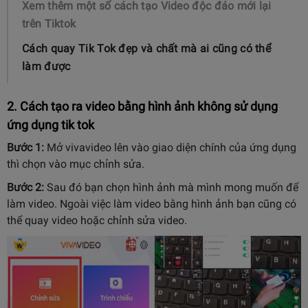
Xem thêm một số cách tạo Video độc đáo mới lại
trên Tiktok
Cách quay Tik Tok đẹp và chất mà ai cũng có thể
làm được
2. Cách tạo ra video bằng hình ảnh không sử dụng
ứng dụng tik tok
Bước 1:
Mở vivavideo lên vào giao diện chính của ứng dụng
thì chọn vào mục chỉnh sửa.
Bước 2:
Sau đó bạn chọn hình ảnh mà mình mong muốn để
làm video. Ngoài việc làm video bằng hình ảnh bạn cũng có
thể quay video hoặc chỉnh sửa video.