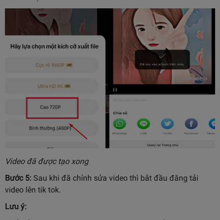
Video đã được tạo xong
Bước 5:
Sau khi đã chỉnh sửa video thì bắt đầu đăng tải
video lên tik tok.
Lưu ý: