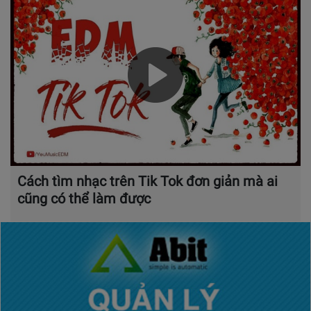
Cách tìm nhạc trên Tik Tok đơn giản mà ai
cũng có thể làm được