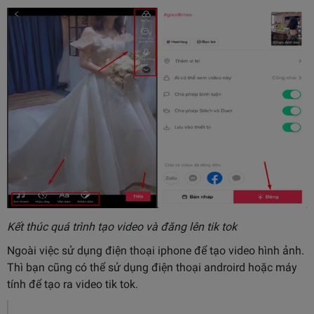
Kết thúc quá trình tạo video và đăng lên tik tok
Ngoài việc sử dụng điện thoại iphone để tạo video hình ảnh.
Thì bạn cũng có thể sử dụng điện thoại androird hoặc máy
tính để tạo ra video tik tok.