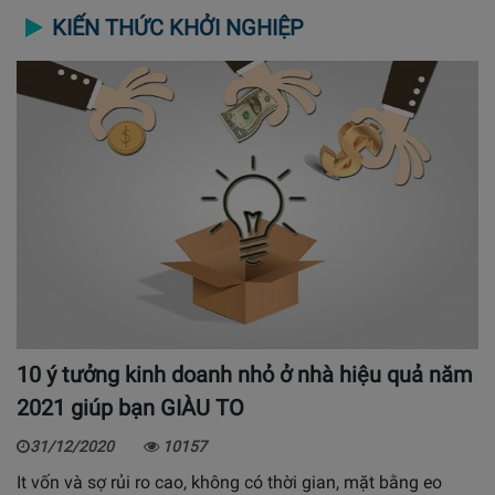
KIẾN THỨC KHỞI NGHIỆP
10 ý tưởng kinh doanh nhỏ ở nhà hiệu quả năm
2021 giúp bạn GIÀU TO
31/12/2020
10157
It vốn và sợ rủi ro cao, không có thời gian, mặt bằng eo