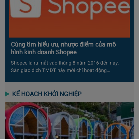
Cùng tìm hiểu ưu, nhược điểm của mô
hình kinh doanh Shopee
Shopee là ra mắt vào tháng 8 năm 2016 đến nay.
Sàn giao dịch TMĐT này mới chỉ hoạt động…
KẾ HOẠCH KHỞI NGHIỆP