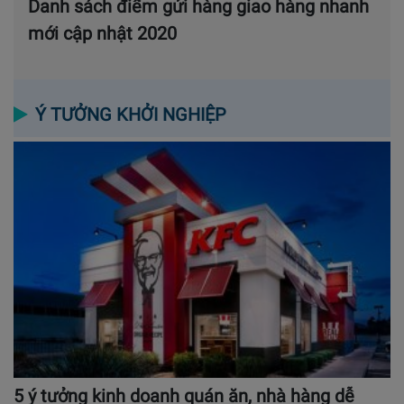
Danh sách điểm gửi hàng giao hàng nhanh
mới cập nhật 2020
Ý TƯỞNG KHỞI NGHIỆP
5 ý tưởng kinh doanh quán ăn, nhà hàng dễ