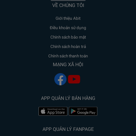
VỀ CHÚNG TÔI
Giới thiệu Abit
Điều khoản sử dụng
Chính sách bảo mật
Chính sách hoàn trả
Chính sách thanh toán
MẠNG XÃ HỘI
APP QUẢN LÝ BÁN HÀNG
APP QUẢN LÝ FANPAGE