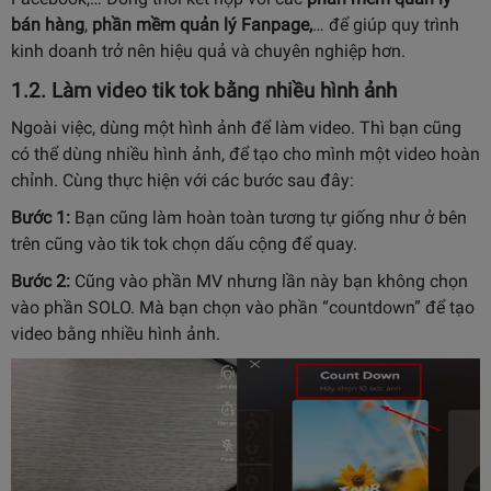
bán hàng
,
phần mềm quản lý Fanpage
,
… để giúp quy trình
kinh doanh trở nên hiệu quả và chuyên nghiệp hơn.
1.2. Làm video tik tok bằng nhiều hình ảnh
Ngoài việc, dùng một hình ảnh để làm video. Thì bạn cũng
có thể dùng nhiều hình ảnh, để tạo cho mình một video hoàn
chỉnh. Cùng thực hiện với các bước sau đây:
Bước 1:
Bạn cũng làm hoàn toàn tương tự giống như ở bên
trên cũng vào tik tok chọn dấu cộng để quay.
Bước 2:
Cũng vào phần MV nhưng lần này bạn không chọn
vào phần SOLO. Mà bạn chọn vào phần “countdown” để tạo
video bằng nhiều hình ảnh.