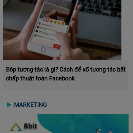
Bóp tương tác là gì? Cách để x5 tương tác bất
chấp thuật toán Facebook
MARKETING