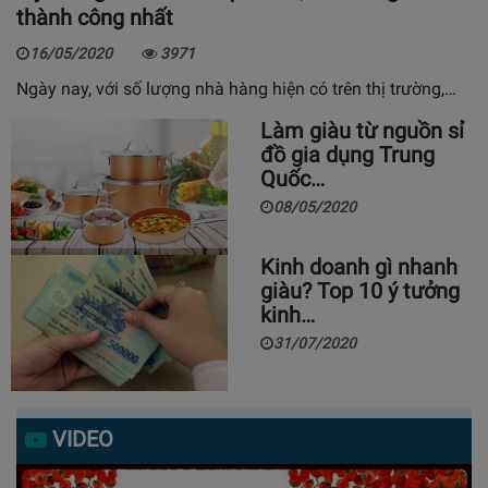
thành công nhất
16/05/2020
3971
Ngày nay, với số lượng nhà hàng hiện có trên thị trường,…
Làm giàu từ nguồn sỉ
đồ gia dụng Trung
Quốc…
08/05/2020
Kinh doanh gì nhanh
giàu? Top 10 ý tưởng
kinh…
31/07/2020
VIDEO