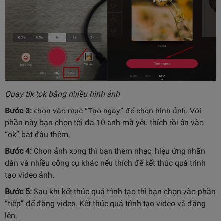
Quay tik tok bằng nhiều hình ảnh
Bước 3:
chọn vào mục “Tạo ngay” để chọn hình ảnh. Với
phần này bạn chọn tối đa 10 ảnh mà yêu thích rồi ấn vào
“ok” bắt đầu thêm.
Bước 4:
Chọn ảnh xong thì bạn thêm nhạc, hiệu ứng nhãn
dán và nhiều công cụ khác nếu thích để kết thúc quá trình
tạo video ảnh.
Bước 5:
Sau khi kết thúc quá trình tạo thì bạn chọn vào phần
“tiếp” để đăng video. Kết thúc quá trình tạo video và đăng
lên.