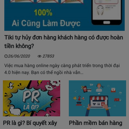
Tiki tự hủy đơn hàng khách hàng có được hoàn
tiền không?
26/06/2020
27853
Việc mua hàng online ngày càng phát triển trong thời đại
4.0 hiện nay. Bạn có thể ngồi nhà vẫn…
PR là gì? Bí quyết xây
Phần mềm bán hàng