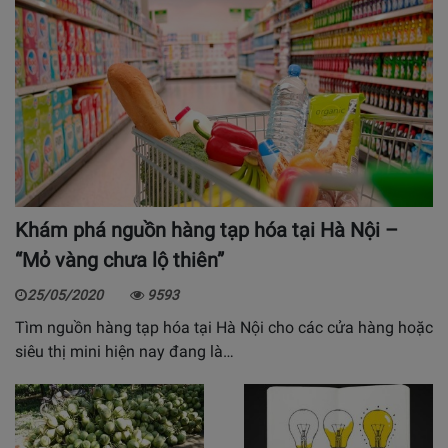
Khám phá nguồn hàng tạp hóa tại Hà Nội –
“Mỏ vàng chưa lộ thiên”
25/05/2020
9593
Tìm nguồn hàng tạp hóa tại Hà Nội cho các cửa hàng hoặc
siêu thị mini hiện nay đang là…