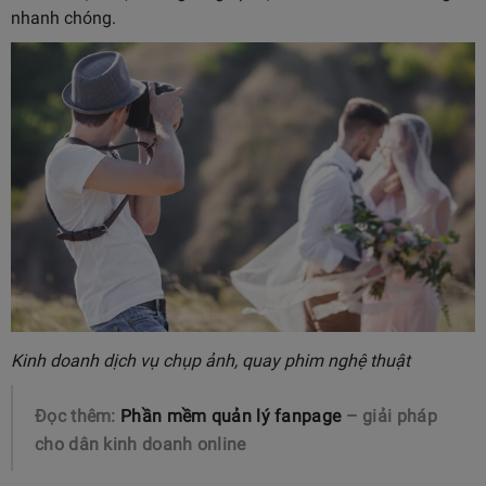
nhanh chóng.
Kinh doanh dịch vụ chụp ảnh, quay phim nghệ thuật
Đọc thêm:
Phần mềm quản lý fanpage
– giải pháp
cho dân kinh doanh online