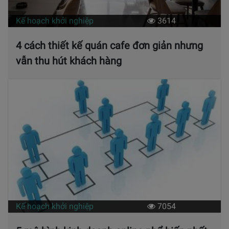
Kế hoạch khởi nghiệp
3614
4 cách thiết kế quán cafe đơn giản nhưng
vẫn thu hút khách hàng
Kế hoạch khởi nghiệp
7054