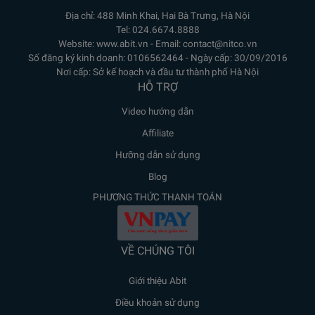
Địa chỉ: 488 Minh Khai, Hai Bà Trưng, Hà Nội
Tel: 024.6674.8888
Website: www.abit.vn - Email: contact@nitco.vn
Số đăng ký kinh doanh: 0106562464 - Ngày cấp: 30/09/2016
Nơi cấp: Sở kế hoạch và đầu tư thành phố Hà Nội
HỖ TRỢ
Video hướng dẫn
Affiliate
Hưỡng dẫn sử dụng
Blog
PHƯƠNG THỨC THANH TOÁN
VỀ CHÚNG TÔI
Giới thiệu Abit
Điều khoản sử dụng