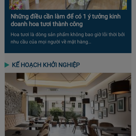
Những điều cần làm để có 1 ý tưởng kinh
doanh hoa tươi thành công
Hoa tươi là dòng sản phẩm không bao giờ lỗi thời bởi
nhu cầu của mọi người về mặt hàng…
KẾ HOẠCH KHỞI NGHIỆP