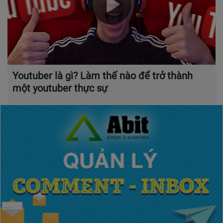
Youtuber là gì? Làm thế nào để trở thành
một youtuber thực sự