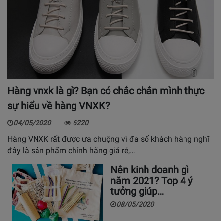
Hàng vnxk là gì? Bạn có chắc chắn mình thực
sự hiểu về hàng VNXK?
04/05/2020
6220
Hàng VNXK rất được ưa chuộng vì đa số khách hàng nghĩ
đây là sản phẩm chính hãng giá rẻ,…
Nên kinh doanh gì
năm 2021? Top 4 ý
tưởng giúp…
08/05/2020