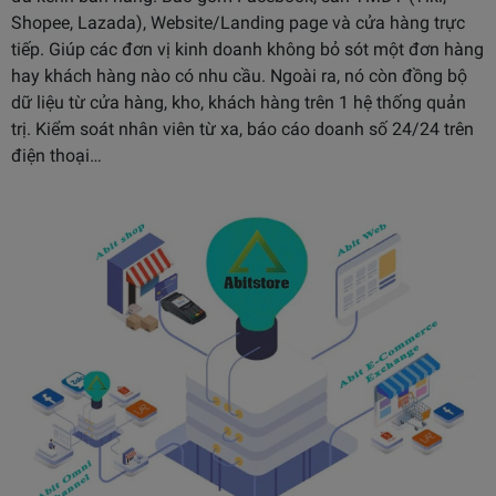
Shopee, Lazada), Website/Landing page và cửa hàng trực
tiếp. Giúp các đơn vị kinh doanh không bỏ sót một đơn hàng
hay khách hàng nào có nhu cầu. Ngoài ra, nó còn đồng bộ
dữ liệu từ cửa hàng, kho, khách hàng trên 1 hệ thống quản
trị. Kiểm soát nhân viên từ xa, báo cáo doanh số 24/24 trên
điện thoại…