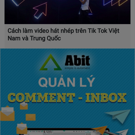
Cách làm video hát nhép trên Tik Tok Việt
Nam và Trung Quốc