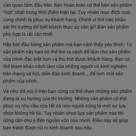
cần quan tâm đầu tiên. Bạn hoàn toàn có thể bán sản phẩm
“hot” nhất trong thời điểm hiện tại. Tuy nhiên mục đích cuối
cùng chính là phục vụ khách hàng. Chính vì thế việc khảo
sát thị trường để biết khách thực sự cần gì? Bán sản phẩm
phù hợp là rất cần thiết.
Hãy bắt đầu bằng sản phẩm mà bạn cảm thấy yêu thích. Từ
sản phẩm này bạn có thể tìm ra cách để làm cho sản phẩm
của mình đặc biệt hơn và thu hút được khách hàng. Bạn có
thể tham khảo cách làm của những người có kinh nghiệm
trên mạng xã hội, diễn đàn kinh doanh… để làm mới sản
phẩm của mình.
Và như đã nói ở trên bạn cũng có thể chọn những sản phẩm
đang là xu hướng của thị trường. Những sản phẩm có thể
phục vụ nhu cầu của tất cả mọi người cũng là một sự lựa
chọn không hề tồi. Tuy nhiên chọn lựa sản phẩm nào thì
cũng cần chú ý đến nguồn vốn của mình. Điều này sẽ giúp
bạn tránh được rủi ro kinh doanh sau này.