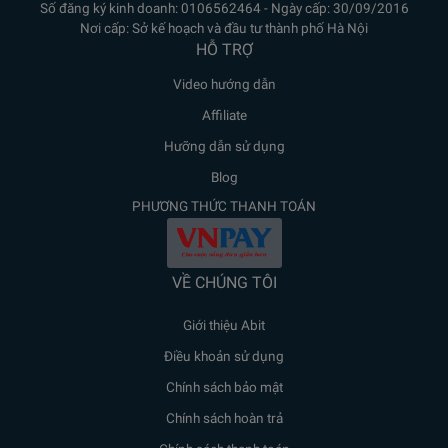
Số đăng ký kinh doanh: 0106562464 - Ngày cấp: 30/09/2016
Nơi cấp: Sở kế hoạch và đầu tư thành phố Hà Nội
HỖ TRỢ
Video hướng dẫn
Affiliate
Hưỡng dẫn sử dụng
Blog
PHƯƠNG THỨC THANH TOÁN
VỀ CHÚNG TÔI
Giới thiệu Abit
Điều khoản sử dụng
Chính sách bảo mật
Chính sách hoàn trả