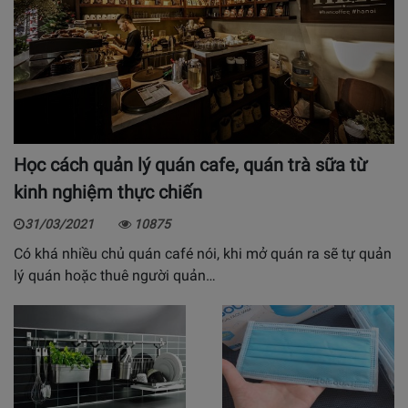
Học cách quản lý quán cafe, quán trà sữa từ
kinh nghiệm thực chiến
31/03/2021
10875
Có khá nhiều chủ quán café nói, khi mở quán ra sẽ tự quản
lý quán hoặc thuê người quản…