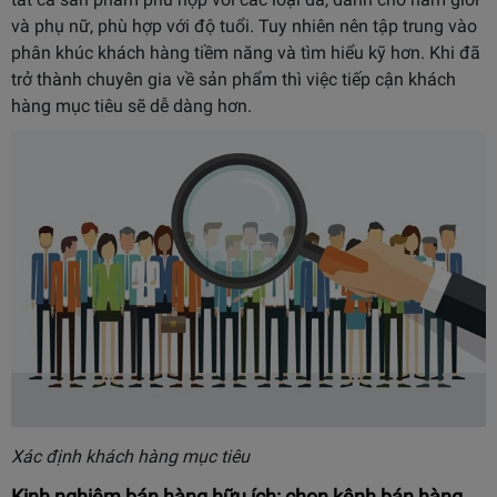
và phụ nữ, phù hợp với độ tuổi. Tuy nhiên nên tập trung vào
phân khúc khách hàng tiềm năng và tìm hiểu kỹ hơn. Khi đã
trở thành chuyên gia về sản phẩm thì việc tiếp cận khách
hàng mục tiêu sẽ dễ dàng hơn.
Xác định khách hàng mục tiêu
Kinh nghiệm bán hàng hữu ích: chọn kênh bán hàng