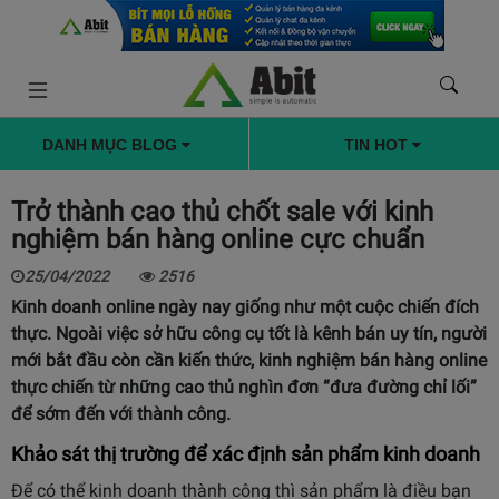
DANH MỤC BLOG
TIN HOT
Trở thành cao thủ chốt sale với kinh
nghiệm bán hàng online cực chuẩn
25/04/2022
2516
Kinh doanh online ngày nay giống như một cuộc chiến đích
thực. Ngoài việc sở hữu công cụ tốt là kênh bán uy tín, người
mới bắt đầu còn cần kiến thức, kinh nghiệm bán hàng online
thực chiến từ những cao thủ nghìn đơn “đưa đường chỉ lối”
để sớm đến với thành công.
Khảo sát thị trường để xác định sản phẩm kinh doanh
Để có thể kinh doanh thành công thì sản phẩm là điều bạn