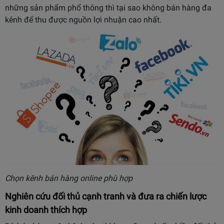
những sản phẩm phổ thông thì tại sao không bán hàng đa
kênh để thu được nguồn lợi nhuận cao nhất.
Chọn kênh bán hàng online phù hợp
Nghiên cứu đối thủ cạnh tranh và đưa ra chiến lược
kinh doanh thích hợp