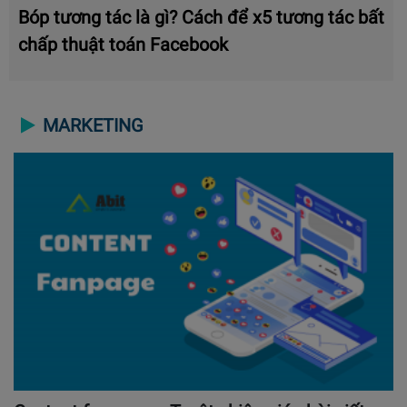
Bóp tương tác là gì? Cách để x5 tương tác bất
chấp thuật toán Facebook
MARKETING