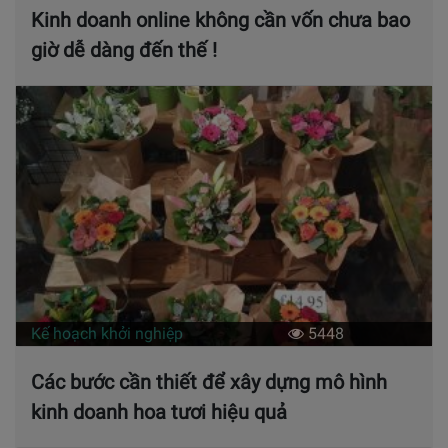
Kinh doanh online không cần vốn chưa bao
giờ dễ dàng đến thế !
Kế hoạch khởi nghiệp
5448
Các bước cần thiết để xây dựng mô hình
kinh doanh hoa tươi hiệu quả