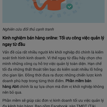
Nghiên cứu đối thủ cạnh tranh
Kinh nghiệm bán hàng online: Tối ưu công việc quản lý
ngay từ đầu
Vấn đề của rất nhiều người khi khởi nghiệp đó chính là kiểm
soát tình hình kinh doanh. Vì thế ngay từ đầu hãy chọn cho
mình những công cụ hỗ trợ việc quản lý toàn diện. Hạn chế
tối đa những thất thoát tiền bạc do kiểm soát nhiều lỗ hổng
cho gian lận. Đồng thời đưa ra được những chiến lược kinh
doanh phù hợp trong từng thời điểm.
Phần mềm bán
hàng
Abit
chính là sự lựa chọn mà đơn vị khởi nghiệp không
nên bỏ qua.
Phần mềm sẽ giúp các đơn vị kinh doanh tối ưu việc quản lý
đa kênh bán hàng. Bao gồm Facebook, sàn TMĐT (Tiki,