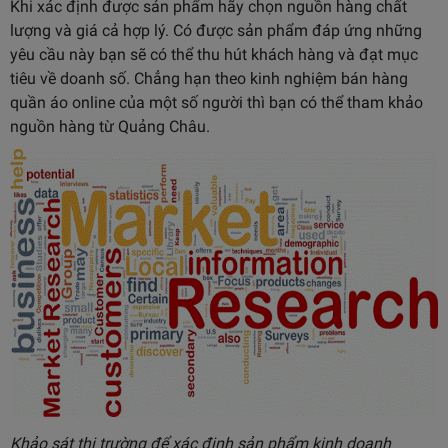
Khi xác định được sản phẩm hãy chọn nguồn hàng chất
lượng và giá cả hợp lý. Có được sản phẩm đáp ứng những
yêu cầu này bạn sẽ có thể thu hút khách hàng và đạt mục
tiêu về doanh số. Chẳng hạn theo kinh nghiệm bán hàng
quần áo online của một số người thì bạn có thể tham khảo
nguồn hàng từ Quảng Châu.
Khảo sát thị trường để xác định sản phẩm kinh doanh