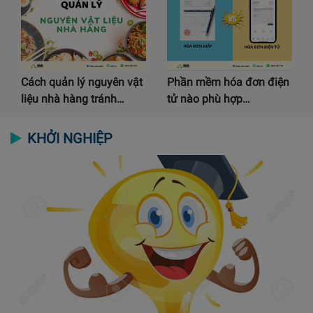
Cách quản lý nguyên vật
Phần mềm hóa đơn điện
liệu nhà hàng tránh…
tử nào phù hợp…
KHỞI NGHIỆP