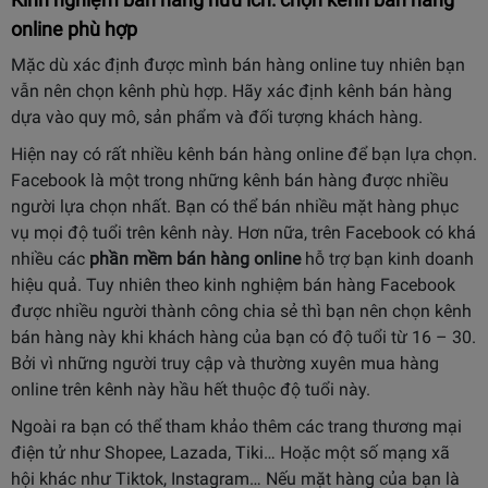
online phù hợp
Mặc dù xác định được mình bán hàng online tuy nhiên bạn
vẫn nên chọn kênh phù hợp. Hãy xác định kênh bán hàng
dựa vào quy mô, sản phẩm và đối tượng khách hàng.
Hiện nay có rất nhiều kênh bán hàng online để bạn lựa chọn.
Facebook là một trong những kênh bán hàng được nhiều
người lựa chọn nhất. Bạn có thể bán nhiều mặt hàng phục
vụ mọi độ tuổi trên kênh này. Hơn nữa, trên Facebook có khá
nhiều các
phần mềm bán hàng online
hỗ trợ bạn kinh doanh
hiệu quả. Tuy nhiên theo kinh nghiệm bán hàng Facebook
được nhiều người thành công chia sẻ thì bạn nên chọn kênh
bán hàng này khi khách hàng của bạn có độ tuổi từ 16 – 30.
Bởi vì những người truy cập và thường xuyên mua hàng
online trên kênh này hầu hết thuộc độ tuổi này.
Ngoài ra bạn có thể tham khảo thêm các trang thương mại
điện tử như Shopee, Lazada, Tiki… Hoặc một số mạng xã
hội khác như Tiktok, Instagram… Nếu mặt hàng của bạn là