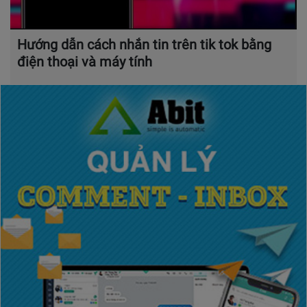
Hướng dẫn cách nhắn tin trên tik tok bằng
điện thoại và máy tính