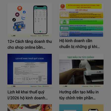
Hộ kinh doanh cần
12+ Cách tăng doanh thu
chuẩn bị những gì khi…
cho shop online bền…
Lịch kê khai thuế quý
Hướng dẫn tạo Mẫu in
I/2026 hộ kinh doanh…
tùy chỉnh trên phần…