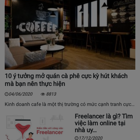
10 ý tưởng mở quán cà phê cực kỳ hút khách
mà bạn nên thực hiện
04/06/2020
8813
Kinh doanh cafe là một thị trường có mức cạnh tranh cực…
Freelancer là gì? Tìm
việc làm online tại
nhà uy…
17/12/2020