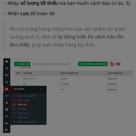
– Nhập
số lượng tối thiểu
mà bạn muốn cảnh báo (ví dụ: 5)
– Nhấn
Lưu
để hoàn tất
Khi số lượng hàng trong kho của sản phẩm đó giảm
xuống dưới 5, Abit sẽ
tự động hiển thị cảnh báo tồn
kho thấp
, giúp bạn nhập hàng kịp thời.