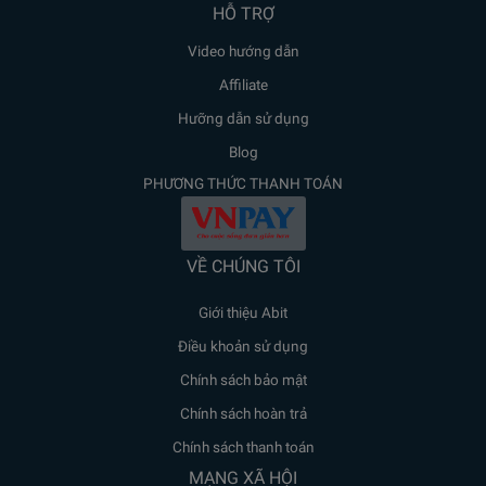
HỖ TRỢ
Video hướng dẫn
Affiliate
Hưỡng dẫn sử dụng
Blog
PHƯƠNG THỨC THANH TOÁN
VỀ CHÚNG TÔI
Giới thiệu Abit
Điều khoản sử dụng
Chính sách bảo mật
Chính sách hoàn trả
Chính sách thanh toán
MẠNG XÃ HỘI