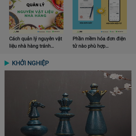
Cách quản lý nguyên vật
Phần mềm hóa đơn điện
liệu nhà hàng tránh…
tử nào phù hợp…
KHỞI NGHIỆP