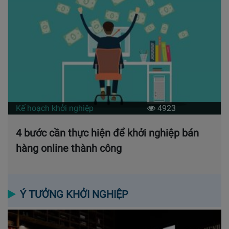
Kế hoạch khởi nghiệp
4923
4 bước cần thực hiện để khởi nghiệp bán
hàng online thành công
Ý TƯỞNG KHỞI NGHIỆP