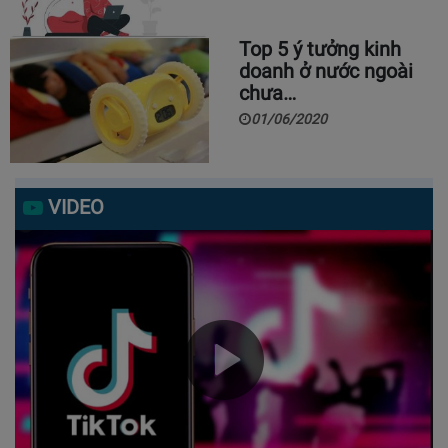
Top 5 ý tưởng kinh
doanh ở nước ngoài
chưa…
01/06/2020
VIDEO