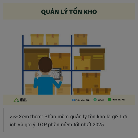
>>> Xem thêm: Phần mềm quản lý tồn kho là gì? Lợi
ích và gợi ý TOP phần mềm tốt nhất 2025