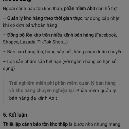
Ngoài cảnh báo tồn kho thấp,
phần mềm Abit
còn hỗ trợ:
– Quản lý kho hàng theo thời gian thực
, tự động cập nhật
khi có đơn bán/hoàn hàng
– Đồng bộ tồn kho trên nhiều kênh bán hàng
(Facebook,
Shopee, Lazada, TikTok Shop…)
– Báo cáo hàng tồn, hàng sắp hết, hàng chậm luân chuyển
– Lọc sản phẩm sắp hết hạn (với ngành hàng có hạn sử
dụng)
Trải nghiệm miễn phí phần mềm quản lý bán hàng
và kho hàng chuyên nghiệp tại:
Phần mềm quản lý
bán hàng đa kênh Abit
5. Kết luận
Thiết lập cảnh báo tồn kho thấp
là bước nhỏ nhưng mang