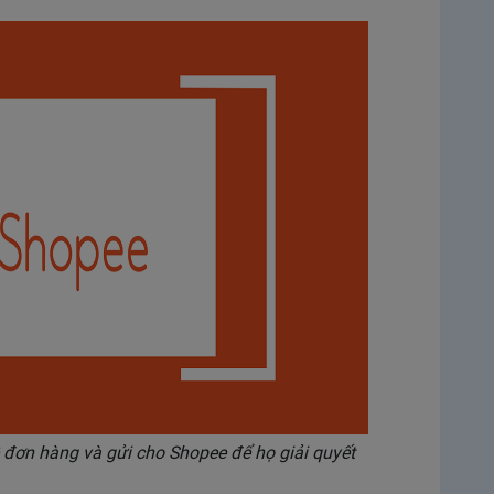
đơn hàng và gửi cho Shopee để họ giải quyết