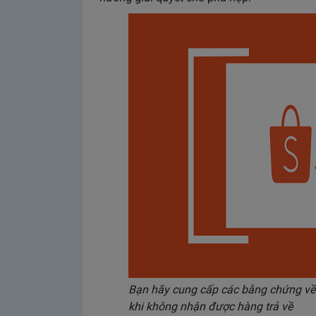
Bạn hãy cung cấp các bằng chứng về 
khi không nhận được hàng trả về