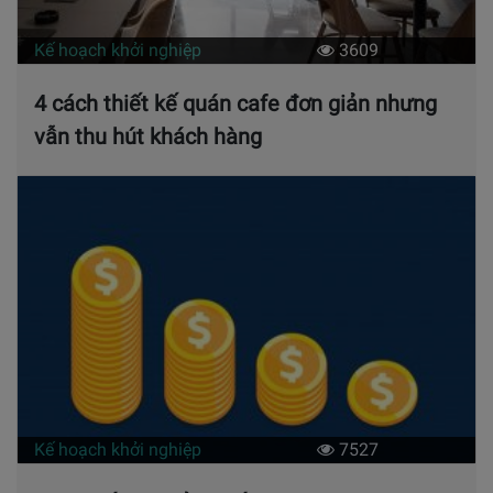
Kế hoạch khởi nghiệp
3609
4 cách thiết kế quán cafe đơn giản nhưng
vẫn thu hút khách hàng
Kế hoạch khởi nghiệp
7527