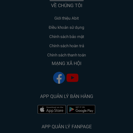
VỀ CHÚNG TÔI
Giới thiệu Abit
Điều khoản sử dụng
Chính sách bảo mật
Chính sách hoàn trả
Chính sách thanh toán
MẠNG XÃ HỘI
APP QUẢN LÝ BÁN HÀNG
APP QUẢN LÝ FANPAGE