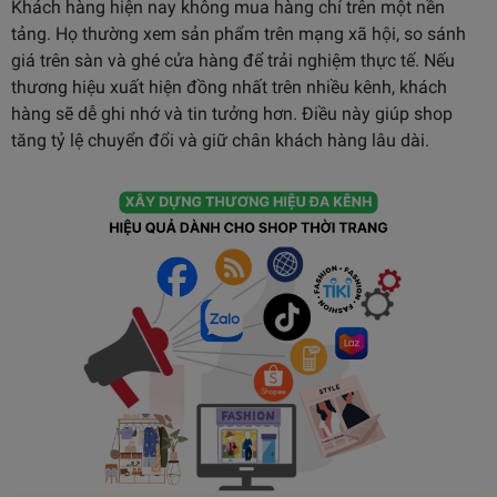
Khách hàng hiện nay không mua hàng chỉ trên một nền
tảng. Họ thường xem sản phẩm trên mạng xã hội, so sánh
giá trên sàn và ghé cửa hàng để trải nghiệm thực tế. Nếu
thương hiệu xuất hiện đồng nhất trên nhiều kênh, khách
hàng sẽ dễ ghi nhớ và tin tưởng hơn. Điều này giúp shop
tăng tỷ lệ chuyển đổi và giữ chân khách hàng lâu dài.