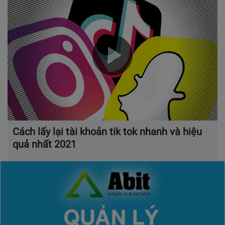
Cách lấy lại tài khoản tik tok nhanh và hiệu
quả nhất 2021