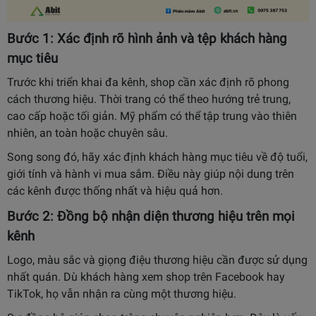
Bước 1: Xác định rõ hình ảnh và tệp khách hàng
mục tiêu
Trước khi triển khai đa kênh, shop cần xác định rõ phong
cách thương hiệu. Thời trang có thể theo hướng trẻ trung,
cao cấp hoặc tối giản. Mỹ phẩm có thể tập trung vào thiên
nhiên, an toàn hoặc chuyên sâu.
Song song đó, hãy xác định khách hàng mục tiêu về độ tuổi,
giới tính và hành vi mua sắm. Điều này giúp nội dung trên
các kênh được thống nhất và hiệu quả hơn.
Bước 2: Đồng bộ nhận diện thương hiệu trên mọi
kênh
Logo, màu sắc và giọng điệu thương hiệu cần được sử dụng
nhất quán. Dù khách hàng xem shop trên Facebook hay
TikTok, họ vẫn nhận ra cùng một thương hiệu.