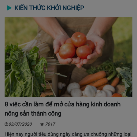
KIẾN THỨC KHỞI NGHIỆP
8 việc cần làm để mở cửa hàng kinh doanh
nông sản thành công
03/07/2020
7017
Hiện nay người tiêu dùng ngày càng ưa chuộng những loại