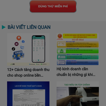
BÀI VIẾT LIÊN QUAN
Hộ kinh doanh cần
12+ Cách tăng doanh thu
chuẩn bị những gì khi…
cho shop online bền…