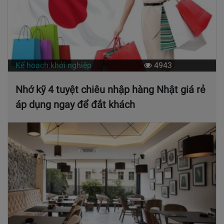
Kế hoạch khởi nghiệp
4943
Nhớ kỹ 4 tuyệt chiêu nhập hàng Nhật giá rẻ
áp dụng ngay để đắt khách