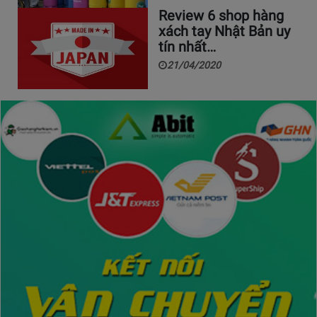
Review 6 shop hàng
xách tay Nhật Bản uy
tín nhất…
21/04/2020