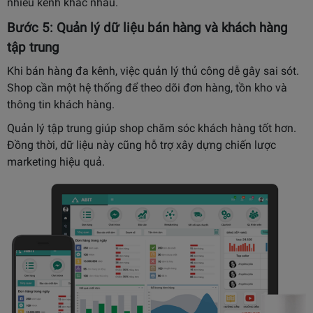
nhiều kênh khác nhau.
Bước 5: Quản lý dữ liệu bán hàng và khách hàng
tập trung
Khi bán hàng đa kênh, việc quản lý thủ công dễ gây sai sót.
Shop cần một hệ thống để theo dõi đơn hàng, tồn kho và
thông tin khách hàng.
Quản lý tập trung giúp shop chăm sóc khách hàng tốt hơn.
Đồng thời, dữ liệu này cũng hỗ trợ xây dựng chiến lược
marketing hiệu quả.