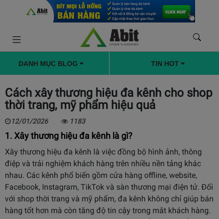
DANH MỤC BLOG
TIN HOT
Cách xây thương hiệu đa kênh cho shop
thời trang, mỹ phẩm hiệu quả
12/01/2026
1183
1. Xây thương hiệu đa kênh là gì?
Xây thương hiệu đa kênh là việc đồng bộ hình ảnh, thông
điệp và trải nghiệm khách hàng trên nhiều nền tảng khác
nhau. Các kênh phổ biến gồm cửa hàng offline, website,
Facebook, Instagram, TikTok và sàn thương mại điện tử. Đối
với shop thời trang và mỹ phẩm, đa kênh không chỉ giúp bán
hàng tốt hơn mà còn tăng độ tin cậy trong mắt khách hàng.