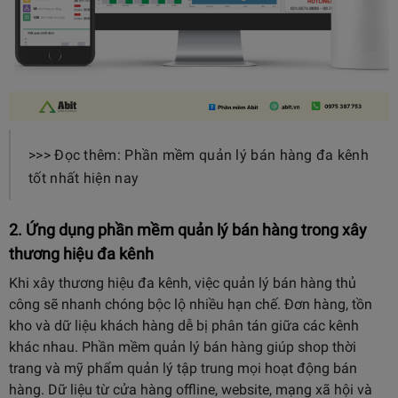
>>> Đọc thêm: Phần mềm quản lý bán hàng đa kênh
tốt nhất hiện nay
2. Ứng dụng phần mềm quản lý bán hàng trong xây
thương hiệu đa kênh
Khi xây thương hiệu đa kênh, việc quản lý bán hàng thủ
công sẽ nhanh chóng bộc lộ nhiều hạn chế. Đơn hàng, tồn
kho và dữ liệu khách hàng dễ bị phân tán giữa các kênh
khác nhau. Phần mềm quản lý bán hàng giúp shop thời
trang và mỹ phẩm quản lý tập trung mọi hoạt động bán
hàng. Dữ liệu từ cửa hàng offline, website, mạng xã hội và