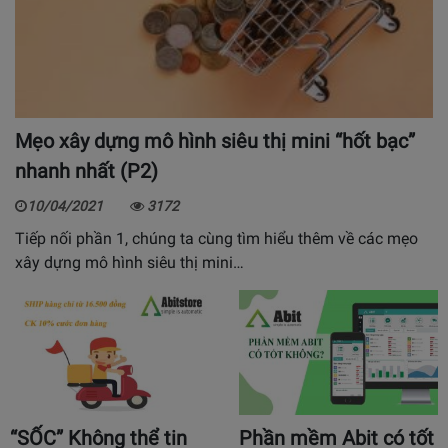
Mẹo xây dựng mô hình siêu thị mini “hốt bạc”
nhanh nhất (P2)
10/04/2021
3172
Tiếp nối phần 1, chúng ta cùng tìm hiểu thêm về các mẹo
xây dựng mô hình siêu thị mini…
“SỐC” Không thể tin
Phần mềm Abit có tốt