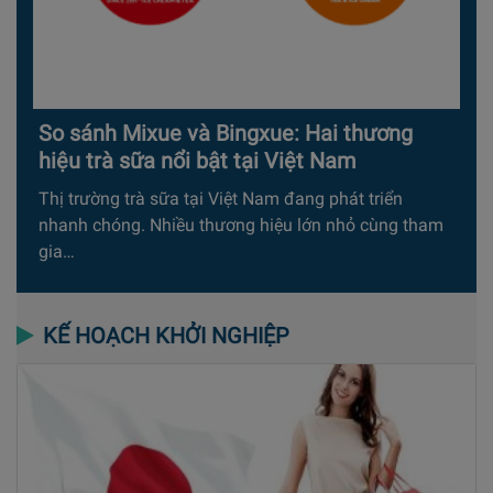
So sánh Mixue và Bingxue: Hai thương
hiệu trà sữa nổi bật tại Việt Nam
Thị trường trà sữa tại Việt Nam đang phát triển
nhanh chóng. Nhiều thương hiệu lớn nhỏ cùng tham
gia…
KẾ HOẠCH KHỞI NGHIỆP