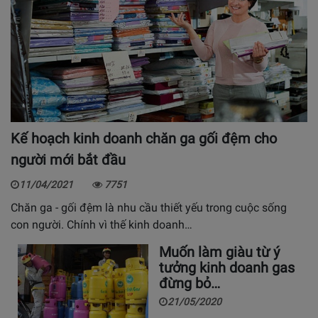
Kế hoạch kinh doanh chăn ga gối đệm cho
người mới bắt đầu
11/04/2021
7751
Chăn ga - gối đệm là nhu cầu thiết yếu trong cuộc sống
con người. Chính vì thế kinh doanh…
Muốn làm giàu từ ý
tưởng kinh doanh gas
đừng bỏ…
21/05/2020