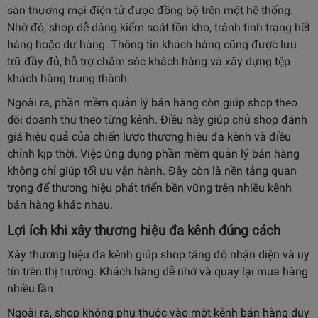
sàn thương mại điện tử được đồng bộ trên một hệ thống.
Nhờ đó, shop dễ dàng kiểm soát tồn kho, tránh tình trạng hết
hàng hoặc dư hàng. Thông tin khách hàng cũng được lưu
trữ đầy đủ, hỗ trợ chăm sóc khách hàng và xây dựng tệp
khách hàng trung thành.
Ngoài ra, phần mềm quản lý bán hàng còn giúp shop theo
dõi doanh thu theo từng kênh. Điều này giúp chủ shop đánh
giá hiệu quả của chiến lược thương hiệu đa kênh và điều
chỉnh kịp thời. Việc ứng dụng phần mềm quản lý bán hàng
không chỉ giúp tối ưu vận hành. Đây còn là nền tảng quan
trọng để thương hiệu phát triển bền vững trên nhiều kênh
bán hàng khác nhau.
Lợi ích khi xây thương hiệu đa kênh đúng cách
Xây thương hiệu đa kênh giúp shop tăng độ nhận diện và uy
tín trên thị trường. Khách hàng dễ nhớ và quay lại mua hàng
nhiều lần.
Ngoài ra, shop không phụ thuộc vào một kênh bán hàng duy