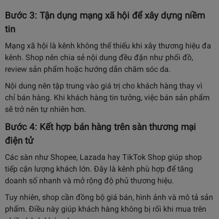
Bước 3: Tận dụng mạng xã hội để xây dựng niềm
tin
Mạng xã hội là kênh không thể thiếu khi xây thương hiệu đa
kênh. Shop nên chia sẻ nội dung đều đặn như phối đồ,
review sản phẩm hoặc hướng dẫn chăm sóc da.
Nội dung nên tập trung vào giá trị cho khách hàng thay vì
chỉ bán hàng. Khi khách hàng tin tưởng, việc bán sản phẩm
sẽ trở nên tự nhiên hơn.
Bước 4: Kết hợp bán hàng trên sàn thương mại
điện tử
Các sàn như Shopee, Lazada hay TikTok Shop giúp shop
tiếp cận lượng khách lớn. Đây là kênh phù hợp để tăng
doanh số nhanh và mở rộng độ phủ thương hiệu.
Tuy nhiên, shop cần đồng bộ giá bán, hình ảnh và mô tả sản
phẩm. Điều này giúp khách hàng không bị rối khi mua trên